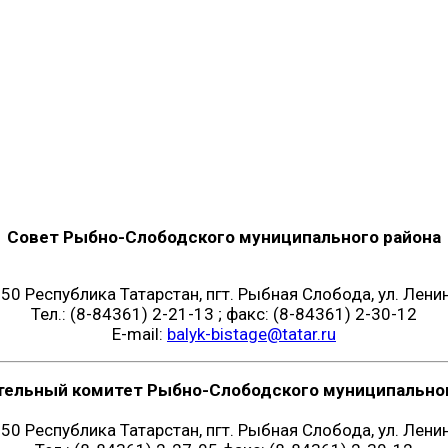
Совет Рыбно-Слободского муниципального района
50 Республика Татарстан, пгт. Рыбная Слобода, ул. Ленин
Тел.: (8-84361) 2-21-13 ; факс: (8-84361) 2-30-12
E-mail:
balyk-bistage@tatar.ru
тельный комитет Рыбно-Слободского муниципальног
50 Республика Татарстан, пгт. Рыбная Слобода, ул. Ленин