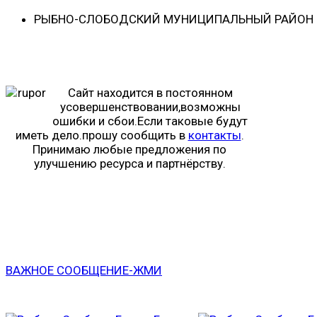
РЫБНО-CЛОБОДСКИЙ МУНИЦИПАЛЬНЫЙ РАЙОН -
Сайт находится в постоянном
усовершенствовании,возможны
ошибки и сбои.Если таковые будут
иметь дело.прошу сообщить в
контакты
.
Принимаю любые предложения по
улучшению ресурса и партнёрству.
ВАЖНОЕ СООБЩЕНИЕ-ЖМИ