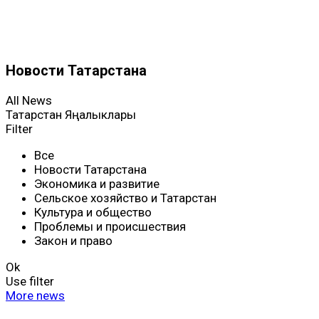
Новости Татарстана
All News
Татарстан Яңалыклары
Filter
Все
Новости Татарстана
Экономика и развитие
Сельское хозяйство и Татарстан
Культура и общество
Проблемы и происшествия
Закон и право
Ok
Use filter
More news