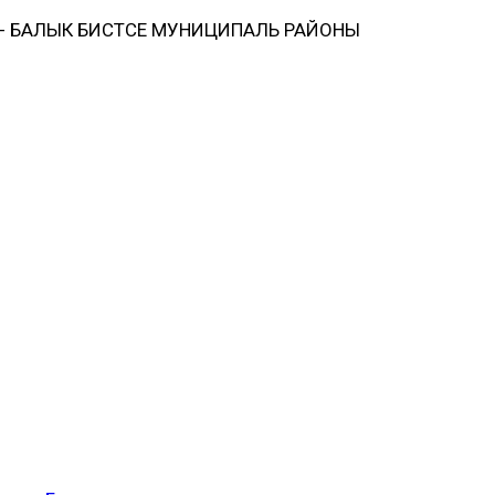
 БАЛЫК БИСТӘСЕ МУНИЦИПАЛЬ РАЙОНЫ