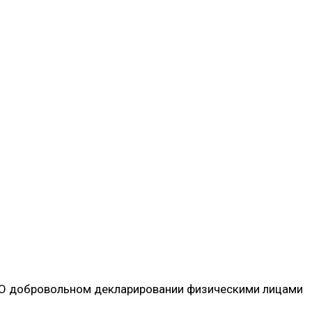
 «О добровольном декларировании физическими лицами