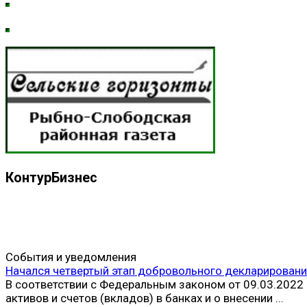
КонтурБизнес
События и уведомления
Начался четвертый этап добровольного декларировани
В соответствии с Федеральным законом от 09.03.202
активов и счетов (вкладов) в банках и о внесении ...