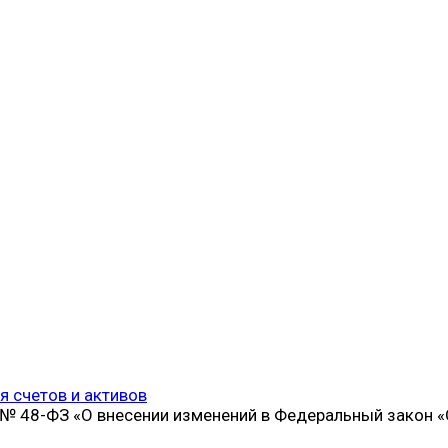
я счетов и активов
2 № 48-ФЗ «О внесении изменений в Федеральный закон