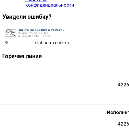
конфиденциальности
Увидели ошибку?
Горячая линия
4226
Исполни
4226