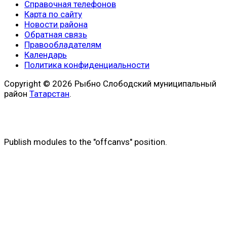
Справочная телефонов
Карта по сайту
Новости района
Обратная связь
Правообладателям
Календарь
Политика конфиденциальности
Copyright © 2026 Рыбно Слободский муниципальный
район
Татарстан
.
Publish modules to the "offcanvs" position.