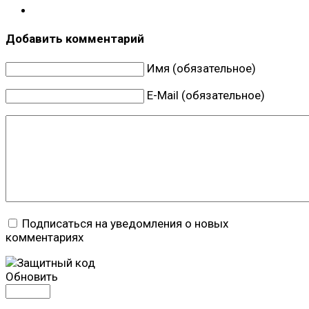
Добавить комментарий
Имя (обязательное)
E-Mail (обязательное)
Подписаться на уведомления о новых
комментариях
Обновить