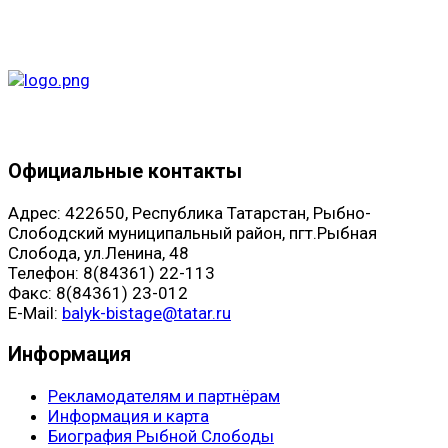
Официальные контакты
Адрес: 422650, Республика Татарстан, Рыбно-
Слободский муниципальный район, пгт.Рыбная
Слобода, ул.Ленина, 48
Телефон: 8(84361) 22-113
Факс: 8(84361) 23-012
E-Mail:
balyk-bistage@tatar.ru
Информация
Рекламодателям и партнёрам
Информация и карта
Биография Рыбной Слободы