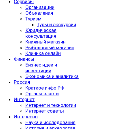
Сервисы
Организации
Объявления
Туризм
Туры и экскурсии
Юридическая
консультация
Книжный магазин
Рыболовный магазин
Клиника онлайн
Финансы
Бизнес идеи и
инвестиции
Экономика и аналитика
Россия
Краткое инфо РФ
Органы власти
Интернет
Интернет и технологии
Интернет советы
Интересно
Наука и исследования
История и археология