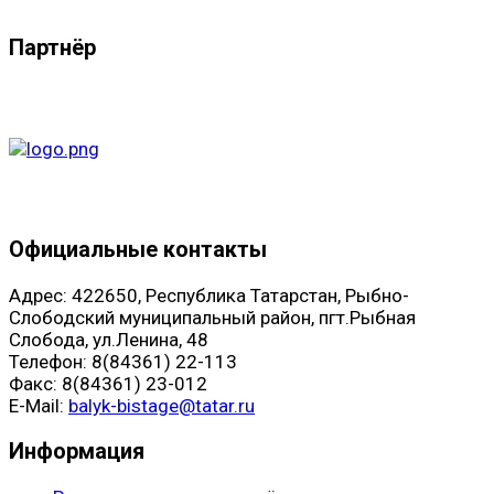
Партнёр
Официальные контакты
Адрес: 422650, Республика Татарстан, Рыбно-
Слободский муниципальный район, пгт.Рыбная
Слобода, ул.Ленина, 48
Телефон: 8(84361) 22-113
Факс: 8(84361) 23-012
E-Mail:
balyk-bistage@tatar.ru
Информация