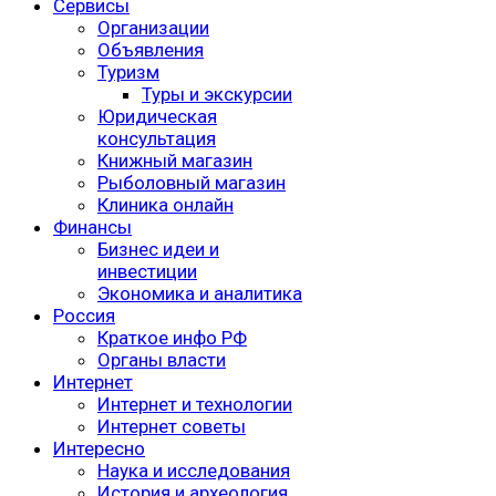
Сервисы
Организации
Объявления
Туризм
Туры и экскурсии
Юридическая
консультация
Книжный магазин
Рыболовный магазин
Клиника онлайн
Финансы
Бизнес идеи и
инвестиции
Экономика и аналитика
Россия
Краткое инфо РФ
Органы власти
Интернет
Интернет и технологии
Интернет советы
Интересно
Наука и исследования
История и археология