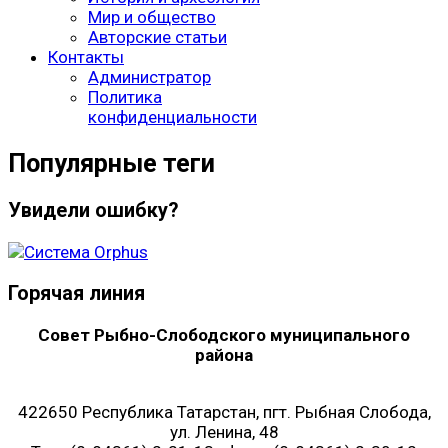
Мир и общество
Авторские статьи
Контакты
Администратор
Политика
конфиденциальности
Популярные теги
Увидели ошибку?
Горячая линия
Совет Рыбно-Слободского муниципального
района
422650 Республика Татарстан, пгт. Рыбная Слобода,
ул. Ленина, 48