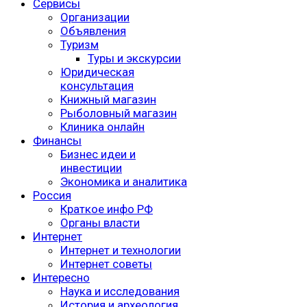
Сервисы
Организации
Объявления
Туризм
Туры и экскурсии
Юридическая
консультация
Книжный магазин
Рыболовный магазин
Клиника онлайн
Финансы
Бизнес идеи и
инвестиции
Экономика и аналитика
Россия
Краткое инфо РФ
Органы власти
Интернет
Интернет и технологии
Интернет советы
Интересно
Наука и исследования
История и археология