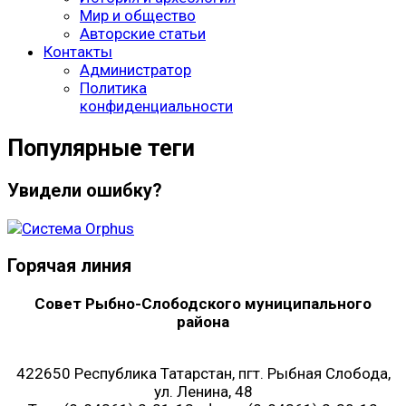
Мир и общество
Авторские статьи
Контакты
Администратор
Политика
конфиденциальности
Популярные теги
Увидели ошибку?
Горячая линия
Совет Рыбно-Слободского муниципального
района
422650 Республика Татарстан, пгт. Рыбная Слобода,
ул. Ленина, 48