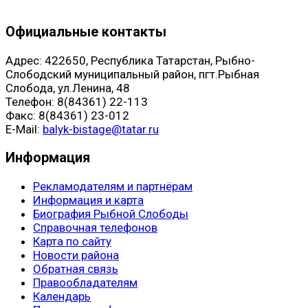
Официальные контакты
Адрес: 422650, Республика Татарстан, Рыбно-
Слободский муниципальный район, пгт.Рыбная
Слобода, ул.Ленина, 48
Телефон: 8(84361) 22-113
Факс: 8(84361) 23-012
E-Mail:
balyk-bistage@tatar.ru
Информация
Рекламодателям и партнёрам
Информация и карта
Биография Рыбной Слободы
Справочная телефонов
Карта по сайту
Новости района
Обратная связь
Правообладателям
Календарь