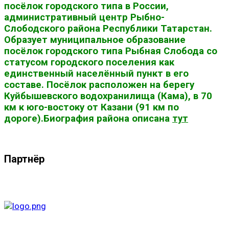
посёлок городского типа в России,
административный центр Рыбно-
Слободского района Республики Татарстан.
Образует муниципальное образование
посёлок городского типа Рыбная Слобода со
статусом городского поселения как
единственный населённый пункт в его
составе. Посёлок расположен на берегу
Куйбышевского водохранилища (Кама), в 70
км к юго-востоку от Казани (91 км по
дороге).Биография района описана
тут
Партнёр