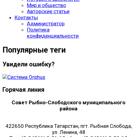
Мир и общество
Авторские статьи
Контакты
Администратор
Политика
конфиденциальности
Популярные теги
Увидели ошибку?
Горячая линия
Совет Рыбно-Слободского муниципального
района
422650 Республика Татарстан, пгт. Рыбная Слобода,
ул. Ленина, 48