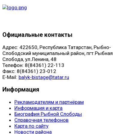
Официальные контакты
Адрес: 422650, Республика Татарстан, Рыбно-
Слободский муниципальный район, пгт.Рыбная
Слобода, ул.Ленина, 48
Телефон: 8(84361) 22-113
Факс: 8(84361) 23-012
E-Mail:
balyk-bistage@tatar.ru
Информация
Рекламодателям и партнёрам
Информация и карта
Биография Рыбной Слободы
Справочная телефонов
Карта по сайту
Новости района