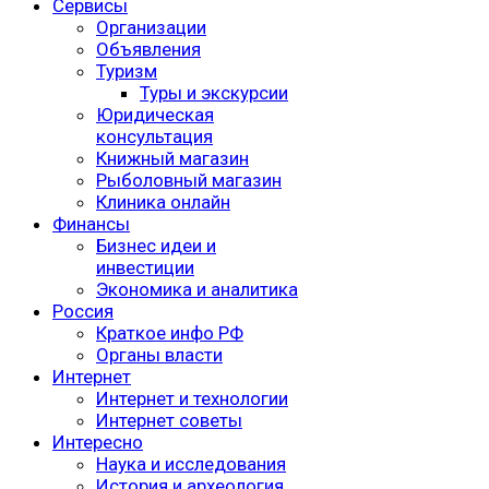
Сервисы
Организации
Объявления
Туризм
Туры и экскурсии
Юридическая
консультация
Книжный магазин
Рыболовный магазин
Клиника онлайн
Финансы
Бизнес идеи и
инвестиции
Экономика и аналитика
Россия
Краткое инфо РФ
Органы власти
Интернет
Интернет и технологии
Интернет советы
Интересно
Наука и исследования
История и археология