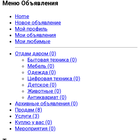
Меню Объявления
Home
Новое объявление
Мой профиль
Мои объявления
Мои любимые
Отдам даром (0)
Бытовая техника (0)
Мебель (0)
Одежда (0)
Цифровая техника (0)
Детское (0)
Животные (0)
Антиквариат (0)
Архивные объявления (0)
Продам (8)
Услуги (3)
Куплю у вас (0)
Мероприятия (0)