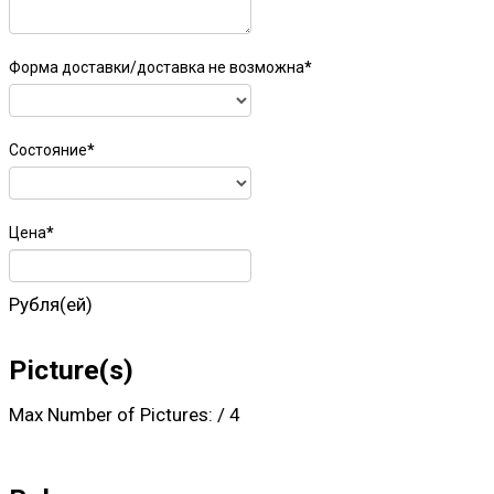
Форма доставки/доставка не возможна
*
Состояние
*
Цена
*
Рубля(ей)
Picture(s)
Max Number of Pictures:
/
4