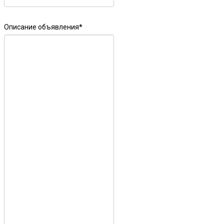
Описание объявления
*