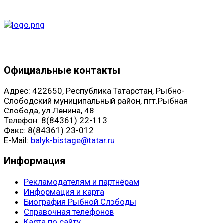
Официальные контакты
Адрес: 422650, Республика Татарстан, Рыбно-
Слободский муниципальный район, пгт.Рыбная
Слобода, ул.Ленина, 48
Телефон: 8(84361) 22-113
Факс: 8(84361) 23-012
E-Mail:
balyk-bistage@tatar.ru
Информация
Рекламодателям и партнёрам
Информация и карта
Биография Рыбной Слободы
Справочная телефонов
Карта по сайту