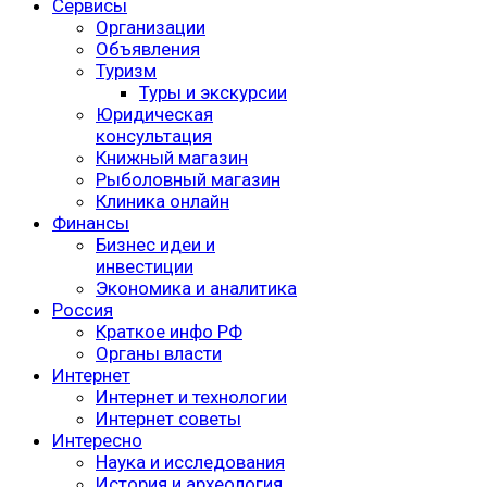
Сервисы
Организации
Объявления
Туризм
Туры и экскурсии
Юридическая
консультация
Книжный магазин
Рыболовный магазин
Клиника онлайн
Финансы
Бизнес идеи и
инвестиции
Экономика и аналитика
Россия
Краткое инфо РФ
Органы власти
Интернет
Интернет и технологии
Интернет советы
Интересно
Наука и исследования
История и археология