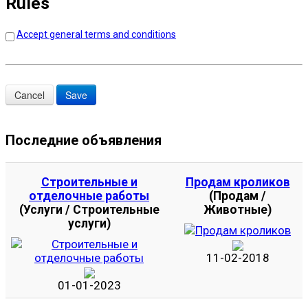
Rules
Accept general terms and conditions
Последние объявления
Строительные и
Продам кроликов
отделочные работы
(Продам /
(Услуги / Строительные
Животные)
услуги)
11-02-2018
01-01-2023