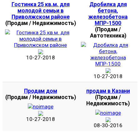
Гостинка 25 кв.м. для
Дробилка для
молодой семьи в
бетона,
Приволжском районе
железобетона
(Продам / Недвижимость)
МПР-1500
(Продам /
Автотехника)
10-27-2018
10-27-2018
Продам дом
продам в Казани
(Продам / Недвижимость)
(Продам /
Недвижимость)
10-27-2018
08-30-2016