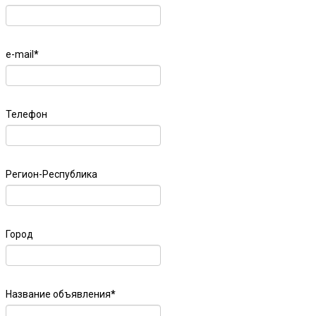
e-mail
*
Телефон
Регион-Республика
Город
Название объявления
*