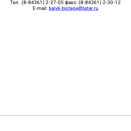
Тел.: (8-84361) 2-27-05 факс: (8-84361) 2-30-12
E-mail:
balyk-bistage@tatar.ru