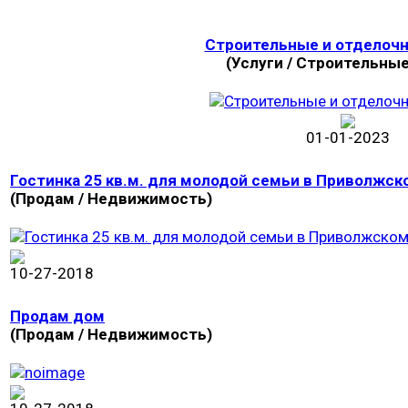
Строительные и отделоч
(Услуги / Строительные
01-01-2023
Гостинка 25 кв.м. для молодой семьи в Приволжск
(Продам / Недвижимость)
10-27-2018
Продам дом
(Продам / Недвижимость)