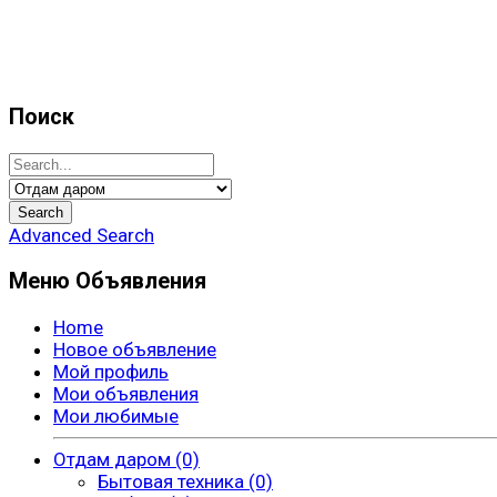
Поиск
Advanced Search
Меню Объявления
Home
Новое объявление
Мой профиль
Мои объявления
Мои любимые
Отдам даром (0)
Бытовая техника (0)