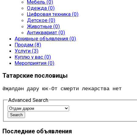
Мебель (0)
Одежда (0)
Цифровая техника (0)
Детское (0)
Животные (0)
Антиквариат (0)
Архивные объявления (0)
Продам (8)
Услуги (3)
Куплю у вас (0)
Мероприятия (0)
Татарские пословицы
Әҗәлдән дару юк-От смерти лекарства нет
Advanced Search
Последние объявления