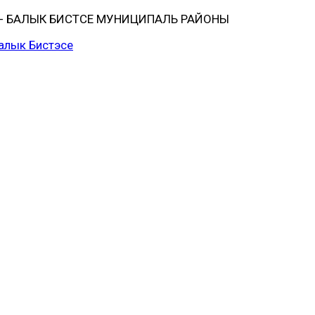
 БАЛЫК БИСТӘСЕ МУНИЦИПАЛЬ РАЙОНЫ