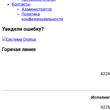
Контакты
Администратор
Политика
конфиденциальности
Увидели ошибку?
Горячая линия
4226
Исполни
4226