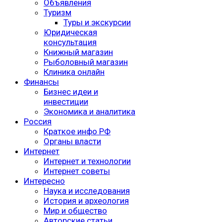
Объявления
Туризм
Туры и экскурсии
Юридическая
консультация
Книжный магазин
Рыболовный магазин
Клиника онлайн
Финансы
Бизнес идеи и
инвестиции
Экономика и аналитика
Россия
Краткое инфо РФ
Органы власти
Интернет
Интернет и технологии
Интернет советы
Интересно
Наука и исследования
История и археология
Мир и общество
Авторские статьи