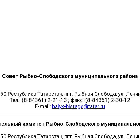
Совет Рыбно-Слободского муниципального района
50 Республика Татарстан, пгт. Рыбная Слобода, ул. Ленин
Тел.: (8-84361) 2-21-13 ; факс: (8-84361) 2-30-12
E-mail:
balyk-bistage@tatar.ru
тельный комитет Рыбно-Слободского муниципальног
50 Республика Татарстан, пгт. Рыбная Слобода, ул. Ленин