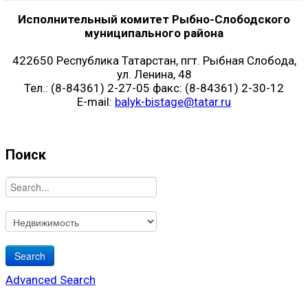
Исполнительный комитет Рыбно-Слободского
муниципального района
422650 Республика Татарстан, пгт. Рыбная Слобода,
ул. Ленина, 48
Тел.: (8-84361) 2-27-05 факс: (8-84361) 2-30-12
E-mail:
balyk-bistage@tatar.ru
Поиск
Advanced Search