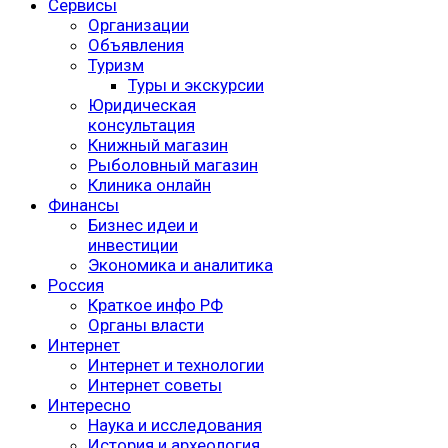
Сервисы
Организации
Объявления
Туризм
Туры и экскурсии
Юридическая
консультация
Книжный магазин
Рыболовный магазин
Клиника онлайн
Финансы
Бизнес идеи и
инвестиции
Экономика и аналитика
Россия
Краткое инфо РФ
Органы власти
Интернет
Интернет и технологии
Интернет советы
Интересно
Наука и исследования
История и археология