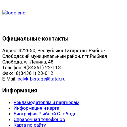
Официальные контакты
Адрес: 422650, Республика Татарстан, Рыбно-
Слободский муниципальный район, пгт.Рыбная
Слобода, ул.Ленина, 48
Телефон: 8(84361) 22-113
Факс: 8(84361) 23-012
E-Mail:
balyk-bistage@tatar.ru
Информация
Рекламодателям и партнёрам
Информация и карта
Биография Рыбной Слободы
Справочная телефонов
Карта по сайту