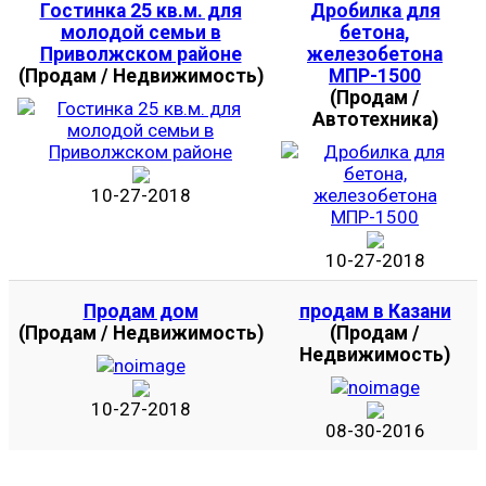
Гостинка 25 кв.м. для
Дробилка для
молодой семьи в
бетона,
Приволжском районе
железобетона
(Продам / Недвижимость)
МПР-1500
(Продам /
Автотехника)
10-27-2018
10-27-2018
Продам дом
продам в Казани
(Продам / Недвижимость)
(Продам /
Недвижимость)
10-27-2018
08-30-2016