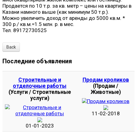
Продается по 10 т.р. за кв. метр – цены на квартиры в
Казани намного выше (как минимум 50 т.р.).
Можно увеличить доход от аренды до 5000 кв.м. *
300 р./ кв.м.=1.5 млн. р. в мес.
Тел. 89172730525
Back
Последние объявления
Строительные и
Продам кроликов
отделочные работы
(Продам /
(Услуги / Строительные
Животные)
услуги)
11-02-2018
01-01-2023