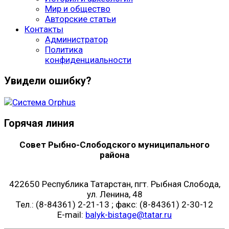
Мир и общество
Авторские статьи
Контакты
Администратор
Политика
конфиденциальности
Увидели ошибку?
Горячая линия
Совет Рыбно-Слободского муниципального
района
422650 Республика Татарстан, пгт. Рыбная Слобода,
ул. Ленина, 48
Тел.: (8-84361) 2-21-13 ; факс: (8-84361) 2-30-12
E-mail:
balyk-bistage@tatar.ru