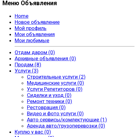
Меню Объявления
Home
Новое объявление
Мой профиль
Мои объявления
Мои любимые
Отдам даром (0)
Архивные объявления (0)
Продам (8)
Услуги (3)
Строительные услуги (2)
Медицинские услуги (0)
Услуги Репетиторов (0)
Сиделки и уход (0)
Ремонт техники (0)
Рестоврация (0)
Видео и фото услуги (0)
Авто сервисы/комлектующие (1)
Аренда авто/грузоперевозки (0)
Куплю у вас (0)