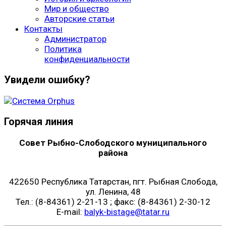
Мир и общество
Авторские статьи
Контакты
Администратор
Политика
конфиденциальности
Увидели ошибку?
Горячая линия
Совет Рыбно-Слободского муниципального
района
422650 Республика Татарстан, пгт. Рыбная Слобода,
ул. Ленина, 48
Тел.: (8-84361) 2-21-13 ; факс: (8-84361) 2-30-12
E-mail:
balyk-bistage@tatar.ru