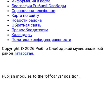
Информация и карта
Биография Рыбной Слободы
Справочная телефонов
Карта по сайту
Новости района
Обратная связь
Правообладателям
Календарь
Политика конфиденциальности
Copyright © 2026 Рыбно Слободский муниципальный
район
Татарстан
.
Publish modules to the "offcanvs" position.