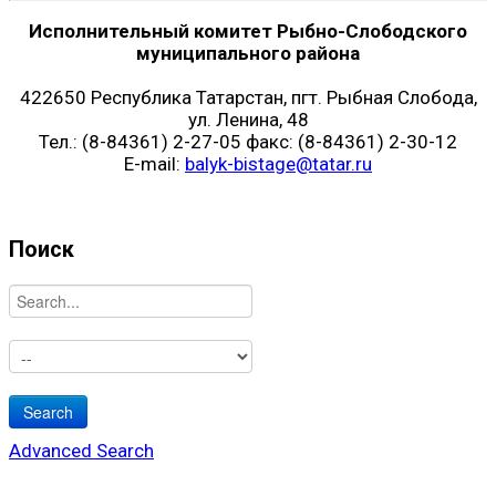
Исполнительный комитет Рыбно-Слободского
муниципального района
422650 Республика Татарстан, пгт. Рыбная Слобода,
ул. Ленина, 48
Тел.: (8-84361) 2-27-05 факс: (8-84361) 2-30-12
E-mail:
balyk-bistage@tatar.ru
Поиск
Advanced Search