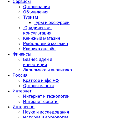
Сервисы
Организации
Объявления
Туризм
Туры и экскурсии
Юридическая
консультация
Книжный магазин
Рыболовный магазин
Клиника онлайн
Финансы
Бизнес идеи и
инвестиции
Экономика и аналитика
Россия
Краткое инфо РФ
Органы власти
Интернет
Интернет и технологии
Интернет советы
Интересно
Наука и исследования
История и археология