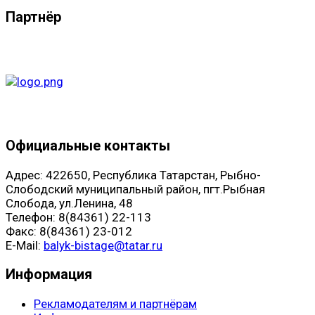
Партнёр
Официальные контакты
Адрес: 422650, Республика Татарстан, Рыбно-
Слободский муниципальный район, пгт.Рыбная
Слобода, ул.Ленина, 48
Телефон: 8(84361) 22-113
Факс: 8(84361) 23-012
E-Mail:
balyk-bistage@tatar.ru
Информация
Рекламодателям и партнёрам