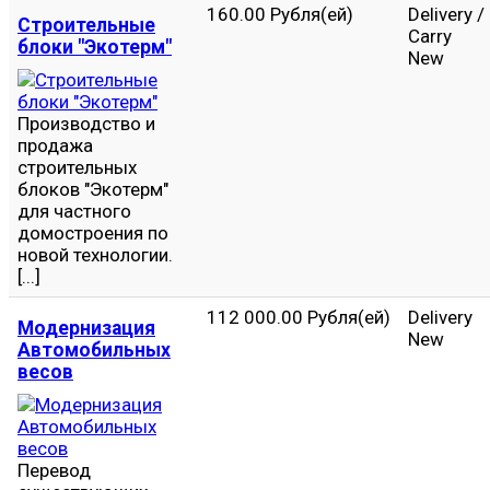
160.00 Рубля(ей)
Delivery /
Строительные
Carry
блоки "Экотерм"
New
Производство и
продажа
строительных
блоков "Экотерм"
для частного
домостроения по
новой технологии.
[...]
112 000.00 Рубля(ей)
Delivery
Модернизация
New
Автомобильных
весов
Перевод