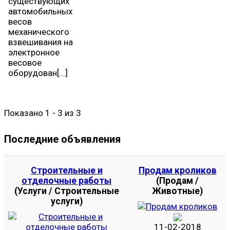
существующих
автомобильных
весов
механического
взвешивания на
электронное
весовое
оборудован[...]
Показано 1 - 3 из 3
Последние объявления
Строительные и
Продам кроликов
отделочные работы
(Продам /
(Услуги / Строительные
Животные)
услуги)
11-02-2018