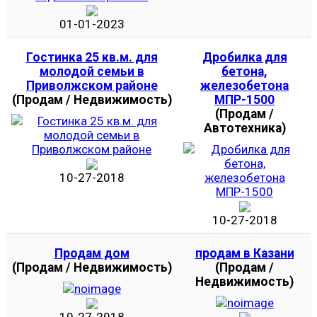
01-01-2023
Гостинка 25 кв.м. для
Дробилка для
молодой семьи в
бетона,
Приволжском районе
железобетона
(Продам / Недвижимость)
МПР-1500
(Продам /
Автотехника)
10-27-2018
10-27-2018
Продам дом
продам в Казани
(Продам / Недвижимость)
(Продам /
Недвижимость)
10-27-2018