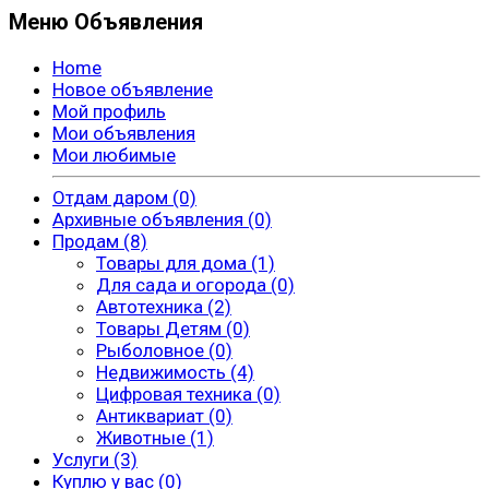
Меню Объявления
Home
Новое объявление
Мой профиль
Мои объявления
Мои любимые
Отдам даром (0)
Архивные объявления (0)
Продам (8)
Товары для дома (1)
Для сада и огорода (0)
Автотехника (2)
Товары Детям (0)
Рыболовное (0)
Недвижимость (4)
Цифровая техника (0)
Антиквариат (0)
Животные (1)
Услуги (3)
Куплю у вас (0)