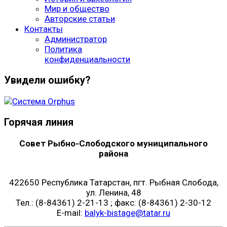
Мир и общество
Авторские статьи
Контакты
Администратор
Политика
конфиденциальности
Увидели ошибку?
Горячая линия
Совет Рыбно-Слободского муниципального
района
422650 Республика Татарстан, пгт. Рыбная Слобода,
ул. Ленина, 48
Тел.: (8-84361) 2-21-13 ; факс: (8-84361) 2-30-12
E-mail:
balyk-bistage@tatar.ru