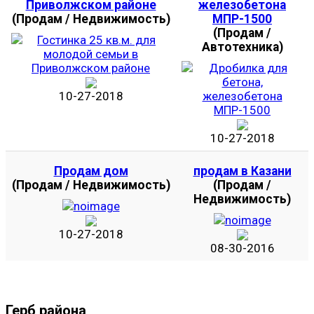
Приволжском районе
железобетона
(Продам / Недвижимость)
МПР-1500
(Продам /
Автотехника)
10-27-2018
10-27-2018
Продам дом
продам в Казани
(Продам / Недвижимость)
(Продам /
Недвижимость)
10-27-2018
08-30-2016
Герб района