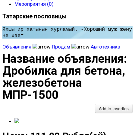
Мероприятия (0)
Татарские пословицы
Яхшы ир хатынын хурламый. -Хороший муж жену
не хает
Объявления
Продам
Автотехника
Название объявления
:
Дробилка для бетона,
железобетона
МПР-1500
Add to favorites