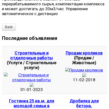
перерабатываемого сырья, комплектации комплекса
и может достигать до 30м3/час. Управление
автоматическое с дистанцио
Back
Последние объявления
Строительные и
Продам кроликов
отделочные работы
(Продам /
(Услуги / Строительные
Животные)
услуги)
11-02-2018
01-01-2023
Гостинка 25 кв.м. для
Дробилка для
молодой семьи в
бетона,