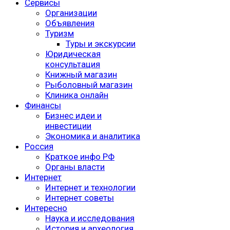
Сервисы
Организации
Объявления
Туризм
Туры и экскурсии
Юридическая
консультация
Книжный магазин
Рыболовный магазин
Клиника онлайн
Финансы
Бизнес идеи и
инвестиции
Экономика и аналитика
Россия
Краткое инфо РФ
Органы власти
Интернет
Интернет и технологии
Интернет советы
Интересно
Наука и исследования
История и археология