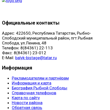
Официальные контакты
Адрес: 422650, Республика Татарстан, Рыбно-
Слободский муниципальный район, пгт.Рыбная
Слобода, ул.Ленина, 48
Телефон: 8(84361) 22-113
Факс: 8(84361) 23-012
E-Mail:
balyk-bistage@tatar.ru
Информация
Рекламодателям и партнёрам
Информация и карта
Биография Рыбной Слободы
Справочная телефонов
Карта по сайту
Новости района
Обратная связь