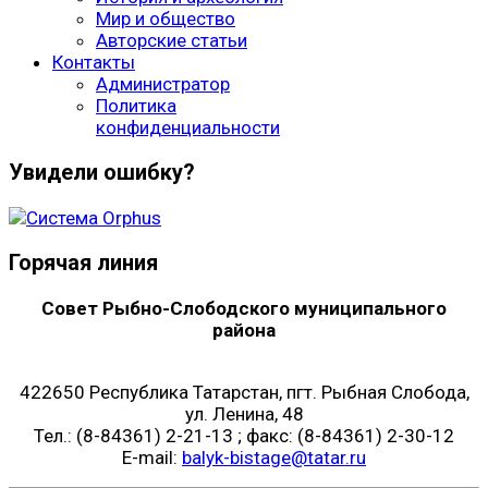
Мир и общество
Авторские статьи
Контакты
Администратор
Политика
конфиденциальности
Увидели ошибку?
Горячая линия
Совет Рыбно-Слободского муниципального
района
422650 Республика Татарстан, пгт. Рыбная Слобода,
ул. Ленина, 48
Тел.: (8-84361) 2-21-13 ; факс: (8-84361) 2-30-12
E-mail:
balyk-bistage@tatar.ru