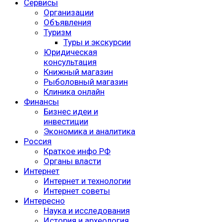
Сервисы
Организации
Объявления
Туризм
Туры и экскурсии
Юридическая
консультация
Книжный магазин
Рыболовный магазин
Клиника онлайн
Финансы
Бизнес идеи и
инвестиции
Экономика и аналитика
Россия
Краткое инфо РФ
Органы власти
Интернет
Интернет и технологии
Интернет советы
Интересно
Наука и исследования
История и археология