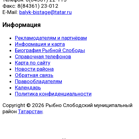
Факс: 8(84361) 23-012
E-Mail:
balyk-bistage@tatar.ru
Информация
Рекламодателям и партнёрам
Информация и карта
Биография Рыбной Слободы
Справочная телефонов
Карта по сайту
Новости района
Обратная связь
Правообладателям
Календарь
Политика конфиденциальности
Copyright © 2026 Рыбно Слободский муниципальный
район
Татарстан
.