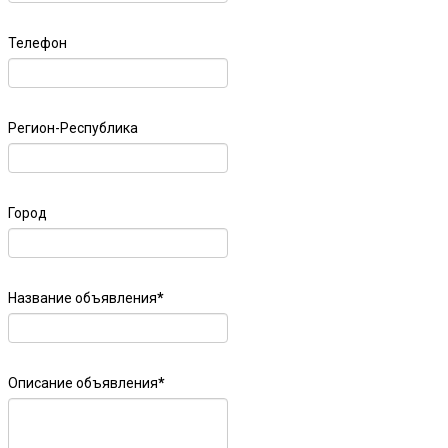
Телефон
Регион-Республика
Город
Название объявления
*
Описание объявления
*