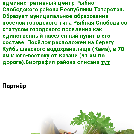
административный центр Рыбно-
Слободского района Республики Татарстан.
Образует муниципальное образование
посёлок городского типа Рыбная Слобода со
статусом городского поселения как
единственный населённый пункт в его
составе. Посёлок расположен на берегу
Куйбышевского водохранилища (Кама), в 70
км к юго-востоку от Казани (91 км по
дороге).Биография района описана
тут
Партнёр