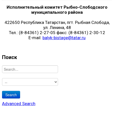
Исполнительный комитет Рыбно-Слободского
муниципального района
422650 Республика Татарстан, пгт. Рыбная Слобода,
ул. Ленина, 48
Тел.: (8-84361) 2-27-05 факс: (8-84361) 2-30-12
E-mail:
balyk-bistage@tatar.ru
Поиск
Advanced Search