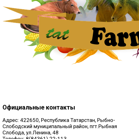
Официальные контакты
Адрес: 422650, Республика Татарстан, Рыбно-
Слободский муниципальный район, пгт.Рыбная
Слобода, ул.Ленина, 48
Телефон: 8(84361) 22-113