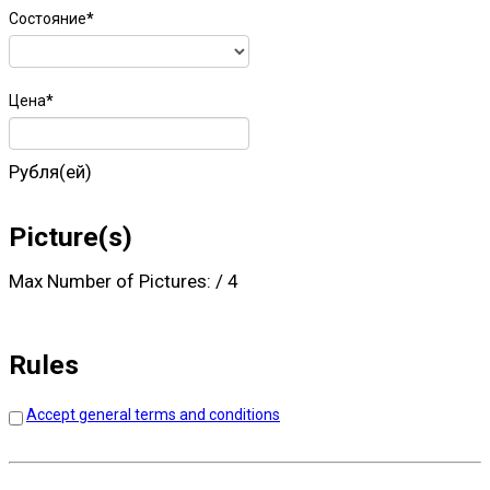
Состояние
*
Цена
*
Рубля(ей)
Picture(s)
Max Number of Pictures:
/
4
Rules
Accept general terms and conditions