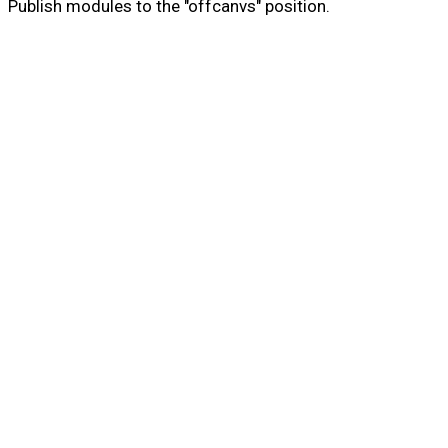
Publish modules to the "offcanvs" position.