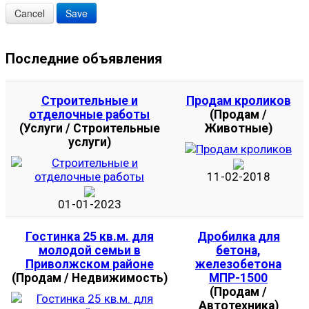
Последние объявления
Строительные и
Продам кроликов
отделочные работы
(Продам /
(Услуги / Строительные
Животные)
услуги)
11-02-2018
01-01-2023
Гостинка 25 кв.м. для
Дробилка для
молодой семьи в
бетона,
Приволжском районе
железобетона
(Продам / Недвижимость)
МПР-1500
(Продам /
Автотехника)