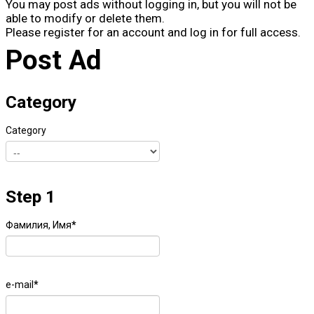
You may post ads without logging in, but you will not be
able to modify or delete them.
Please register for an account and log in for full access.
Post Ad
Category
Category
Step 1
Фамилия, Имя
*
e-mail
*