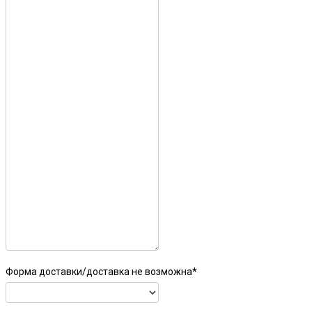
Форма доставки/доставка не возможна
*