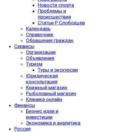
Новости спорта
Проблемы и
происшествия
Статьи Р.Слободцев
Календарь
Справочник
Обращения граждан
Сервисы
Организации
Объявления
Туризм
Туры и экскурсии
Юридическая
консультация
Книжный магазин
Рыболовный магазин
Клиника онлайн
Финансы
Бизнес идеи и
инвестиции
Экономика и аналитика
Россия