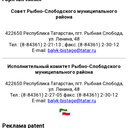
Совет Рыбно-Слободского муниципального
района
422650 Республика Татарстан, пгт. Рыбная Слобода,
ул. Ленина, 48
Тел.: (8-84361) 2-21-13 ; факс: (8-84361) 2-30-12
E-mail:
balyk-bistage@tatar.ru
Исполнительный комитет Рыбно-Слободского
муниципального района
422650 Республика Татарстан, пгт. Рыбная Слобода,
ул. Ленина, 48
Тел.: (8-84361) 2-27-05 факс: (8-84361) 2-30-12
E-mail:
balyk-bistage@tatar.ru
Реклама patent