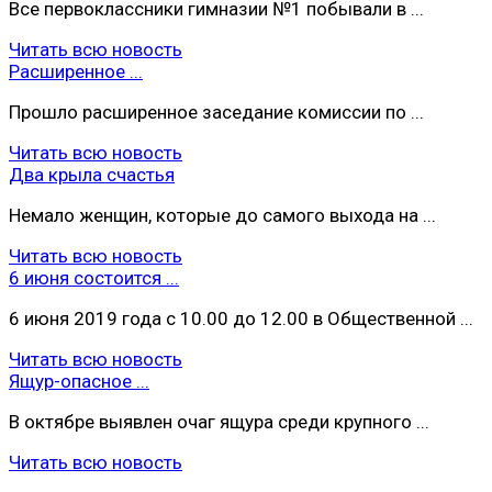
Все первоклассники гимназии №1 побывали в ...
Читать всю новость
Расширенное ...
Прошло расширенное заседание комиссии по ...
Читать всю новость
Два крыла счастья
Немало женщин, которые до самого выхода на ...
Читать всю новость
6 июня состоится ...
6 июня 2019 года с 10.00 до 12.00 в Общественной ...
Читать всю новость
Ящур-опасное ...
В октябре выявлен очаг ящура среди крупного ...
Читать всю новость