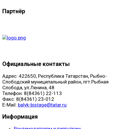
Партнёр
Официальные контакты
Адрес: 422650, Республика Татарстан, Рыбно-
Слободский муниципальный район, пгт.Рыбная
Слобода, ул.Ленина, 48
Телефон: 8(84361) 22-113
Факс: 8(84361) 23-012
E-Mail:
balyk-bistage@tatar.ru
Информация
Рекламодателям и партнёрам