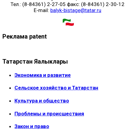
Тел.: (8-84361) 2-27-05 факс: (8-84361) 2-30-12
E-mail:
balyk-bistage@tatar.ru
Реклама patent
Татарстан Яңалыклары
Экономика и развитие
Сельское хозяйство и Татарстан
Культура и общество
Проблемы и происшествия
Закон и право