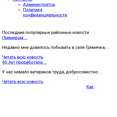
Администратор
Политика
конфиденциальности
Последние популярные районные новости
Примером ...
Недавно мне довелось побывать в селе Гремячка, ...
Читать всю новость
40 лет проработала ...
У нас немало ветеранов труда, добросовестно ...
Читать всю новость
Как