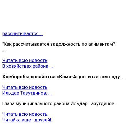
рассчитывается ...
"Как рассчитывается задолжность по алиментам?
...
Читать всю новость
В хозяйствах района ...
Хлеборобы хoзяйства «Кама-Агро» и в этом году ...
Читать всю новость
Ильдар Тазутдинов: ...
Глава муниципального района Ильдар Тазутдинов ...
Читать всю новость
Читайка ищет друзей!