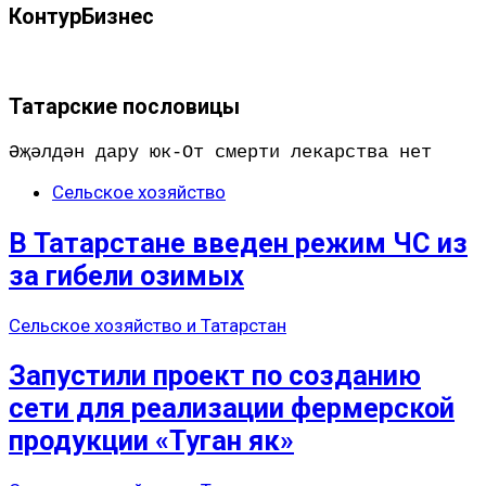
КонтурБизнес
Татарские пословицы
Әҗәлдән дару юк-От смерти лекарства нет
Сельское хозяйство
В Татарстане введен режим ЧС из
за гибели озимых
Сельское хозяйство и Татарстан
Запустили проект по созданию
сети для реализации фермерской
продукции «Туган як»