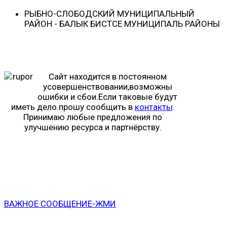
РЫБНО-CЛОБОДСКИЙ МУНИЦИПАЛЬНЫЙ
РАЙОН - БАЛЫК БИСТӘСЕ МУНИЦИПАЛЬ РАЙОНЫ
Сайт находится в постоянном
усовершенствовании,возможны
ошибки и сбои.Если таковые будут
иметь дело.прошу сообщить в
контакты
.
Принимаю любые предложения по
улучшению ресурса и партнёрству.
ВАЖНОЕ СООБЩЕНИЕ-ЖМИ