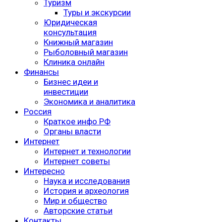
Туризм
Туры и экскурсии
Юридическая
консультация
Книжный магазин
Рыболовный магазин
Клиника онлайн
Финансы
Бизнес идеи и
инвестиции
Экономика и аналитика
Россия
Краткое инфо РФ
Органы власти
Интернет
Интернет и технологии
Интернет советы
Интересно
Наука и исследования
История и археология
Мир и общество
Авторские статьи
Контакты