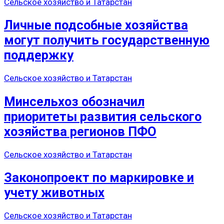
Сельское хозяйство и Татарстан
Личные подсобные хозяйства
могут получить государственную
поддержку
Сельское хозяйство и Татарстан
Минсельхоз обозначил
приоритеты развития сельского
хозяйства регионов ПФО
Сельское хозяйство и Татарстан
Законопроект по маркировке и
учету животных
Сельское хозяйство и Татарстан