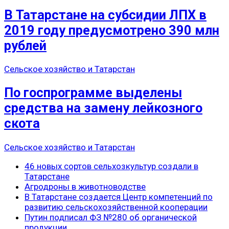
В Татарстане на субсидии ЛПХ в
2019 году предусмотрено 390 млн
рублей
Сельское хозяйство и Татарстан
По госпрограмме выделены
средства на замену лейкозного
скота
Сельское хозяйство и Татарстан
46 новых сортов сельхозкультур создали в
Татарстане
Агродроны в животноводстве
В Татарстане создается Центр компетенций по
развитию сельскохозяйственной кооперации
Путин подписал ФЗ №280 об органической
продукции