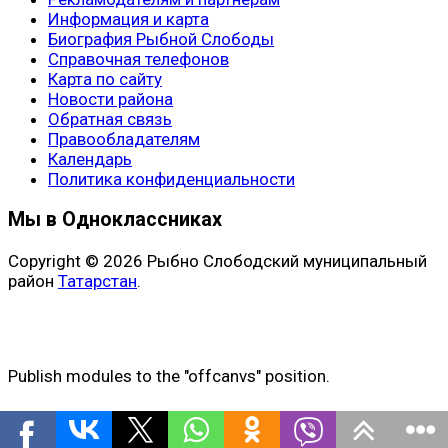
Информация и карта
Биография Рыбной Слободы
Справочная телефонов
Карта по сайту
Новости района
Обратная связь
Правообладателям
Календарь
Политика конфиденциальности
Мы в Одноклассниках
Copyright © 2026 Рыбно Слободский муниципальный
район
Татарстан
.
Publish modules to the "offcanvs" position.