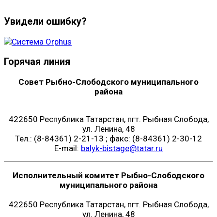
Увидели ошибку?
Горячая линия
Совет Рыбно-Слободского муниципального
района
422650 Республика Татарстан, пгт. Рыбная Слобода,
ул. Ленина, 48
Тел.: (8-84361) 2-21-13 ; факс: (8-84361) 2-30-12
E-mail:
balyk-bistage@tatar.ru
Исполнительный комитет Рыбно-Слободского
муниципального района
422650 Республика Татарстан, пгт. Рыбная Слобода,
ул. Ленина, 48