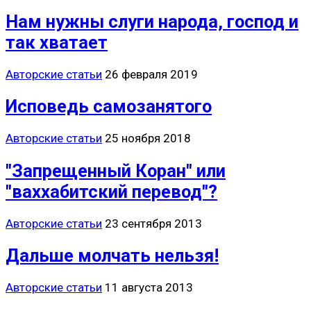
Нам нужны слуги народа, господ и
так хватает
Авторские статьи
26 февраля 2019
Исповедь самозанятого
Авторские статьи
25 ноября 2018
"Запрещенный Коран" или
"ваххабитский перевод"?
Авторские статьи
23 сентября 2013
Дальше молчать нельзя!
Авторские статьи
11 августа 2013