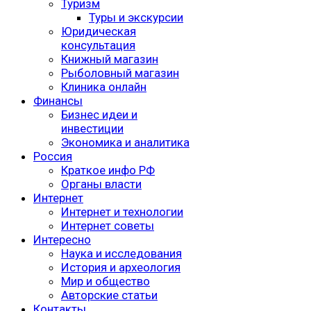
Туризм
Туры и экскурсии
Юридическая
консультация
Книжный магазин
Рыболовный магазин
Клиника онлайн
Финансы
Бизнес идеи и
инвестиции
Экономика и аналитика
Россия
Краткое инфо РФ
Органы власти
Интернет
Интернет и технологии
Интернет советы
Интересно
Наука и исследования
История и археология
Мир и общество
Авторские статьи
Контакты