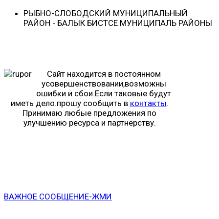
РЫБНО-CЛОБОДСКИЙ МУНИЦИПАЛЬНЫЙ
РАЙОН - БАЛЫК БИСТӘСЕ МУНИЦИПАЛЬ РАЙОНЫ
Сайт находится в постоянном
усовершенствовании,возможны
ошибки и сбои.Если таковые будут
иметь дело.прошу сообщить в
контакты
.
Принимаю любые предложения по
улучшению ресурса и партнёрству.
ВАЖНОЕ СООБЩЕНИЕ-ЖМИ