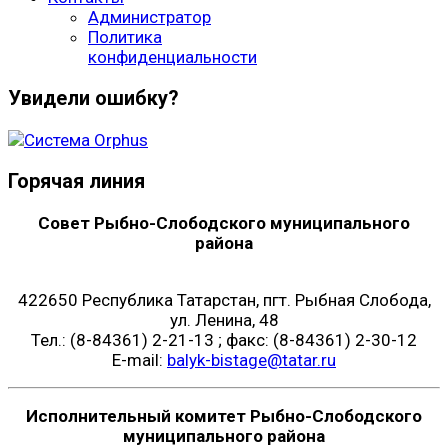
Администратор
Политика
конфиденциальности
Увидели ошибку?
Горячая линия
Совет Рыбно-Слободского муниципального
района
422650 Республика Татарстан, пгт. Рыбная Слобода,
ул. Ленина, 48
Тел.: (8-84361) 2-21-13 ; факс: (8-84361) 2-30-12
E-mail:
balyk-bistage@tatar.ru
Исполнительный комитет Рыбно-Слободского
муниципального района