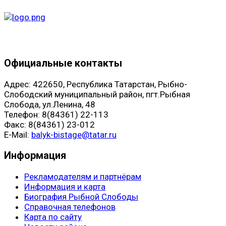
Официальные контакты
Адрес: 422650, Республика Татарстан, Рыбно-
Слободский муниципальный район, пгт.Рыбная
Слобода, ул.Ленина, 48
Телефон: 8(84361) 22-113
Факс: 8(84361) 23-012
E-Mail:
balyk-bistage@tatar.ru
Информация
Рекламодателям и партнёрам
Информация и карта
Биография Рыбной Слободы
Справочная телефонов
Карта по сайту