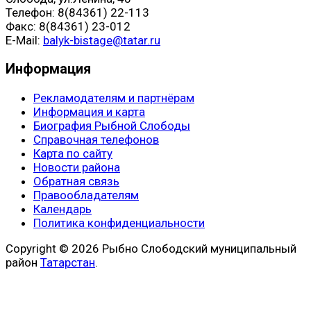
Телефон: 8(84361) 22-113
Факс: 8(84361) 23-012
E-Mail:
balyk-bistage@tatar.ru
Информация
Рекламодателям и партнёрам
Информация и карта
Биография Рыбной Слободы
Справочная телефонов
Карта по сайту
Новости района
Обратная связь
Правообладателям
Календарь
Политика конфиденциальности
Copyright © 2026 Рыбно Слободский муниципальный
район
Татарстан
.