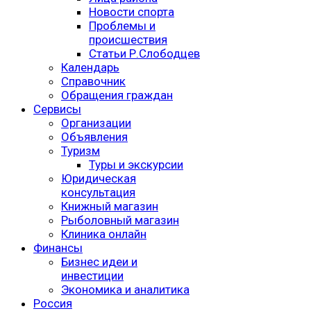
Новости спорта
Проблемы и
происшествия
Статьи Р.Слободцев
Календарь
Справочник
Обращения граждан
Сервисы
Организации
Объявления
Туризм
Туры и экскурсии
Юридическая
консультация
Книжный магазин
Рыболовный магазин
Клиника онлайн
Финансы
Бизнес идеи и
инвестиции
Экономика и аналитика
Россия