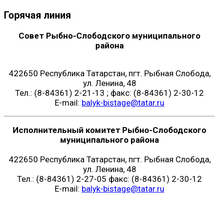
Горячая линия
Совет Рыбно-Слободского муниципального
района
422650 Республика Татарстан, пгт. Рыбная Слобода,
ул. Ленина, 48
Тел.: (8-84361) 2-21-13 ; факс: (8-84361) 2-30-12
E-mail:
balyk-bistage@tatar.ru
Исполнительный комитет Рыбно-Слободского
муниципального района
422650 Республика Татарстан, пгт. Рыбная Слобода,
ул. Ленина, 48
Тел.: (8-84361) 2-27-05 факс: (8-84361) 2-30-12
E-mail:
balyk-bistage@tatar.ru