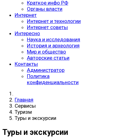
Краткое инфо РФ
Органы власти
Интернет
Интернет и технологии
Интернет советы
Интересно
Наука и исследования
История и археология
Мир и общество
Авторские статьи
Контакты
Администратор
Политика
конфиденциальности
Главная
Сервисы
Туризм
Туры и экскурсии
Туры и экскурсии