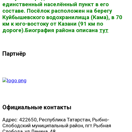
единственный населённый пункт в его
составе. Посёлок расположен на берегу
Куйбышевского водохранилища (Кама), в 70
км к юго-востоку от Казани (91 км по
дороге).Биография района описана
тут
Партнёр
Официальные контакты
Адрес: 422650, Республика Татарстан, Рыбно-
Слободский муниципальный район, пгт.Рыбная
Слобода, ул.Ленина, 48