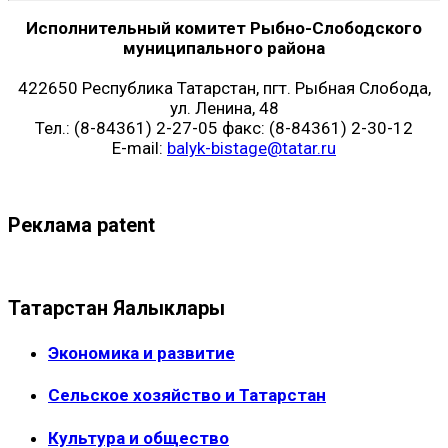
Исполнительный комитет Рыбно-Слободского
муниципального района
422650 Республика Татарстан, пгт. Рыбная Слобода,
ул. Ленина, 48
Тел.: (8-84361) 2-27-05 факс: (8-84361) 2-30-12
E-mail:
balyk-bistage@tatar.ru
Реклама patent
Татарстан Яңалыклары
Экономика и развитие
Сельское хозяйство и Татарстан
Культура и общество