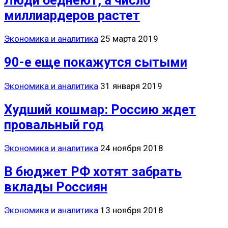
Люди беднеют, а число
миллиардеров растет
Экономика и аналитика
25 марта 2019
90-е еще покажутся сытыми
Экономика и аналитика
31 января 2019
Худший кошмар: Россию ждет
провальный год
Экономика и аналитика
24 ноября 2018
В бюджет РФ хотят забрать
вклады Россиян
Экономика и аналитика
13 ноября 2018