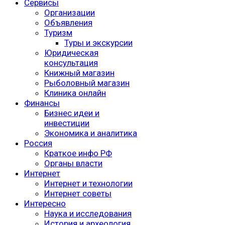
Сервисы
Организации
Объявления
Туризм
Туры и экскурсии
Юридическая
консультация
Книжный магазин
Рыболовный магазин
Клиника онлайн
Финансы
Бизнес идеи и
инвестиции
Экономика и аналитика
Россия
Краткое инфо РФ
Органы власти
Интернет
Интернет и технологии
Интернет советы
Интересно
Наука и исследования
История и археология