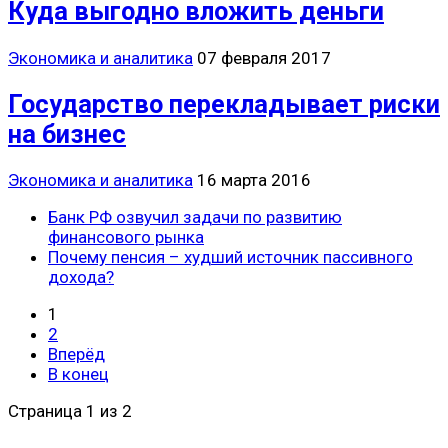
Куда выгодно вложить деньги
Экономика и аналитика
07 февраля 2017
Государство перекладывает риски
на бизнес
Экономика и аналитика
16 марта 2016
Банк РФ озвучил задачи по развитию
финансового рынка
Почему пенсия – худший источник пассивного
дохода?
1
2
Вперёд
В конец
Страница 1 из 2