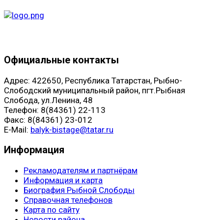
Официальные контакты
Адрес: 422650, Республика Татарстан, Рыбно-
Слободский муниципальный район, пгт.Рыбная
Слобода, ул.Ленина, 48
Телефон: 8(84361) 22-113
Факс: 8(84361) 23-012
E-Mail:
balyk-bistage@tatar.ru
Информация
Рекламодателям и партнёрам
Информация и карта
Биография Рыбной Слободы
Справочная телефонов
Карта по сайту
Новости района