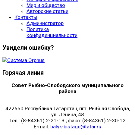
Мир и общество
Авторские статьи
Контакты
Администратор
Политика
конфиденциальности
Увидели ошибку?
Горячая линия
Совет Рыбно-Слободского муниципального
района
422650 Республика Татарстан, пгт. Рыбная Слобода,
ул. Ленина, 48
Тел.: (8-84361) 2-21-13 ; факс: (8-84361) 2-30-12
E-mail:
balyk-bistage@tatar.ru