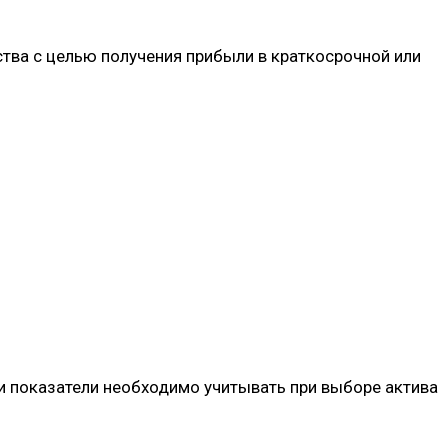
тва с целью получения прибыли в краткосрочной или
и показатели необходимо учитывать при выборе актива