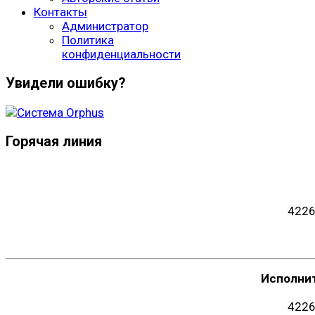
Контакты
Администратор
Политика
конфиденциальности
Увидели ошибку?
Горячая линия
4226
Исполни
4226