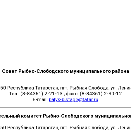
Совет Рыбно-Слободского муниципального района
50 Республика Татарстан, пгт. Рыбная Слобода, ул. Ленин
Тел.: (8-84361) 2-21-13 ; факс: (8-84361) 2-30-12
E-mail:
balyk-bistage@tatar.ru
тельный комитет Рыбно-Слободского муниципальног
50 Республика Татарстан, пгт. Рыбная Слобода, ул. Ленин