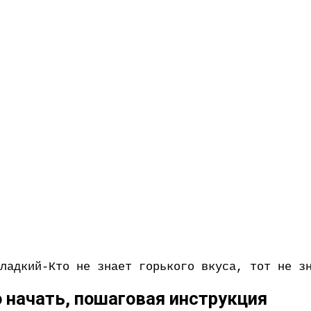
ладкий-Кто не знает горького вкуса, тот не з
 начать, пошаговая инструкция