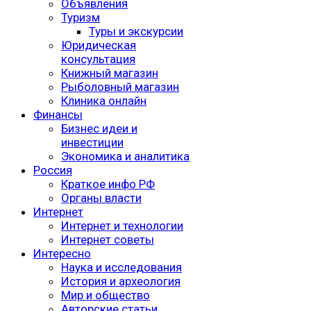
Объявления
Туризм
Туры и экскурсии
Юридическая
консультация
Книжный магазин
Рыболовный магазин
Клиника онлайн
Финансы
Бизнес идеи и
инвестиции
Экономика и аналитика
Россия
Краткое инфо РФ
Органы власти
Интернет
Интернет и технологии
Интернет советы
Интересно
Наука и исследования
История и археология
Мир и общество
Авторские статьи