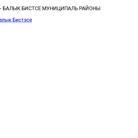
 БАЛЫК БИСТӘСЕ МУНИЦИПАЛЬ РАЙОНЫ