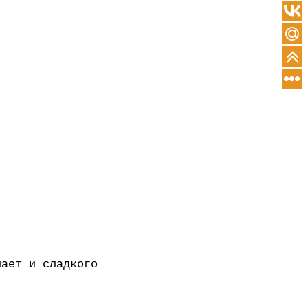
нает и сладкого