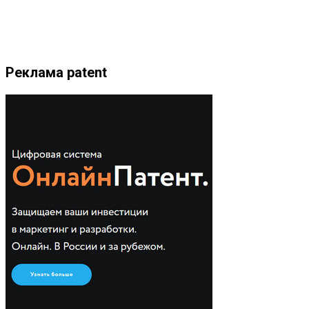
Реклама patent