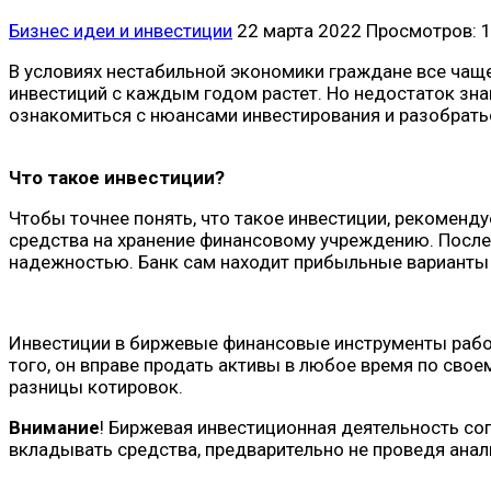
Бизнес идеи и инвестиции
22 марта 2022
Просмотров: 
В условиях нестабильной экономики граждане все чаще
инвестиций с каждым годом растет. Но недостаток знан
ознакомиться с нюансами инвестирования и разобратьс
Что такое инвестиции?
Чтобы точнее понять, что такое инвестиции, рекоменд
средства на хранение финансовому учреждению. После 
надежностью. Банк сам находит прибыльные варианты 
Инвестиции в биржевые финансовые инструменты работ
того, он вправе продать активы в любое время по свое
разницы котировок.
Внимание
! Биржевая инвестиционная деятельность со
вкладывать средства, предварительно не проведя ана