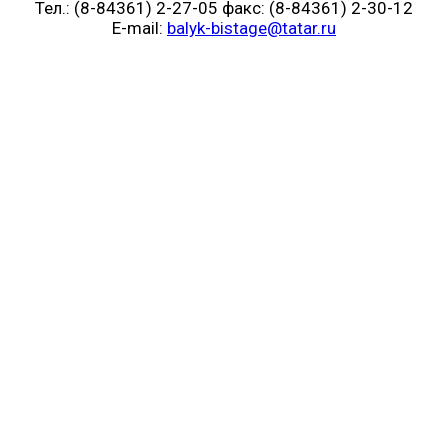
Тел.: (8-84361) 2-27-05 факс: (8-84361) 2-30-12
E-mail:
balyk-bistage@tatar.ru