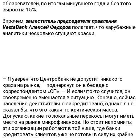
обозревателей, по итогам минувшего года и без того
вырос на 15%.
Впрочем,
заместитель председателя правления
VestaBank Алексей Федоров
полагает, что зарубежные
аналитики несколько сгущают краски.
— Я уверен, что Центробанк не допустит никакого
краха на рынке, — подчеркнул он в беседе с
корреспондентом «СП». — И если что-то случится, он
своевременно вмешается в ситуацию. Конечно, сейчас
население действительно закредитовано, однако я не
сказал бы, что это какая-то критическая масса.
Допускаю, какие-то локальные перекосы могут иметь
место на рынке микрофинансов. Но стоит напомнить:
эти организации работают в той нише, где банки
кредитовать клиентов уже не готовы в силу их крайне