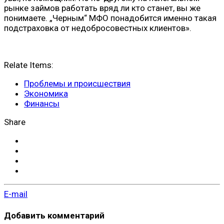
рынке займов работать вряд ли кто станет, вы же
понимаете. „Черным“ МФО понадобится именно такая
подстраховка от недобросовестных клиентов».
Relate Items:
Проблемы и происшествия
Экономика
Финансы
Share
E-mail
Добавить комментарий