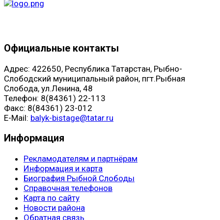
Официальные контакты
Адрес: 422650, Республика Татарстан, Рыбно-
Слободский муниципальный район, пгт.Рыбная
Слобода, ул.Ленина, 48
Телефон: 8(84361) 22-113
Факс: 8(84361) 23-012
E-Mail:
balyk-bistage@tatar.ru
Информация
Рекламодателям и партнёрам
Информация и карта
Биография Рыбной Слободы
Справочная телефонов
Карта по сайту
Новости района
Обратная связь