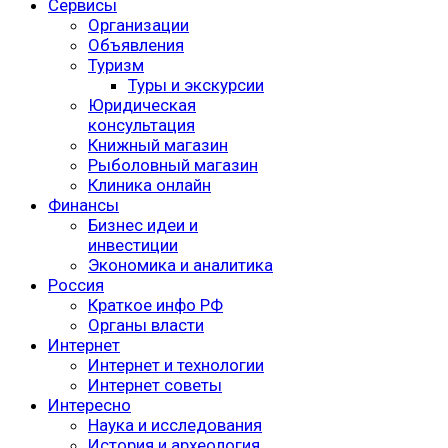
Сервисы
Организации
Объявления
Туризм
Туры и экскурсии
Юридическая
консультация
Книжный магазин
Рыболовный магазин
Клиника онлайн
Финансы
Бизнес идеи и
инвестиции
Экономика и аналитика
Россия
Краткое инфо РФ
Органы власти
Интернет
Интернет и технологии
Интернет советы
Интересно
Наука и исследования
История и археология