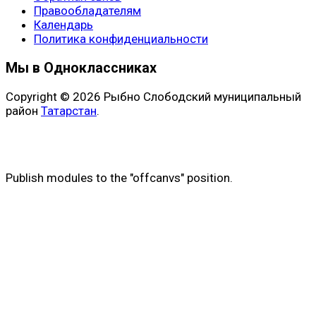
Правообладателям
Календарь
Политика конфиденциальности
Мы в Одноклассниках
Copyright © 2026 Рыбно Слободский муниципальный
район
Татарстан
.
Publish modules to the "offcanvs" position.