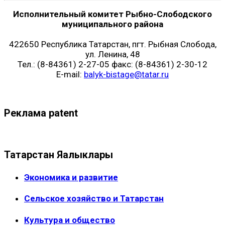
Исполнительный комитет Рыбно-Слободского
муниципального района
422650 Республика Татарстан, пгт. Рыбная Слобода,
ул. Ленина, 48
Тел.: (8-84361) 2-27-05 факс: (8-84361) 2-30-12
E-mail:
balyk-bistage@tatar.ru
Реклама patent
Татарстан Яңалыклары
Экономика и развитие
Сельское хозяйство и Татарстан
Культура и общество