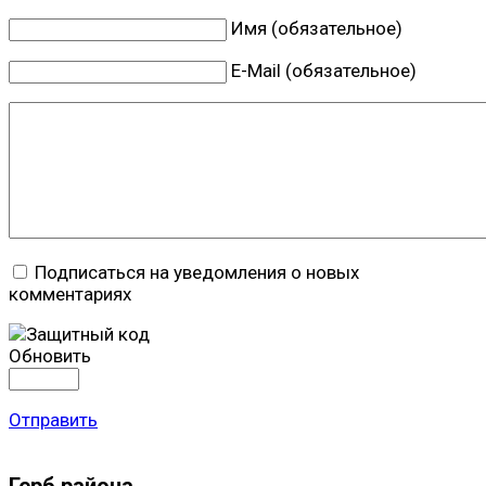
Имя (обязательное)
E-Mail (обязательное)
Подписаться на уведомления о новых
комментариях
Обновить
Отправить