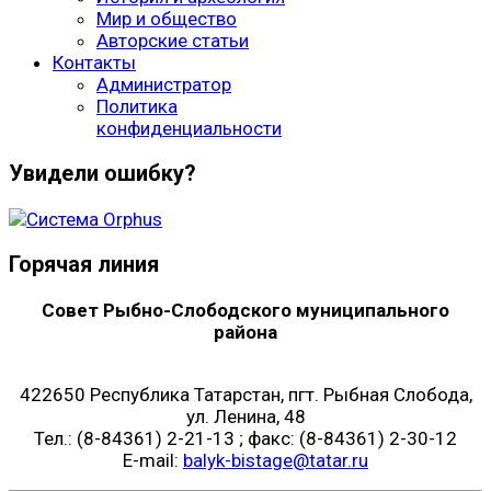
Мир и общество
Авторские статьи
Контакты
Администратор
Политика
конфиденциальности
Увидели ошибку?
Горячая линия
Совет Рыбно-Слободского муниципального
района
422650 Республика Татарстан, пгт. Рыбная Слобода,
ул. Ленина, 48
Тел.: (8-84361) 2-21-13 ; факс: (8-84361) 2-30-12
E-mail:
balyk-bistage@tatar.ru