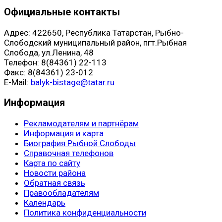
Официальные контакты
Адрес: 422650, Республика Татарстан, Рыбно-
Слободский муниципальный район, пгт.Рыбная
Слобода, ул.Ленина, 48
Телефон: 8(84361) 22-113
Факс: 8(84361) 23-012
E-Mail:
balyk-bistage@tatar.ru
Информация
Рекламодателям и партнёрам
Информация и карта
Биография Рыбной Слободы
Справочная телефонов
Карта по сайту
Новости района
Обратная связь
Правообладателям
Календарь
Политика конфиденциальности