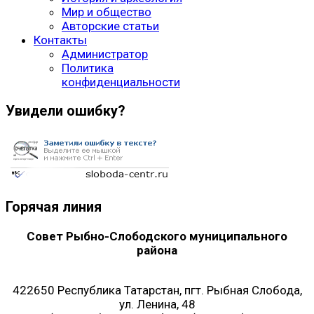
Мир и общество
Авторские статьи
Контакты
Администратор
Политика
конфиденциальности
Увидели ошибку?
Горячая линия
Совет Рыбно-Слободского муниципального
района
422650 Республика Татарстан, пгт. Рыбная Слобода,
ул. Ленина, 48