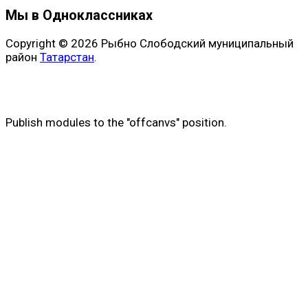
Мы в Одноклассниках
Copyright © 2026 Рыбно Слободский муниципальный
район
Татарстан
.
Publish modules to the "offcanvs" position.