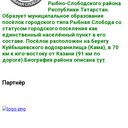
Рыбно-Слободского района
Республики Татарстан.
Образует муниципальное образование
посёлок городского типа Рыбная Слобода со
статусом городского поселения как
единственный населённый пункт в его
составе. Посёлок расположен на берегу
Куйбышевского водохранилища (Кама), в 70
км к юго-востоку от Казани (91 км по
дороге).Биография района описана
тут
Партнёр