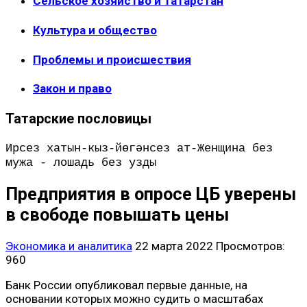
Сельское хозяйство и Татарстан
Культура и общество
Проблемы и происшествия
Закон и право
Татарские пословицы
Ирсез хатын-кыз-йөгәнсез ат-Женщина без
мужа - лошадь без узды
Предприятия в опросе ЦБ уверены
в свободе повышать цены
Экономика и аналитика
22 марта 2022
Просмотров:
960
Банк России опубликовал первые данные, на
основании которых можно судить о масштабах