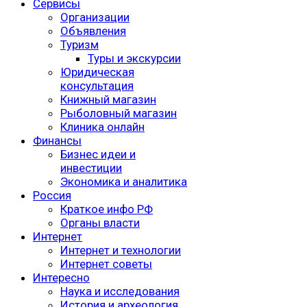
Сервисы
Организации
Объявления
Туризм
Туры и экскурсии
Юридическая
консультация
Книжный магазин
Рыболовный магазин
Клиника онлайн
Финансы
Бизнес идеи и
инвестиции
Экономика и аналитика
Россия
Краткое инфо РФ
Органы власти
Интернет
Интернет и технологии
Интернет советы
Интересно
Наука и исследования
История и археология