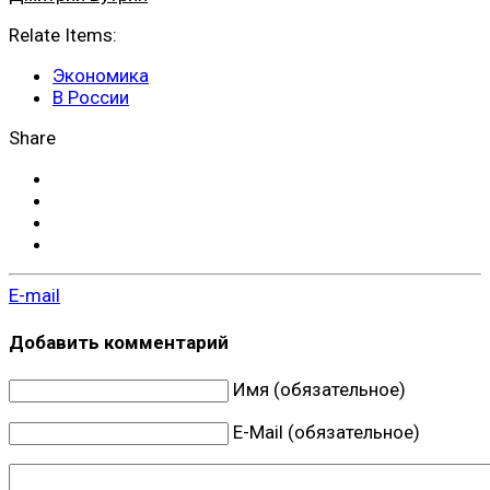
Relate Items:
Экономика
В России
Share
E-mail
Добавить комментарий
Имя (обязательное)
E-Mail (обязательное)