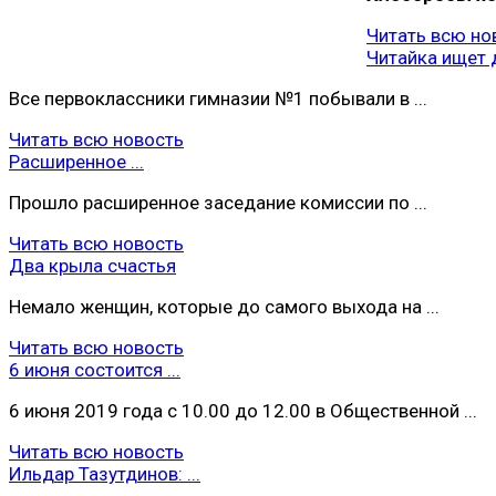
Читать всю но
Читайка ищет 
Все первоклассники гимназии №1 побывали в ...
Читать всю новость
Расширенное ...
Прошло расширенное заседание комиссии по ...
Читать всю новость
Два крыла счастья
Немало женщин, которые до самого выхода на ...
Читать всю новость
6 июня состоится ...
6 июня 2019 года с 10.00 до 12.00 в Общественной ...
Читать всю новость
Ильдар Тазутдинов: ...