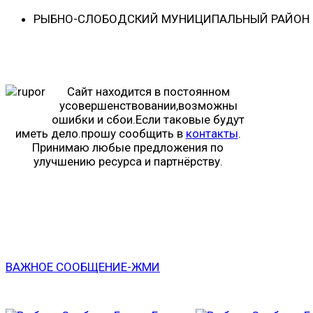
РЫБНО-CЛОБОДСКИЙ МУНИЦИПАЛЬНЫЙ РАЙОН -
Сайт находится в постоянном
усовершенствовании,возможны
ошибки и сбои.Если таковые будут
иметь дело.прошу сообщить в
контакты
.
Принимаю любые предложения по
улучшению ресурса и партнёрству.
ВАЖНОЕ СООБЩЕНИЕ-ЖМИ