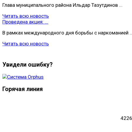
Глава муниципального района Ильдар Тазутдинов ...
Читать всю новость
Проведена акция: ...
В рамках международного дня борьбы с наркоманией ..
Читать всю новость
Увидели ошибку?
Горячая линия
4226