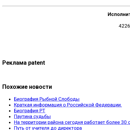
Исполни
4226
Реклама patent
Похожие новости
Биография Рыбной Слободы
Краткая информация о Российской Федерации.
Биография РТ
Паутина судьбы
На территории района сегодня работает более 30
Путь от учителя до директора