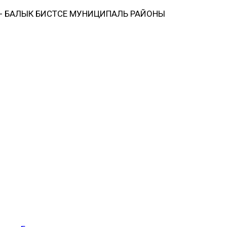
 БАЛЫК БИСТӘСЕ МУНИЦИПАЛЬ РАЙОНЫ