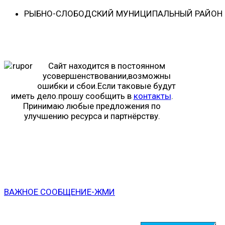
РЫБНО-CЛОБОДСКИЙ МУНИЦИПАЛЬНЫЙ РАЙОН -
Сайт находится в постоянном
усовершенствовании,возможны
ошибки и сбои.Если таковые будут
иметь дело.прошу сообщить в
контакты
.
Принимаю любые предложения по
улучшению ресурса и партнёрству.
ВАЖНОЕ СООБЩЕНИЕ-ЖМИ