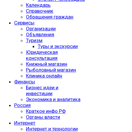
Календарь
Справочник
Обращения граждан
Сервисы
Организации
Объявления
Туризм
Туры и экскурсии
Юридическая
консультация
Книжный магазин
Рыболовный магазин
Клиника онлайн
Финансы
Бизнес идеи и
инвестиции
Экономика и аналитика
Россия
Краткое инфо РФ
Органы власти
Интернет
Интернет и технологии