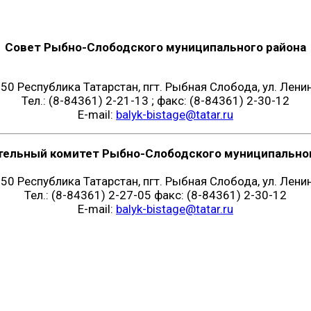
Совет Рыбно-Слободского муниципального района
50 Республика Татарстан, пгт. Рыбная Слобода, ул. Ленин
Тел.: (8-84361) 2-21-13 ; факс: (8-84361) 2-30-12
E-mail:
balyk-bistage@tatar.ru
тельный комитет Рыбно-Слободского муниципальног
50 Республика Татарстан, пгт. Рыбная Слобода, ул. Ленин
Тел.: (8-84361) 2-27-05 факс: (8-84361) 2-30-12
E-mail:
balyk-bistage@tatar.ru