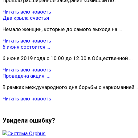
Прошло расширенное заседание комиссии по ...
Читать всю новость
Два крыла счастья
Немало женщин, которые до самого выхода на ...
Читать всю новость
6 июня состоится ...
6 июня 2019 года с 10.00 до 12.00 в Общественной ...
Читать всю новость
Проведена акция: ...
В рамках международного дня борьбы с наркоманией ..
Читать всю новость
Увидели ошибку?