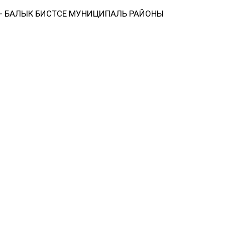
 БАЛЫК БИСТӘСЕ МУНИЦИПАЛЬ РАЙОНЫ