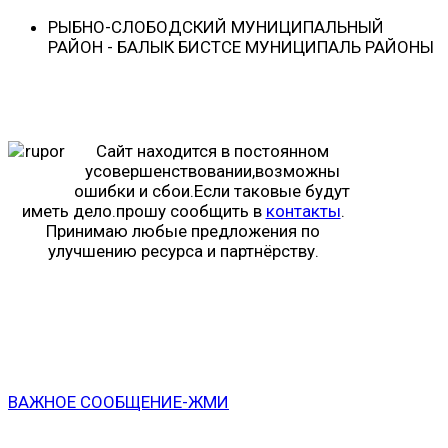
РЫБНО-CЛОБОДСКИЙ МУНИЦИПАЛЬНЫЙ
РАЙОН - БАЛЫК БИСТӘСЕ МУНИЦИПАЛЬ РАЙОНЫ
Сайт находится в постоянном
усовершенствовании,возможны
ошибки и сбои.Если таковые будут
иметь дело.прошу сообщить в
контакты
.
Принимаю любые предложения по
улучшению ресурса и партнёрству.
ВАЖНОЕ СООБЩЕНИЕ-ЖМИ