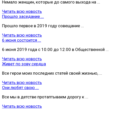
Немало женщин, которые до самого выхода на ...
Читать всю новость
Прошло заседание ...
Прошло первое в 2019 году совещание ...
Читать всю новость
6 июня состоится ...
6 июня 2019 года с 10.00 до 12.00 в Общественной ...
Читать всю новость
Живет по зову сердца
Все герои моих последних статей своей жизнью, ...
Читать всю новость
Они любят свою ...
Все мы в детстве протаптываем дорогу к ...
Читать всю новость