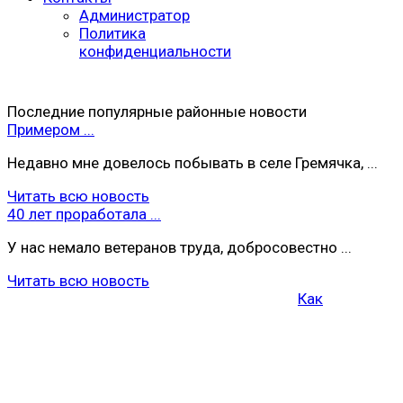
Администратор
Политика
конфиденциальности
Последние популярные районные новости
Примером ...
Недавно мне довелось побывать в селе Гремячка, ...
Читать всю новость
40 лет проработала ...
У нас немало ветеранов труда, добросовестно ...
Читать всю новость
Как