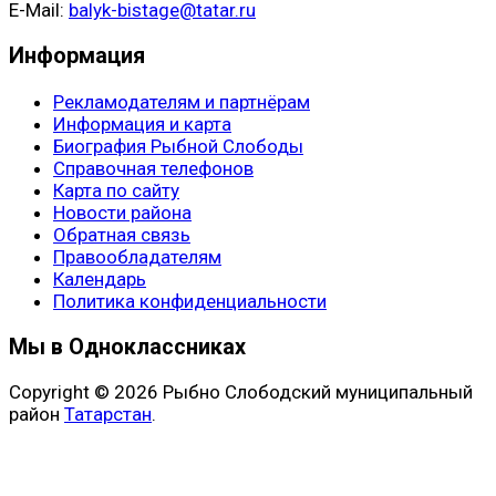
E-Mail:
balyk-bistage@tatar.ru
Информация
Рекламодателям и партнёрам
Информация и карта
Биография Рыбной Слободы
Справочная телефонов
Карта по сайту
Новости района
Обратная связь
Правообладателям
Календарь
Политика конфиденциальности
Мы в Одноклассниках
Copyright © 2026 Рыбно Слободский муниципальный
район
Татарстан
.