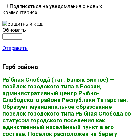
Подписаться на уведомления о новых
комментариях
Обновить
Отправить
Герб района
Ры́бная Слобода́ (тат. Балык Бистәсе) —
посёлок городского типа в России,
административный центр Рыбно-
Слободского района Республики Татарстан.
Образует муниципальное образование
посёлок городского типа Рыбная Слобода со
статусом городского поселения как
единственный населённый пункт в его
составе. Посёлок расположен на берегу