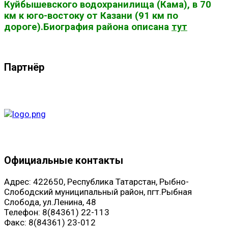
Куйбышевского водохранилища (Кама), в 70
км к юго-востоку от Казани (91 км по
дороге).Биография района описана
тут
Партнёр
Официальные контакты
Адрес: 422650, Республика Татарстан, Рыбно-
Слободский муниципальный район, пгт.Рыбная
Слобода, ул.Ленина, 48
Телефон: 8(84361) 22-113
Факс: 8(84361) 23-012