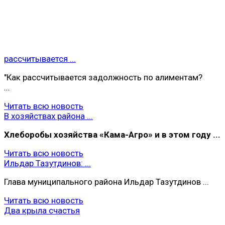
рассчитывается ...
"Как рассчитывается задолжность по алиментам?
...
Читать всю новость
В хозяйствах района ...
Хлеборобы хoзяйства «Кама-Агро» и в этом году ...
Читать всю новость
Ильдар Тазутдинов: ...
Глава муниципального района Ильдар Тазутдинов ...
Читать всю новость
Два крыла счастья