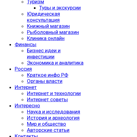
Туризм
Туры и экскурсии
Юридическая
консультация
Книжный магазин
Рыболовный магазин
Клиника онлайн
Финансы
Бизнес идеи и
инвестиции
Экономика и аналитика
Россия
Краткое инфо РФ
Органы власти
Интернет
Интернет и технологии
Интернет советы
Интересно
Наука и исследования
История и археология
Мир и общество
Авторские статьи
Контакты