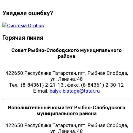
Увидели ошибку?
Горячая линия
Совет Рыбно-Слободского муниципального
района
422650 Республика Татарстан, пгт. Рыбная Слобода,
ул. Ленина, 48
Тел.: (8-84361) 2-21-13 ; факс: (8-84361) 2-30-12
E-mail:
balyk-bistage@tatar.ru
Исполнительный комитет Рыбно-Слободского
муниципального района
422650 Республика Татарстан, пгт. Рыбная Слобода,
ул. Ленина, 48