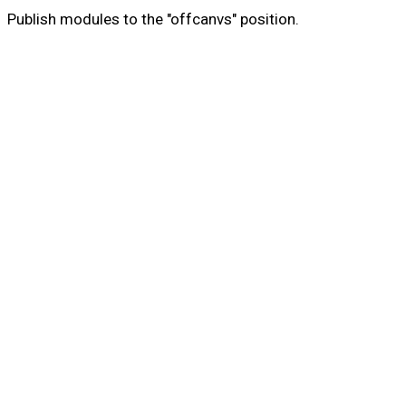
Publish modules to the "offcanvs" position.