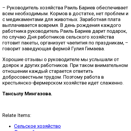
– Руководитель хозяйства Раиль Бариев обеспечивает
всем необходимым. Кормов в достатке, нет проблем и
с медикаментами для животных. Заработная плата
выплачивается вовремя. В день рождения каждого
работника руководитель Раиль Бариев дарит подарок,
по случаю Дня работников сельского хозяйства
готовит пакеты, организует чаепития по праздникам, –
говорит заведующая фермой Гулия Гимаева.
Хорошие отзывы о руководителе мы услышали от
доярок и других работников. При таком внимательном
отношении каждый старается ответить
добросовестным трудом. Поэтому работа в
крестьянско-фермерском хозяйстве идет слаженно.
Тансылу Мингазова.
Relate Items:
Сельское хозяйство