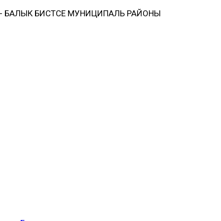
 БАЛЫК БИСТӘСЕ МУНИЦИПАЛЬ РАЙОНЫ