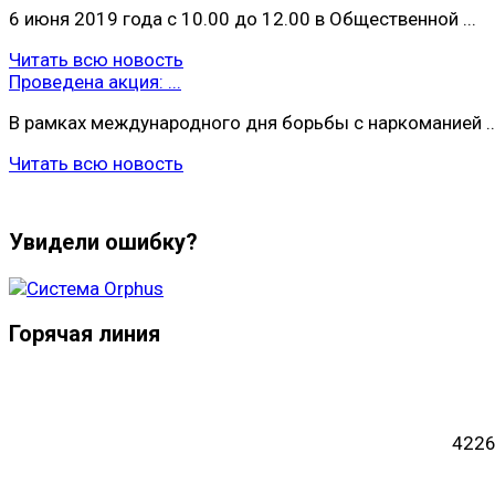
6 июня 2019 года с 10.00 до 12.00 в Общественной ...
Читать всю новость
Проведена акция: ...
В рамках международного дня борьбы с наркоманией ..
Читать всю новость
Увидели ошибку?
Горячая линия
4226