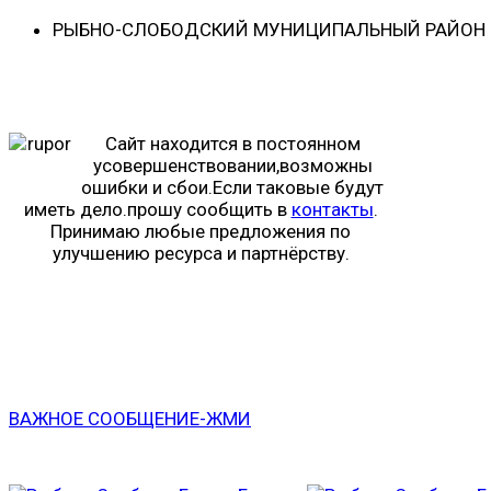
РЫБНО-CЛОБОДСКИЙ МУНИЦИПАЛЬНЫЙ РАЙОН -
Сайт находится в постоянном
усовершенствовании,возможны
ошибки и сбои.Если таковые будут
иметь дело.прошу сообщить в
контакты
.
Принимаю любые предложения по
улучшению ресурса и партнёрству.
ВАЖНОЕ СООБЩЕНИЕ-ЖМИ