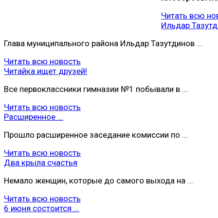
Читать всю но
Ильдар Тазутди
Глава муниципального района Ильдар Тазутдинов ...
Читать всю новость
Читайка ищет друзей!
Все первоклассники гимназии №1 побывали в ...
Читать всю новость
Расширенное ...
Прошло расширенное заседание комиссии по ...
Читать всю новость
Два крыла счастья
Немало женщин, которые до самого выхода на ...
Читать всю новость
6 июня состоится ...