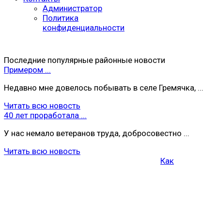
Администратор
Политика
конфиденциальности
Последние популярные районные новости
Примером ...
Недавно мне довелось побывать в селе Гремячка, ...
Читать всю новость
40 лет проработала ...
У нас немало ветеранов труда, добросовестно ...
Читать всю новость
Как