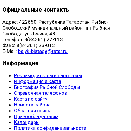
Официальные контакты
Адрес: 422650, Республика Татарстан, Рыбно-
Слободский муниципальный район, пгт.Рыбная
Слобода, ул.Ленина, 48
Телефон: 8(84361) 22-113
Факс: 8(84361) 23-012
E-Mail:
balyk-bistage@tatar.ru
Информация
Рекламодателям и партнёрам
Информация и карта
Биография Рыбной Слободы
Справочная телефонов
Карта по сайту
Новости района
Обратная связь
Правообладателям
Календарь
Политика конфиденциальности