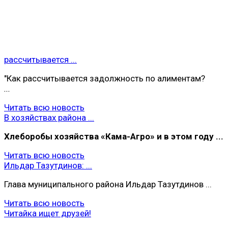
рассчитывается ...
"Как рассчитывается задолжность по алиментам?
...
Читать всю новость
В хозяйствах района ...
Хлеборобы хoзяйства «Кама-Агро» и в этом году ...
Читать всю новость
Ильдар Тазутдинов: ...
Глава муниципального района Ильдар Тазутдинов ...
Читать всю новость
Читайка ищет друзей!