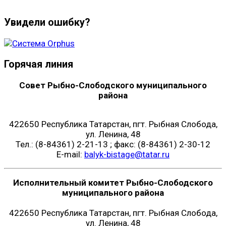
Увидели ошибку?
Горячая линия
Совет Рыбно-Слободского муниципального
района
422650 Республика Татарстан, пгт. Рыбная Слобода,
ул. Ленина, 48
Тел.: (8-84361) 2-21-13 ; факс: (8-84361) 2-30-12
E-mail:
balyk-bistage@tatar.ru
Исполнительный комитет Рыбно-Слободского
муниципального района
422650 Республика Татарстан, пгт. Рыбная Слобода,
ул. Ленина, 48