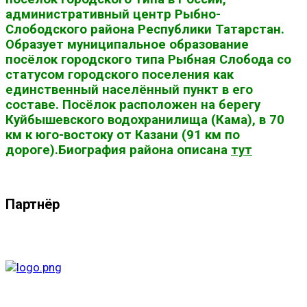
административный центр Рыбно-
Слободского района Республики Татарстан.
Образует муниципальное образование
посёлок городского типа Рыбная Слобода со
статусом городского поселения как
единственный населённый пункт в его
составе. Посёлок расположен на берегу
Куйбышевского водохранилища (Кама), в 70
км к юго-востоку от Казани (91 км по
дороге).Биография района описана
тут
Партнёр