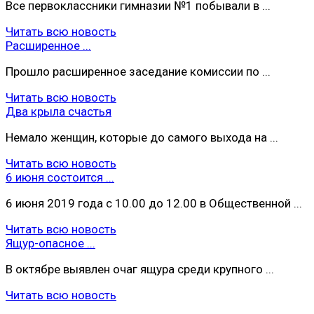
Все первоклассники гимназии №1 побывали в ...
Читать всю новость
Расширенное ...
Прошло расширенное заседание комиссии по ...
Читать всю новость
Два крыла счастья
Немало женщин, которые до самого выхода на ...
Читать всю новость
6 июня состоится ...
6 июня 2019 года с 10.00 до 12.00 в Общественной ...
Читать всю новость
Ящур-опасное ...
В октябре выявлен очаг ящура среди крупного ...
Читать всю новость