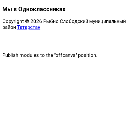
Мы в Одноклассниках
Copyright © 2026 Рыбно Слободский муниципальный
район
Татарстан
.
Publish modules to the "offcanvs" position.