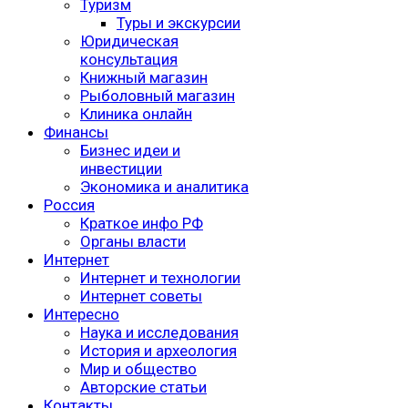
Туризм
Туры и экскурсии
Юридическая
консультация
Книжный магазин
Рыболовный магазин
Клиника онлайн
Финансы
Бизнес идеи и
инвестиции
Экономика и аналитика
Россия
Краткое инфо РФ
Органы власти
Интернет
Интернет и технологии
Интернет советы
Интересно
Наука и исследования
История и археология
Мир и общество
Авторские статьи
Контакты