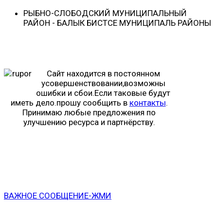
РЫБНО-CЛОБОДСКИЙ МУНИЦИПАЛЬНЫЙ
РАЙОН - БАЛЫК БИСТӘСЕ МУНИЦИПАЛЬ РАЙОНЫ
Сайт находится в постоянном
усовершенствовании,возможны
ошибки и сбои.Если таковые будут
иметь дело.прошу сообщить в
контакты
.
Принимаю любые предложения по
улучшению ресурса и партнёрству.
ВАЖНОЕ СООБЩЕНИЕ-ЖМИ