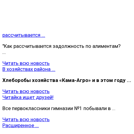
рассчитывается ...
"Как рассчитывается задолжность по алиментам?
...
Читать всю новость
В хозяйствах района ...
Хлеборобы хoзяйства «Кама-Агро» и в этом году ...
Читать всю новость
Читайка ищет друзей!
Все первоклассники гимназии №1 побывали в ...
Читать всю новость
Расширенное ...