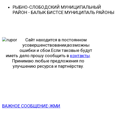
РЫБНО-CЛОБОДСКИЙ МУНИЦИПАЛЬНЫЙ
РАЙОН - БАЛЫК БИСТӘСЕ МУНИЦИПАЛЬ РАЙОНЫ
Сайт находится в постоянном
усовершенствовании,возможны
ошибки и сбои.Если таковые будут
иметь дело.прошу сообщить в
контакты
.
Принимаю любые предложения по
улучшению ресурса и партнёрству.
ВАЖНОЕ СООБЩЕНИЕ-ЖМИ