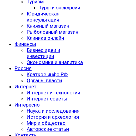
Туризм
Туры и экскурсии
Юридическая
консультация
Книжный магазин
Рыболовный магазин
Клиника онлайн
Финансы
Бизнес идеи и
инвестиции
Экономика и аналитика
Россия
Краткое инфо РФ
Органы власти
Интернет
Интернет и технологии
Интернет советы
Интересно
Наука и исследования
История и археология
Мир и общество
Авторские статьи
Контакты