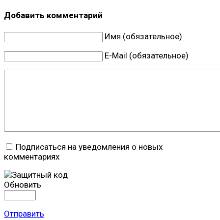
Добавить комментарий
Имя (обязательное)
E-Mail (обязательное)
Подписаться на уведомления о новых
комментариях
Обновить
Отправить