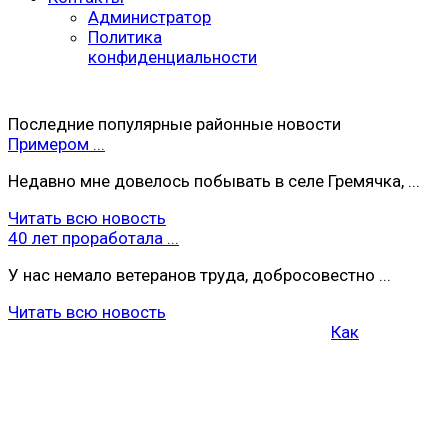
Администратор
Политика
конфиденциальности
Последние популярные районные новости
Примером ...
Недавно мне довелось побывать в селе Гремячка, ...
Читать всю новость
40 лет проработала ...
У нас немало ветеранов труда, добросовестно ...
Читать всю новость
Как