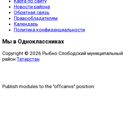
Карта по сайту
Новости района
Обратная связь
Правообладателям
Календарь
Политика конфиденциальности
Мы в Одноклассниках
Copyright © 2026 Рыбно Слободский муниципальный
район
Татарстан
.
Publish modules to the "offcanvs" position.