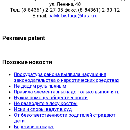
ул. Ленина, 48
Тел.: (8-84361) 2-27-05 факс: (8-84361) 2-30-12
E-mail:
balyk-bistage@tatar.ru
Реклама patent
Похожие новости
Прокуратура района выявила нарушения
законодательства о наркотических средствах
Не дадим руль пьяным
Правила элементарны,надо только выполнять
Нужна помощь общественности
Не разводите в лесу костры
Иски и споры ведут в суд
От безответственности родителей страдают
дети.
Берегись пожара.