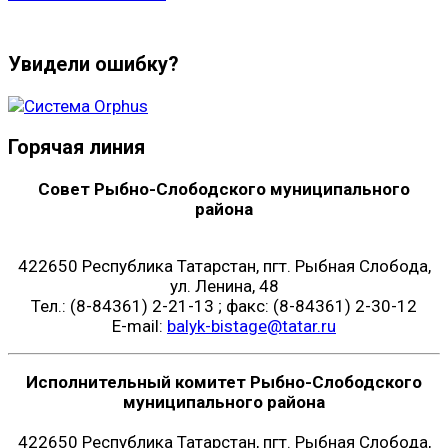
Увидели ошибку?
Горячая линия
Совет Рыбно-Слободского муниципального
района
422650 Республика Татарстан, пгт. Рыбная Слобода,
ул. Ленина, 48
Тел.: (8-84361) 2-21-13 ; факс: (8-84361) 2-30-12
E-mail:
balyk-bistage@tatar.ru
Исполнительный комитет Рыбно-Слободского
муниципального района
422650 Республика Татарстан, пгт. Рыбная Слобода,