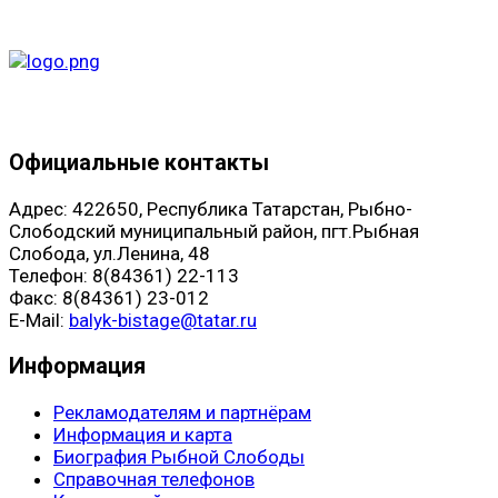
Официальные контакты
Адрес: 422650, Республика Татарстан, Рыбно-
Слободский муниципальный район, пгт.Рыбная
Слобода, ул.Ленина, 48
Телефон: 8(84361) 22-113
Факс: 8(84361) 23-012
E-Mail:
balyk-bistage@tatar.ru
Информация
Рекламодателям и партнёрам
Информация и карта
Биография Рыбной Слободы
Справочная телефонов