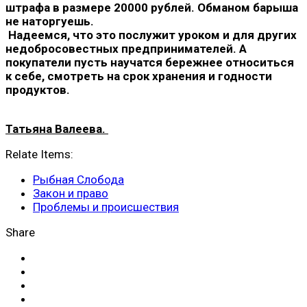
штрафа в размере 20000 рублей. Обманом барыша
не наторгуешь.
Надеемся, что это послужит уроком и для других
недобросовестных предпринимателей. А
покупатели пусть научатся бережнее относиться
к себе, смотреть на срок хранения и годности
продуктов.
Татьяна Валеева.
Relate Items:
Рыбная Слобода
Закон и право
Проблемы и происшествия
Share