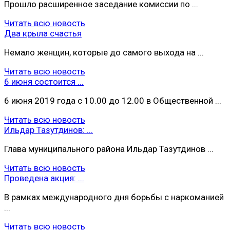
Прошло расширенное заседание комиссии по ...
Читать всю новость
Два крыла счастья
Немало женщин, которые до самого выхода на ...
Читать всю новость
6 июня состоится ...
6 июня 2019 года с 10.00 до 12.00 в Общественной ...
Читать всю новость
Ильдар Тазутдинов: ...
Глава муниципального района Ильдар Тазутдинов ...
Читать всю новость
Проведена акция: ...
В рамках международного дня борьбы с наркоманией
...
Читать всю новость