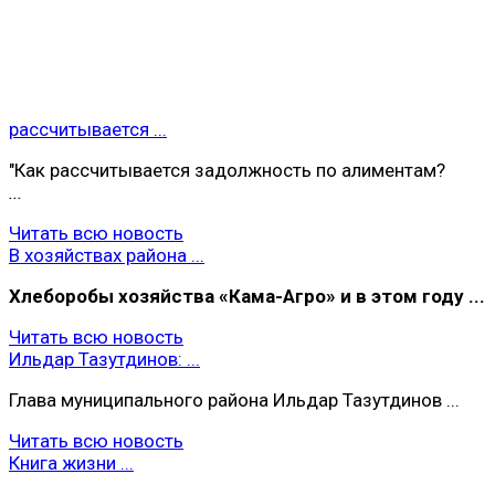
рассчитывается ...
"Как рассчитывается задолжность по алиментам?
...
Читать всю новость
В хозяйствах района ...
Хлеборобы хoзяйства «Кама-Агро» и в этом году ...
Читать всю новость
Ильдар Тазутдинов: ...
Глава муниципального района Ильдар Тазутдинов ...
Читать всю новость
Книга жизни ...