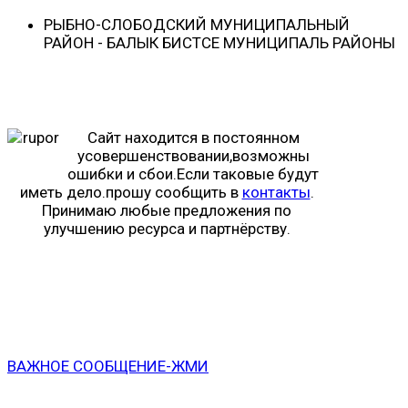
РЫБНО-CЛОБОДСКИЙ МУНИЦИПАЛЬНЫЙ
РАЙОН - БАЛЫК БИСТӘСЕ МУНИЦИПАЛЬ РАЙОНЫ
Сайт находится в постоянном
усовершенствовании,возможны
ошибки и сбои.Если таковые будут
иметь дело.прошу сообщить в
контакты
.
Принимаю любые предложения по
улучшению ресурса и партнёрству.
ВАЖНОЕ СООБЩЕНИЕ-ЖМИ