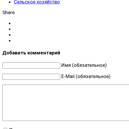
Сельское хозяйство
Share
Добавить комментарий
Имя (обязательное)
E-Mail (обязательное)