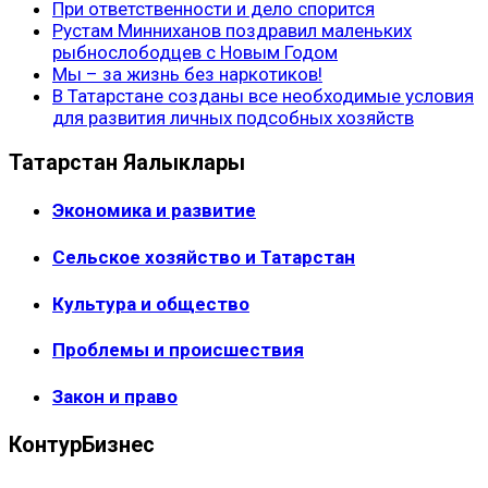
При ответственности и дело спорится
Рустам Минниханов поздравил маленьких
рыбнослободцев с Новым Годом
Мы – за жизнь без наркотиков!
В Татарстане созданы все необходимые условия
для развития личных подсобных хозяйств
Татарстан Яңалыклары
Экономика и развитие
Сельское хозяйство и Татарстан
Культура и общество
Проблемы и происшествия
Закон и право
КонтурБизнес