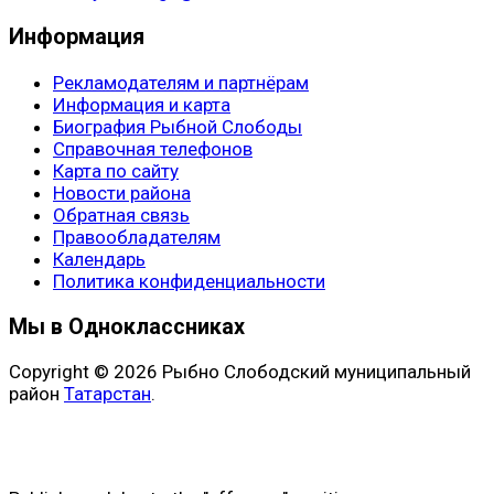
Информация
Рекламодателям и партнёрам
Информация и карта
Биография Рыбной Слободы
Справочная телефонов
Карта по сайту
Новости района
Обратная связь
Правообладателям
Календарь
Политика конфиденциальности
Мы в Одноклассниках
Copyright © 2026 Рыбно Слободский муниципальный
район
Татарстан
.