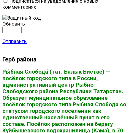
Подписаться на уведомления о новых
комментариях
Обновить
Отправить
Герб района
Ры́бная Слобода́ (тат. Балык Бистәсе) —
посёлок городского типа в России,
административный центр Рыбно-
Слободского района Республики Татарстан.
Образует муниципальное образование
посёлок городского типа Рыбная Слобода со
статусом городского поселения как
единственный населённый пункт в его
составе. Посёлок расположен на берегу
Куйбышевского водохранилища (Кама), в 70