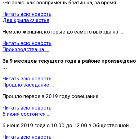
-Не знаю, как воспримешь братишка, за время ...
Читать всю новость
Два крыла счастья
Немало женщин, которые до самого выхода на ...
Читать всю новость
Производства на ...
За 9 месяцев текущего года в районе произведено
...
Читать всю новость
Прошло заседание ...
Прошло первое в 2019 году совещание ...
Читать всю новость
6 июня состоится ...
6 июня 2019 года с 10.00 до 12.00 в Общественной ...
Читать всю новость