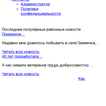
Администратор
Политика
конфиденциальности
Последние популярные районные новости
Примером ...
Недавно мне довелось побывать в селе Гремячка, ...
Читать всю новость
40 лет проработала ...
У нас немало ветеранов труда, добросовестно ...
Читать всю новость
Как