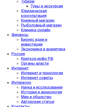
Туризм
Туры и экскурсии
Юридическая
консультация
Книжный магазин
Рыболовный магазин
Клиника онлайн
Финансы
Бизнес идеи и
инвестиции
Экономика и аналитика
Россия
Краткое инфо РФ
Органы власти
Интернет
Интернет и технологии
Интернет советы
Интересно
Наука и исследования
История и археология
Мир и общество
Авторские статьи
Контакты