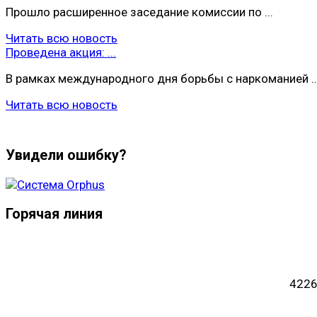
Прошло расширенное заседание комиссии по ...
Читать всю новость
Проведена акция: ...
В рамках международного дня борьбы с наркоманией ..
Читать всю новость
Увидели ошибку?
Горячая линия
4226