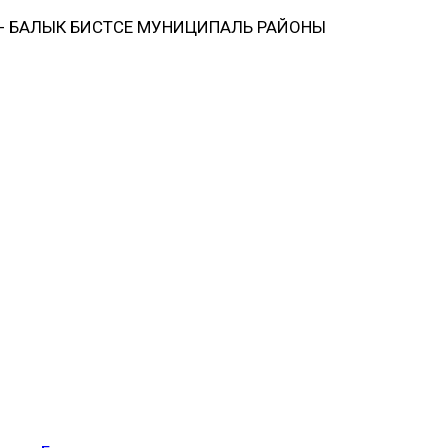
 БАЛЫК БИСТӘСЕ МУНИЦИПАЛЬ РАЙОНЫ