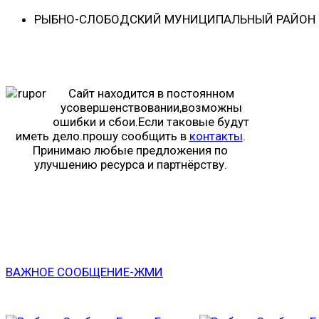
РЫБНО-CЛОБОДСКИЙ МУНИЦИПАЛЬНЫЙ РАЙОН -
Сайт находится в постоянном
усовершенствовании,возможны
ошибки и сбои.Если таковые будут
иметь дело.прошу сообщить в
контакты
.
Принимаю любые предложения по
улучшению ресурса и партнёрству.
ВАЖНОЕ СООБЩЕНИЕ-ЖМИ