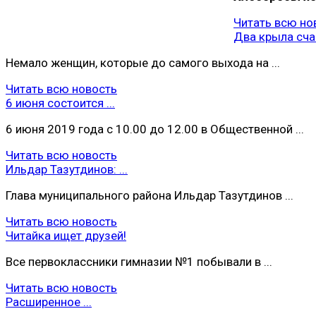
Читать всю но
Два крыла сча
Немало женщин, которые до самого выхода на ...
Читать всю новость
6 июня состоится ...
6 июня 2019 года с 10.00 до 12.00 в Общественной ...
Читать всю новость
Ильдар Тазутдинов: ...
Глава муниципального района Ильдар Тазутдинов ...
Читать всю новость
Читайка ищет друзей!
Все первоклассники гимназии №1 побывали в ...
Читать всю новость
Расширенное ...