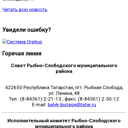
Читать всю новость
Увидели ошибку?
Горячая линия
Совет Рыбно-Слободского муниципального
района
422650 Республика Татарстан, пгт. Рыбная Слобода,
ул. Ленина, 48
Тел.: (8-84361) 2-21-13 ; факс: (8-84361) 2-30-12
E-mail:
balyk-bistage@tatar.ru
Исполнительный комитет Рыбно-Слободского
муниципального района