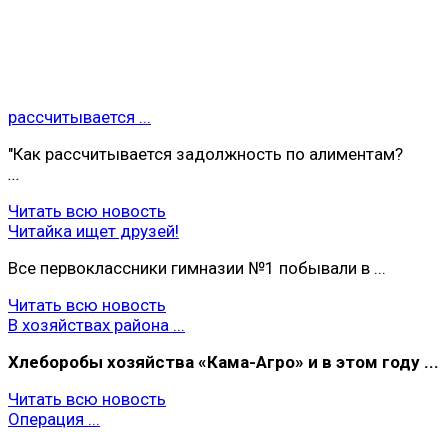
рассчитывается ...
"Как рассчитывается задолжность по алиментам?
...
Читать всю новость
Читайка ищет друзей!
Все первоклассники гимназии №1 побывали в ...
Читать всю новость
В хозяйствах района ...
Хлеборобы хoзяйства «Кама-Агро» и в этом году ...
Читать всю новость
Операция ...