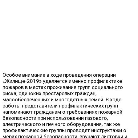
Особое внимание в ходе проведения операции
«Жилище-2019» уделяется именно профилактике
пожаров в местах проживания групп социального
риска, одиноких престарелых граждан,
малообеспеченных и многодетных семей. В ходе
работы представители профилактических групп
напоминают гражданам о требованиях пожарной
безопасности при использовании газового,
электрического и печного оборудования, так же
профилактические группы проводят инструктажи о
мерах пожарной безопасности, вручают листовки и