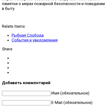
памятки о мерах пожарной безопасности и поведении
в быту.
Relate Items:
Рыбная Слобода
События и уведомления
Share
Добавить комментарий
Имя (обязательное)
E-Mail (обязательное)