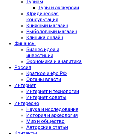
Туризм
Туры и экскурсии
Юридическая
консультация
Книжный магазин
Рыболовный магазин
Клиника онлайн
Финансы
Бизнес идеи и
инвестиции
Экономика и аналитика
Россия
Краткое инфо РФ
Органы власти
Интернет
Интернет и технологии
Интернет советы
Интересно
Наука и исследования
История и археология
Мир и общество
Авторские статьи
Контакты