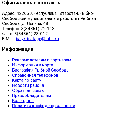
Официальные контакты
Адрес: 422650, Республика Татарстан, Рыбно-
Слободский муниципальный район, пгт.Рыбная
Слобода, ул.Ленина, 48
Телефон: 8(84361) 22-113
Факс: 8(84361) 23-012
E-Mail:
balyk-bistage@tatar.ru
Информация
Рекламодателям и партнёрам
Информация и карта
Биография Рыбной Слободы
Справочная телефонов
Карта по сайту
Новости района
Обратная связь
Правообладателям
Календарь
Политика конфиденциальности