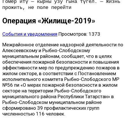
Гомер итү — кырны узу гына түгел. — Жизнь
прожить, не поле перейти
Операция «Жилище-2019»
События и уведомления
Просмотров: 1373
Межрайонное отделение надзорной деятельности по
Алексеевскому и Рыбно-Слободскому
муниципальным районам, сообщает, что в целях
обеспечения пожарной безопасности и повышения
эффективности мер по предупреждению пожаров в
жилом секторе, в соответствии с Постановлением
исполнительного комитета Рыбно-Слободского МР
№56 пи «О мерах пожарной безопасности в жилом
секторе на территории Рыбно-Слободского
муниципального района Республики Татарстан» в
Рыбно-Слободском муниципальном районе
сформировано 39 профилактических групп
численностью 116 человек.