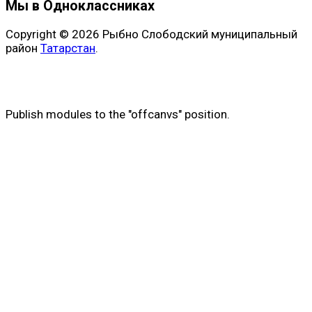
Мы в Одноклассниках
Copyright © 2026 Рыбно Слободский муниципальный
район
Татарстан
.
Publish modules to the "offcanvs" position.