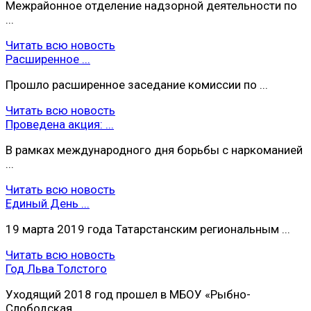
Межрайонное отделение надзорной деятельности по
...
Читать всю новость
Расширенное ...
Прошло расширенное заседание комиссии по ...
Читать всю новость
Проведена акция: ...
В рамках международного дня борьбы с наркоманией
...
Читать всю новость
Единый День ...
19 марта 2019 года Татарстанским региональным ...
Читать всю новость
Год Льва Толстого
Уходящий 2018 год прошел в МБОУ «Рыбно-
Слободская ...