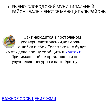
РЫБНО-CЛОБОДСКИЙ МУНИЦИПАЛЬНЫЙ
РАЙОН - БАЛЫК БИСТӘСЕ МУНИЦИПАЛЬ РАЙОНЫ
Сайт находится в постоянном
усовершенствовании,возможны
ошибки и сбои.Если таковые будут
иметь дело.прошу сообщить в
контакты
.
Принимаю любые предложения по
улучшению ресурса и партнёрству.
ВАЖНОЕ СООБЩЕНИЕ-ЖМИ