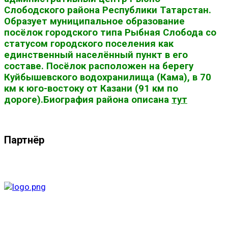
Слободского района Республики Татарстан.
Образует муниципальное образование
посёлок городского типа Рыбная Слобода со
статусом городского поселения как
единственный населённый пункт в его
составе. Посёлок расположен на берегу
Куйбышевского водохранилища (Кама), в 70
км к юго-востоку от Казани (91 км по
дороге).Биография района описана
тут
Партнёр