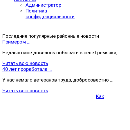
Администратор
Политика
конфиденциальности
Последние популярные районные новости
Примером ...
Недавно мне довелось побывать в селе Гремячка, ...
Читать всю новость
40 лет проработала ...
У нас немало ветеранов труда, добросовестно ...
Читать всю новость
Как