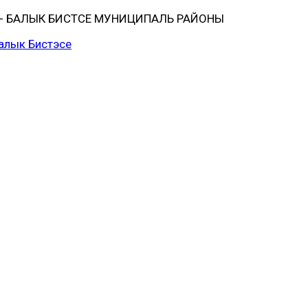
 БАЛЫК БИСТӘСЕ МУНИЦИПАЛЬ РАЙОНЫ