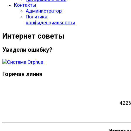
Контакты
Администратор
Политика
конфиденциальности
Интернет советы
Увидели ошибку?
Горячая линия
4226
Исполни