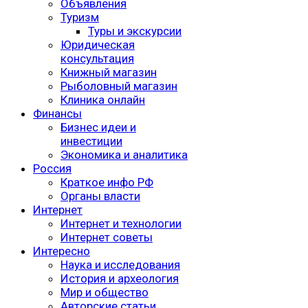
Объявления
Туризм
Туры и экскурсии
Юридическая
консультация
Книжный магазин
Рыболовный магазин
Клиника онлайн
Финансы
Бизнес идеи и
инвестиции
Экономика и аналитика
Россия
Краткое инфо РФ
Органы власти
Интернет
Интернет и технологии
Интернет советы
Интересно
Наука и исследования
История и археология
Мир и общество
Авторские статьи