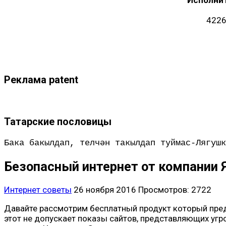
4226
Реклама patent
Татарские пословицы
Бака бакылдап, телчән такылдап туймас-Лягушк
Безопасный интернет от компании 
Интернет советы
26 ноября 2016
Просмотров: 2722
Давайте рассмотрим бесплатный продукт который пред
этот не допускает показы сайтов, представляющих угр