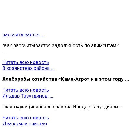
рассчитывается ...
"Как рассчитывается задолжность по алиментам?
...
Читать всю новость
В хозяйствах района ...
Хлеборобы хoзяйства «Кама-Агро» и в этом году ...
Читать всю новость
Ильдар Тазутдинов: ...
Глава муниципального района Ильдар Тазутдинов ...
Читать всю новость
Два крыла счастья