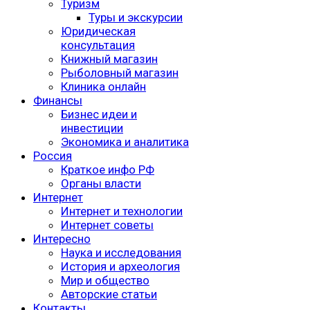
Туризм
Туры и экскурсии
Юридическая
консультация
Книжный магазин
Рыболовный магазин
Клиника онлайн
Финансы
Бизнес идеи и
инвестиции
Экономика и аналитика
Россия
Краткое инфо РФ
Органы власти
Интернет
Интернет и технологии
Интернет советы
Интересно
Наука и исследования
История и археология
Мир и общество
Авторские статьи
Контакты