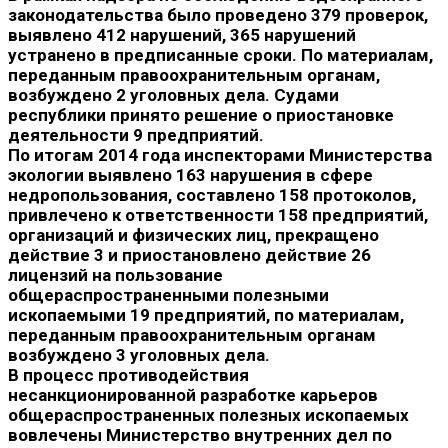
законодательства было проведено 379 проверок,
выявлено 412 нарушений, 365 нарушений
устранено в предписанные сроки. По материалам,
переданным правоохранительным органам,
возбуждено 2 уголовных дела. Судами
республики принято решение о приостановке
деятельности 9 предприятий.
По итогам 2014 года инспекторами Министерства
экологии выявлено 163 нарушения в сфере
недропользования, составлено 158 протоколов,
привлечено к ответственности 158 предприятий,
организаций и физических лиц, прекращено
действие 3 и приостановлено действие 26
лицензий на пользование
общераспространенными полезными
ископаемыми 19 предприятий, по материалам,
переданным правоохранительным органам
возбуждено 3 уголовных дела.
В процесс противодействия
несанкционированной разработке карьеров
общераспространенных полезных ископаемых
вовлечены Министерство внутренних дел по