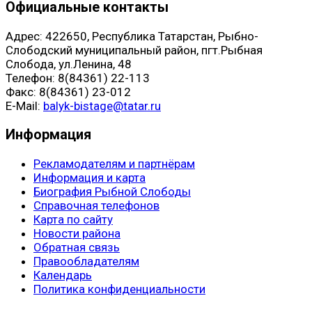
Официальные контакты
Адрес: 422650, Республика Татарстан, Рыбно-
Слободский муниципальный район, пгт.Рыбная
Слобода, ул.Ленина, 48
Телефон: 8(84361) 22-113
Факс: 8(84361) 23-012
E-Mail:
balyk-bistage@tatar.ru
Информация
Рекламодателям и партнёрам
Информация и карта
Биография Рыбной Слободы
Справочная телефонов
Карта по сайту
Новости района
Обратная связь
Правообладателям
Календарь
Политика конфиденциальности