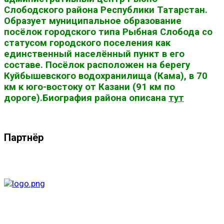
Слободского района Республики Татарстан.
Образует муниципальное образование
посёлок городского типа Рыбная Слобода со
статусом городского поселения как
единственный населённый пункт в его
составе. Посёлок расположен на берегу
Куйбышевского водохранилища (Кама), в 70
км к юго-востоку от Казани (91 км по
дороге).Биография района описана
тут
Партнёр