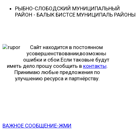
РЫБНО-CЛОБОДСКИЙ МУНИЦИПАЛЬНЫЙ
РАЙОН - БАЛЫК БИСТӘСЕ МУНИЦИПАЛЬ РАЙОНЫ
Сайт находится в постоянном
усовершенствовании,возможны
ошибки и сбои.Если таковые будут
иметь дело.прошу сообщить в
контакты
.
Принимаю любые предложения по
улучшению ресурса и партнёрству.
ВАЖНОЕ СООБЩЕНИЕ-ЖМИ