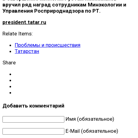
вручил ряд наград сотрудникам Минэкологии и
Управления Росприроднадзора по РТ.
president.tatar.ru
Relate Items:
Проблемы и происшествия
Татарстан
Share
Добавить комментарий
Имя (обязательное)
E-Mail (обязательное)