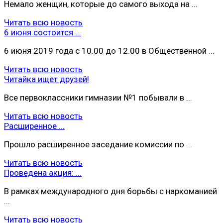
Немало женщин, которые до самого выхода на ...
Читать всю новость
6 июня состоится ...
6 июня 2019 года с 10.00 до 12.00 в Общественной ...
Читать всю новость
Читайка ищет друзей!
Все первоклассники гимназии №1 побывали в ...
Читать всю новость
Расширенное ...
Прошло расширенное заседание комиссии по ...
Читать всю новость
Проведена акция: ...
В рамках международного дня борьбы с наркоманией
...
Читать всю новость