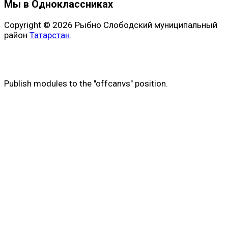
Мы в Одноклассниках
Copyright © 2026 Рыбно Слободский муниципальный
район
Татарстан
.
Publish modules to the "offcanvs" position.