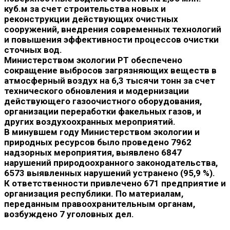
куб.м за счет строительства новых и
реконструкции действующих очистных
сооружений, внедрения современных технологий
и повышения эффективности процессов очистки
сточных вод.
Министерством экологии РТ обеспечено
сокращение выбросов загрязняющих веществ в
атмосферный воздух на 6,3 тысячи тонн за счет
технического обновления и модернизации
действующего газоочистного оборудования,
организации переработки факельных газов, и
других воздухоохранных мероприятий.
В минувшем году Министерством экологии и
природных ресурсов было проведено 7962
надзорных мероприятия, выявлено 6847
нарушений природоохранного законодательства,
6573 выявленных нарушений устранено (95,9 %).
К ответственности привлечено 671 предприятие и
организация республики. По материалам,
переданным правоохранительным органам,
возбуждено 7 уголовных дел.