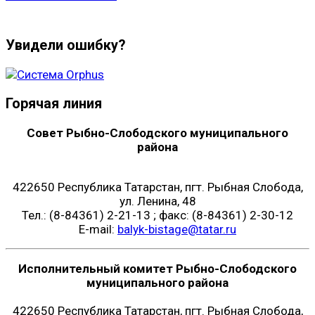
Увидели ошибку?
Горячая линия
Совет Рыбно-Слободского муниципального
района
422650 Республика Татарстан, пгт. Рыбная Слобода,
ул. Ленина, 48
Тел.: (8-84361) 2-21-13 ; факс: (8-84361) 2-30-12
E-mail:
balyk-bistage@tatar.ru
Исполнительный комитет Рыбно-Слободского
муниципального района
422650 Республика Татарстан, пгт. Рыбная Слобода,