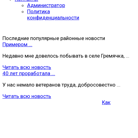
Администратор
Политика
конфиденциальности
Последние популярные районные новости
Примером ...
Недавно мне довелось побывать в селе Гремячка, ...
Читать всю новость
40 лет проработала ...
У нас немало ветеранов труда, добросовестно ...
Читать всю новость
Как