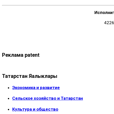
Исполни
4226
Реклама patent
Татарстан Яңалыклары
Экономика и развитие
Сельское хозяйство и Татарстан
Культура и общество