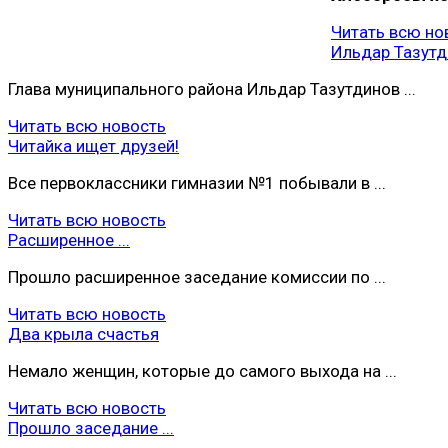
Читать всю но
Ильдар Тазутди
Глава муниципального района Ильдар Тазутдинов ...
Читать всю новость
Читайка ищет друзей!
Все первоклассники гимназии №1 побывали в ...
Читать всю новость
Расширенное ...
Прошло расширенное заседание комиссии по ...
Читать всю новость
Два крыла счастья
Немало женщин, которые до самого выхода на ...
Читать всю новость
Прошло заседание ...