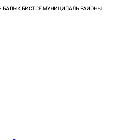
 БАЛЫК БИСТӘСЕ МУНИЦИПАЛЬ РАЙОНЫ