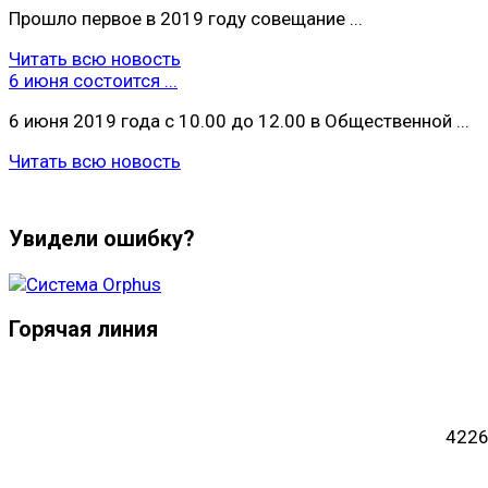
Прошло первое в 2019 году совещание ...
Читать всю новость
6 июня состоится ...
6 июня 2019 года с 10.00 до 12.00 в Общественной ...
Читать всю новость
Увидели ошибку?
Горячая линия
4226