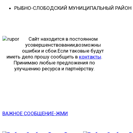
РЫБНО-CЛОБОДСКИЙ МУНИЦИПАЛЬНЫЙ РАЙОН -
Сайт находится в постоянном
усовершенствовании,возможны
ошибки и сбои.Если таковые будут
иметь дело.прошу сообщить в
контакты
.
Принимаю любые предложения по
улучшению ресурса и партнёрству.
ВАЖНОЕ СООБЩЕНИЕ-ЖМИ