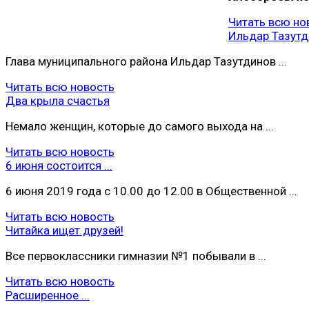
Читать всю но
Ильдар Тазутди
Глава муниципального района Ильдар Тазутдинов ...
Читать всю новость
Два крыла счастья
Немало женщин, которые до самого выхода на ...
Читать всю новость
6 июня состоится ...
6 июня 2019 года с 10.00 до 12.00 в Общественной ...
Читать всю новость
Читайка ищет друзей!
Все первоклассники гимназии №1 побывали в ...
Читать всю новость
Расширенное ...