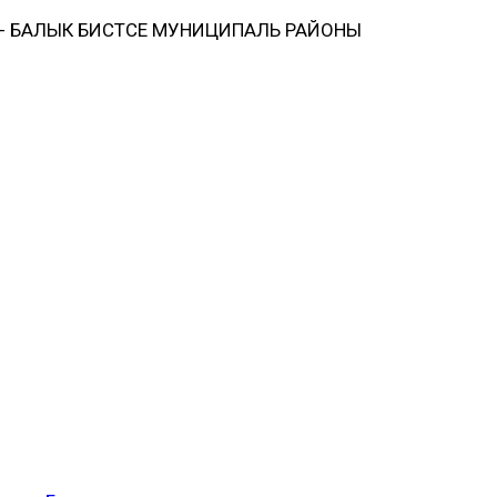
 БАЛЫК БИСТӘСЕ МУНИЦИПАЛЬ РАЙОНЫ