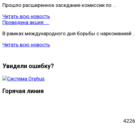
Прошло расширенное заседание комиссии по ...
Читать всю новость
Проведена акция: ...
В рамках международного дня борьбы с наркоманией ..
Читать всю новость
Увидели ошибку?
Горячая линия
4226