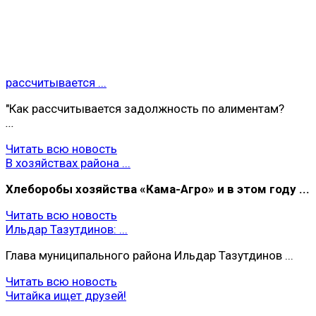
рассчитывается ...
"Как рассчитывается задолжность по алиментам?
...
Читать всю новость
В хозяйствах района ...
Хлеборобы хoзяйства «Кама-Агро» и в этом году ...
Читать всю новость
Ильдар Тазутдинов: ...
Глава муниципального района Ильдар Тазутдинов ...
Читать всю новость
Читайка ищет друзей!