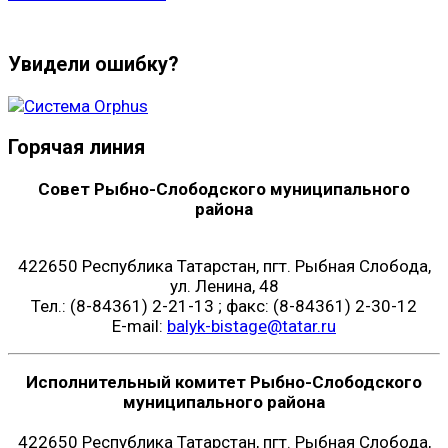
Увидели ошибку?
Горячая линия
Совет Рыбно-Слободского муниципального
района
422650 Республика Татарстан, пгт. Рыбная Слобода,
ул. Ленина, 48
Тел.: (8-84361) 2-21-13 ; факс: (8-84361) 2-30-12
E-mail:
balyk-bistage@tatar.ru
Исполнительный комитет Рыбно-Слободского
муниципального района
422650 Республика Татарстан, пгт. Рыбная Слобода,