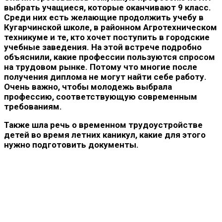
выбрать учащиеся, которые оканчивают 9 класс.
Среди них есть желающие продолжить учебу в
Кугарчинской школе, в районном Агротехническом
техникуме и те, кто хочет поступить в городские
учебные заведения. На этой встрече подробно
объяснили, какие профессии пользуются спросом
на трудовом рынке. Потому что многие после
получения диплома не могут найти себе работу.
Очень важно, чтобы молодежь выбрала
профессию, соответствующую современным
требованиям.
Также шла речь о временном трудоустройстве
детей во время летних каникул, какие для этого
нужно подготовить документы.