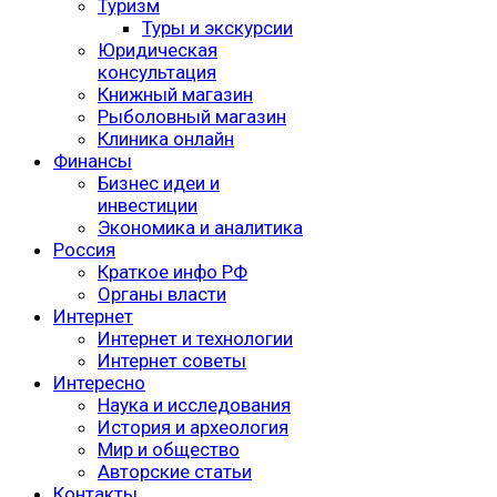
Туризм
Туры и экскурсии
Юридическая
консультация
Книжный магазин
Рыболовный магазин
Клиника онлайн
Финансы
Бизнес идеи и
инвестиции
Экономика и аналитика
Россия
Краткое инфо РФ
Органы власти
Интернет
Интернет и технологии
Интернет советы
Интересно
Наука и исследования
История и археология
Мир и общество
Авторские статьи
Контакты