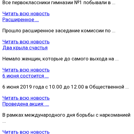
Все первоклассники гимназии №1 побывали в ...
Читать всю новость
Расширенное ...
Прошло расширенное заседание комиссии по ...
Читать всю новость
Два крыла счастья
Немало женщин, которые до самого выхода на ...
Читать всю новость
6 июня состоится ...
6 июня 2019 года с 10.00 до 12.00 в Общественной ...
Читать всю новость
Проведена акция: ...
В рамках международного дня борьбы с наркоманией
...
Читать всю новость