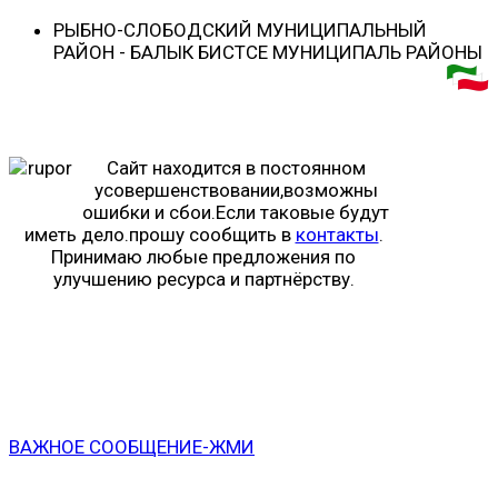
РЫБНО-CЛОБОДСКИЙ МУНИЦИПАЛЬНЫЙ
РАЙОН - БАЛЫК БИСТӘСЕ МУНИЦИПАЛЬ РАЙОНЫ
Сайт находится в постоянном
усовершенствовании,возможны
ошибки и сбои.Если таковые будут
иметь дело.прошу сообщить в
контакты
.
Принимаю любые предложения по
улучшению ресурса и партнёрству.
ВАЖНОЕ СООБЩЕНИЕ-ЖМИ