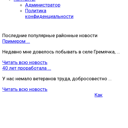
Администратор
Политика
конфиденциальности
Последние популярные районные новости
Примером ...
Недавно мне довелось побывать в селе Гремячка, ...
Читать всю новость
40 лет проработала ...
У нас немало ветеранов труда, добросовестно ...
Читать всю новость
Как