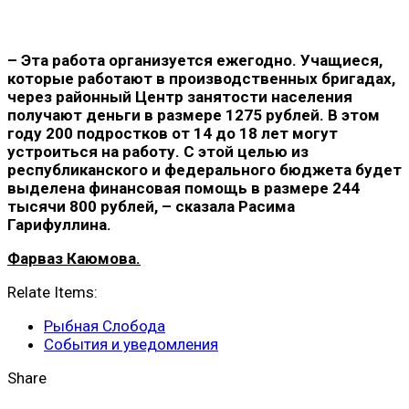
– Эта работа организуется ежегодно. Учащиеся,
которые работают в производственных бригадах,
через районный Центр занятости населения
получают деньги в размере 1275 рублей. В этом
году 200 подростков от 14 до 18 лет могут
устроиться на работу. С этой целью из
республиканского и федерального бюджета будет
выделена финансовая помощь в размере 244
тысячи 800 рублей, – сказала Расима
Гарифуллина.
Фарваз Каюмова.
Relate Items:
Рыбная Слобода
События и уведомления
Share