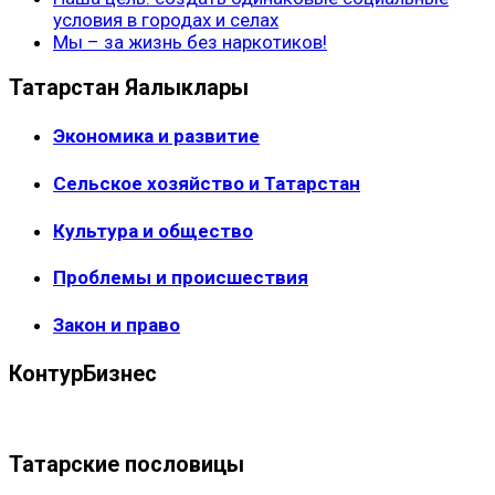
условия в городах и селах
Мы – за жизнь без наркотиков!
Татарстан Яңалыклары
Экономика и развитие
Сельское хозяйство и Татарстан
Культура и общество
Проблемы и происшествия
Закон и право
КонтурБизнес
Татарские пословицы