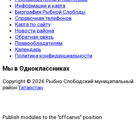
Информация и карта
Биография Рыбной Слободы
Справочная телефонов
Карта по сайту
Новости района
Обратная связь
Правообладателям
Календарь
Политика конфиденциальности
Мы в Одноклассниках
Copyright © 2026 Рыбно Слободский муниципальный
район
Татарстан
.
Publish modules to the "offcanvs" position.