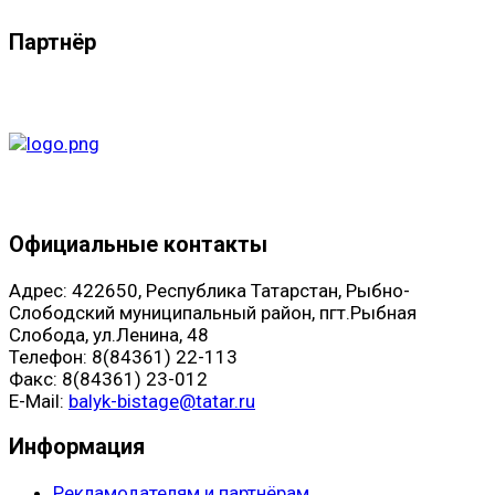
Партнёр
Официальные контакты
Адрес: 422650, Республика Татарстан, Рыбно-
Слободский муниципальный район, пгт.Рыбная
Слобода, ул.Ленина, 48
Телефон: 8(84361) 22-113
Факс: 8(84361) 23-012
E-Mail:
balyk-bistage@tatar.ru
Информация
Рекламодателям и партнёрам