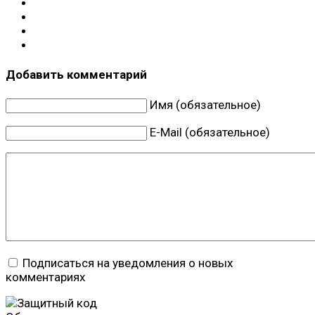
Добавить комментарий
Имя (обязательное)
E-Mail (обязательное)
Подписаться на уведомления о новых
комментариях