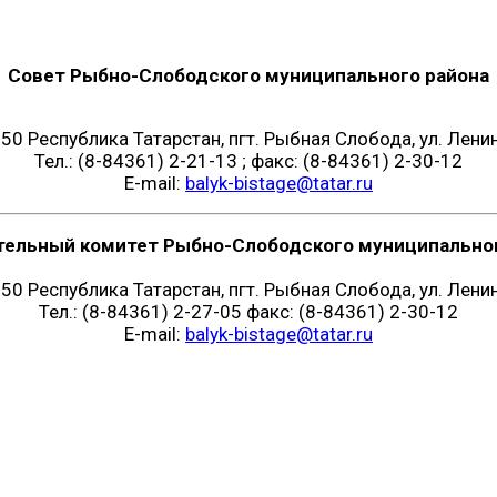
Совет Рыбно-Слободского муниципального района
50 Республика Татарстан, пгт. Рыбная Слобода, ул. Ленин
Тел.: (8-84361) 2-21-13 ; факс: (8-84361) 2-30-12
E-mail:
balyk-bistage@tatar.ru
тельный комитет Рыбно-Слободского муниципальног
50 Республика Татарстан, пгт. Рыбная Слобода, ул. Ленин
Тел.: (8-84361) 2-27-05 факс: (8-84361) 2-30-12
E-mail:
balyk-bistage@tatar.ru