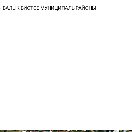
 БАЛЫК БИСТӘСЕ МУНИЦИПАЛЬ РАЙОНЫ