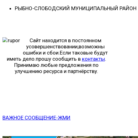
РЫБНО-CЛОБОДСКИЙ МУНИЦИПАЛЬНЫЙ РАЙОН -
Сайт находится в постоянном
усовершенствовании,возможны
ошибки и сбои.Если таковые будут
иметь дело.прошу сообщить в
контакты
.
Принимаю любые предложения по
улучшению ресурса и партнёрству.
ВАЖНОЕ СООБЩЕНИЕ-ЖМИ