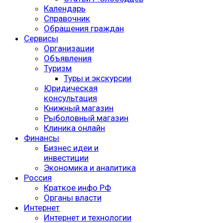
Календарь
Справочник
Обращения граждан
Сервисы
Организации
Объявления
Туризм
Туры и экскурсии
Юридическая
консультация
Книжный магазин
Рыболовный магазин
Клиника онлайн
Финансы
Бизнес идеи и
инвестиции
Экономика и аналитика
Россия
Краткое инфо РФ
Органы власти
Интернет
Интернет и технологии