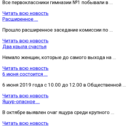
Все первоклассники гимназии №1 побывали в ...
Читать всю новость
Расширенное ...
Прошло расширенное заседание комиссии по ...
Читать всю новость
Два крыла счастья
Немало женщин, которые до самого выхода на ...
Читать всю новость
6 июня состоится ...
6 июня 2019 года с 10.00 до 12.00 в Общественной ...
Читать всю новость
Ящур-опасное ...
В октябре выявлен очаг ящура среди крупного ...
Читать всю новость