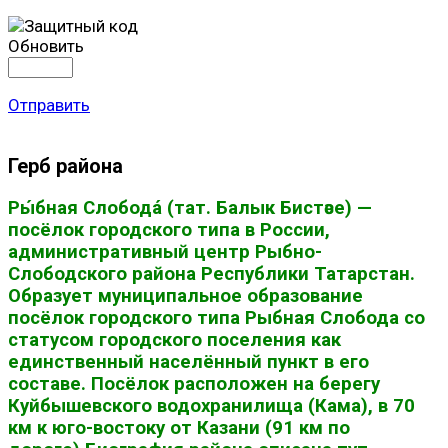
Обновить
Отправить
Герб района
Ры́бная Слобода́ (тат. Балык Бистәсе) —
посёлок городского типа в России,
административный центр Рыбно-
Слободского района Республики Татарстан.
Образует муниципальное образование
посёлок городского типа Рыбная Слобода со
статусом городского поселения как
единственный населённый пункт в его
составе. Посёлок расположен на берегу
Куйбышевского водохранилища (Кама), в 70
км к юго-востоку от Казани (91 км по