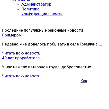
Администратор
Политика
конфиденциальности
Последние популярные районные новости
Примером ...
Недавно мне довелось побывать в селе Гремячка, ...
Читать всю новость
40 лет проработала ...
У нас немало ветеранов труда, добросовестно ...
Читать всю новость
Как