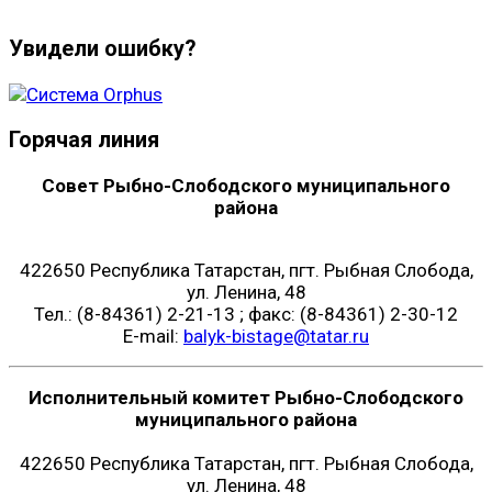
Увидели ошибку?
Горячая линия
Совет Рыбно-Слободского муниципального
района
422650 Республика Татарстан, пгт. Рыбная Слобода,
ул. Ленина, 48
Тел.: (8-84361) 2-21-13 ; факс: (8-84361) 2-30-12
E-mail:
balyk-bistage@tatar.ru
Исполнительный комитет Рыбно-Слободского
муниципального района
422650 Республика Татарстан, пгт. Рыбная Слобода,
ул. Ленина, 48