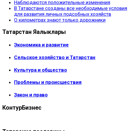
Наблюдаются положительные изменения
В Татарстане созданы все необходимые условия
для развития личных подсобных хозяйств
О километрах знают только дорожники
Татарстан Яңалыклары
Экономика и развитие
Сельское хозяйство и Татарстан
Культура и общество
Проблемы и происшествия
Закон и право
КонтурБизнес