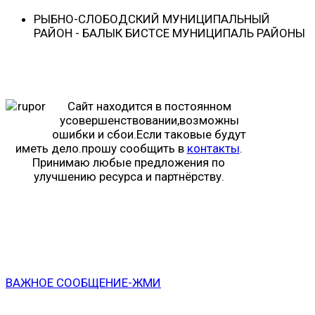
РЫБНО-CЛОБОДСКИЙ МУНИЦИПАЛЬНЫЙ
РАЙОН - БАЛЫК БИСТӘСЕ МУНИЦИПАЛЬ РАЙОНЫ
Сайт находится в постоянном
усовершенствовании,возможны
ошибки и сбои.Если таковые будут
иметь дело.прошу сообщить в
контакты
.
Принимаю любые предложения по
улучшению ресурса и партнёрству.
ВАЖНОЕ СООБЩЕНИЕ-ЖМИ