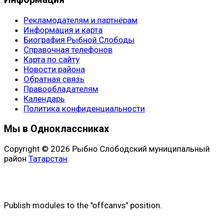
Рекламодателям и партнёрам
Информация и карта
Биография Рыбной Слободы
Справочная телефонов
Карта по сайту
Новости района
Обратная связь
Правообладателям
Календарь
Политика конфиденциальности
Мы в Одноклассниках
Copyright © 2026 Рыбно Слободский муниципальный
район
Татарстан
.
Publish modules to the "offcanvs" position.