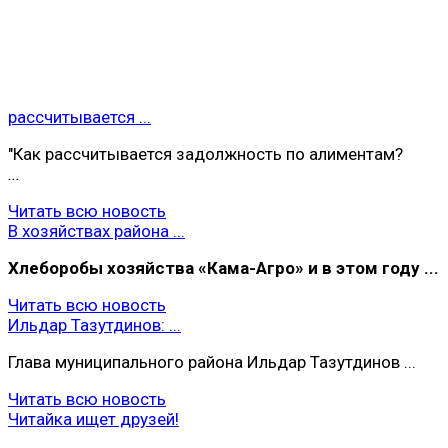
рассчитывается ...
"Как рассчитывается задолжность по алиментам?
...
Читать всю новость
В хозяйствах района ...
Хлеборобы хoзяйства «Кама-Агро» и в этом году ...
Читать всю новость
Ильдар Тазутдинов: ...
Глава муниципального района Ильдар Тазутдинов ...
Читать всю новость
Читайка ищет друзей!