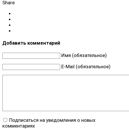
Share
Добавить комментарий
Имя (обязательное)
E-Mail (обязательное)
Подписаться на уведомления о новых
комментариях