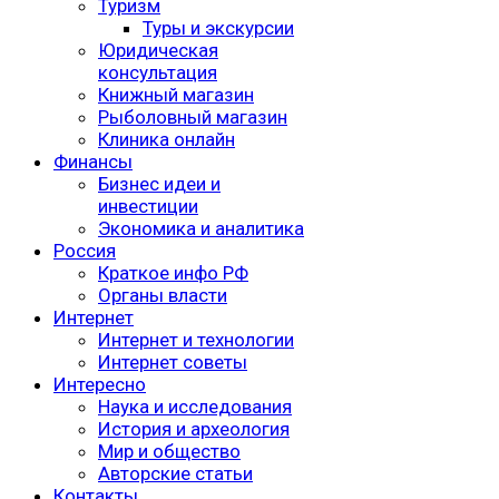
Туризм
Туры и экскурсии
Юридическая
консультация
Книжный магазин
Рыболовный магазин
Клиника онлайн
Финансы
Бизнес идеи и
инвестиции
Экономика и аналитика
Россия
Краткое инфо РФ
Органы власти
Интернет
Интернет и технологии
Интернет советы
Интересно
Наука и исследования
История и археология
Мир и общество
Авторские статьи
Контакты