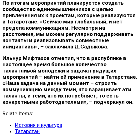
По итогам мероприятий планируется создать
сообщество единомышленников с целью
привлечения их к проектам, которые реализуются
в Татарстане. «Сейчас мир глобальный, и нет
предела коммуникациям. Несмотря на
расстояния, мы можем регулярно поддерживать
контакты и реализовывать совместные
инициативы», – заключила Д.Садыкова.
Ильнур Мифтахов отметил, что в республике в
настоящее время большое количество
талантливой молодежи и задача грядущих
мероприятий – найти ей применение в Татарстане.
«Наша задача на данный момент – строить
коммуникацию между теми, кто взращивает эти
таланты, и теми, кто их потребляет, то есть
конкретными работодателями», – подчеркнул он.
Relate Items:
История и культура
Татарстан