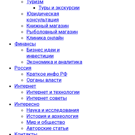
Туризм
Туры и экскурсии
Юридическая
консультация
Книжный магазин
Рыболовный магазин
Клиника онлайн
Финансы
Бизнес идеи и
инвестиции
Экономика и аналитика
Россия
Краткое инфо РФ
Органы власти
Интернет
Интернет и технологии
Интернет советы
Интересно
Наука и исследования
История и археология
Мир и общество
Авторские статьи
Контакты