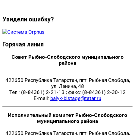
Увидели ошибку?
Горячая линия
Совет Рыбно-Слободского муниципального
района
422650 Республика Татарстан, пгт. Рыбная Слобода,
ул. Ленина, 48
Тел.: (8-84361) 2-21-13 ; факс: (8-84361) 2-30-12
E-mail:
balyk-bistage@tatar.ru
Исполнительный комитет Рыбно-Слободского
муниципального района
422650 Республика Татарстан, пгт. Рыбная Слобода,