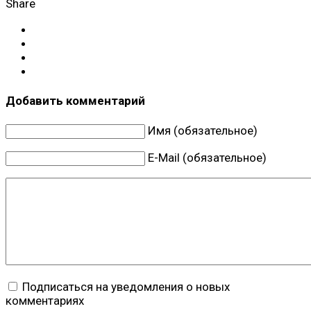
Share
Добавить комментарий
Имя (обязательное)
E-Mail (обязательное)
Подписаться на уведомления о новых
комментариях