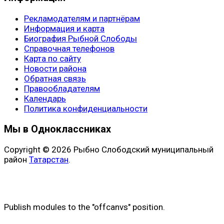
Рекламодателям и партнёрам
Информация и карта
Биография Рыбной Слободы
Справочная телефонов
Карта по сайту
Новости района
Обратная связь
Правообладателям
Календарь
Политика конфиденциальности
Мы в Одноклассниках
Copyright © 2026 Рыбно Слободский муниципальный
район
Татарстан
.
Publish modules to the "offcanvs" position.