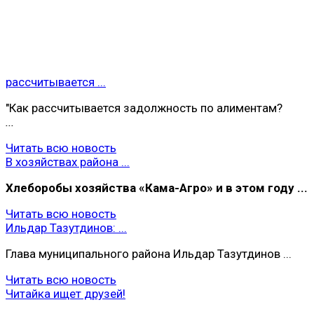
рассчитывается ...
"Как рассчитывается задолжность по алиментам?
...
Читать всю новость
В хозяйствах района ...
Хлеборобы хoзяйства «Кама-Агро» и в этом году ...
Читать всю новость
Ильдар Тазутдинов: ...
Глава муниципального района Ильдар Тазутдинов ...
Читать всю новость
Читайка ищет друзей!