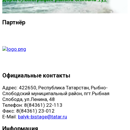
Партнёр
Официальные контакты
Адрес: 422650, Республика Татарстан, Рыбно-
Слободский муниципальный район, пгт.Рыбная
Слобода, ул.Ленина, 48
Телефон: 8(84361) 22-113
Факс: 8(84361) 23-012
E-Mail:
balyk-bistage@tatar.ru
Информация