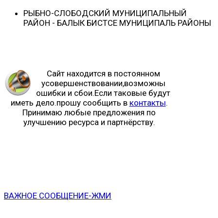
РЫБНО-CЛОБОДСКИЙ МУНИЦИПАЛЬНЫЙ
РАЙОН - БАЛЫК БИСТӘСЕ МУНИЦИПАЛЬ РАЙОНЫ
Сайт находится в постоянном
усовершенствовании,возможны
ошибки и сбои.Если таковые будут
иметь дело.прошу сообщить в
контакты
.
Принимаю любые предложения по
улучшению ресурса и партнёрству.
ВАЖНОЕ СООБЩЕНИЕ-ЖМИ