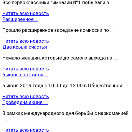
Все первоклассники гимназии №1 побывали в ...
Читать всю новость
Расширенное ...
Прошло расширенное заседание комиссии по ...
Читать всю новость
Два крыла счастья
Немало женщин, которые до самого выхода на ...
Читать всю новость
6 июня состоится ...
6 июня 2019 года с 10.00 до 12.00 в Общественной ...
Читать всю новость
Проведена акция: ...
В рамках международного дня борьбы с наркоманией
...
Читать всю новость