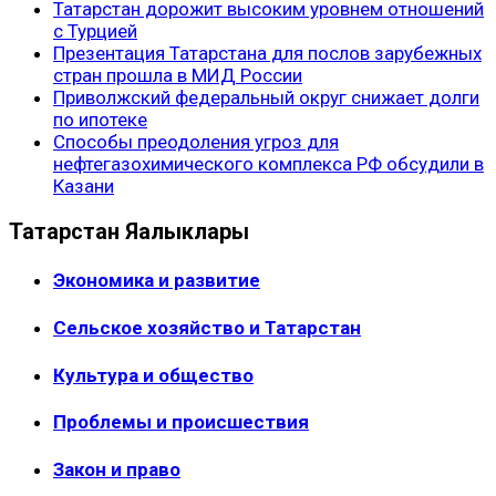
Татарстан дорожит высоким уровнем отношений
с Турцией
Презентация Татарстана для послов зарубежных
стран прошла в МИД России
Приволжский федеральный округ снижает долги
по ипотеке
Способы преодоления угроз для
нефтегазохимического комплекса РФ обсудили в
Казани
Татарстан Яңалыклары
Экономика и развитие
Сельское хозяйство и Татарстан
Культура и общество
Проблемы и происшествия
Закон и право