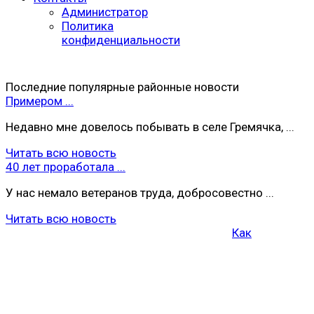
Администратор
Политика
конфиденциальности
Последние популярные районные новости
Примером ...
Недавно мне довелось побывать в селе Гремячка, ...
Читать всю новость
40 лет проработала ...
У нас немало ветеранов труда, добросовестно ...
Читать всю новость
Как