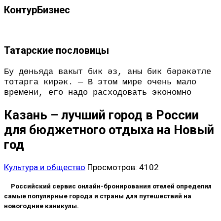
КонтурБизнес
Татарские пословицы
Бу дөньяда вакыт бик әз, аны бик бәрәкәтле
тотарга кирәк. — В этом мире очень мало
времени, его надо расходовать экономно
Казань – лучший город в России
для бюджетного отдыха на Новый
год
Культура и общество
Просмотров: 4102
Российский сервис онлайн-бронирования отелей определил
самые популярные города и страны для путешествий на
новогодние каникулы.