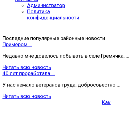
Администратор
Политика
конфиденциальности
Последние популярные районные новости
Примером ...
Недавно мне довелось побывать в селе Гремячка, ...
Читать всю новость
40 лет проработала ...
У нас немало ветеранов труда, добросовестно ...
Читать всю новость
Как