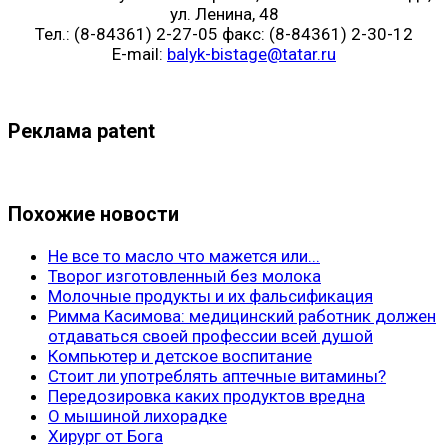
ул. Ленина, 48
Тел.: (8-84361) 2-27-05 факс: (8-84361) 2-30-12
E-mail:
balyk-bistage@tatar.ru
Реклама patent
Похожие новости
Не все то масло что мажется или...
Творог изготовленный без молока
Молочные продукты и их фальсификация
Римма Касимова: медицинский работник должен
отдаваться своей профессии всей душой
Компьютер и детское воспитание
Стоит ли употреблять аптечные витамины?
Передозировка каких продуктов вредна
О мышиной лихорадке
Хирург от Бога