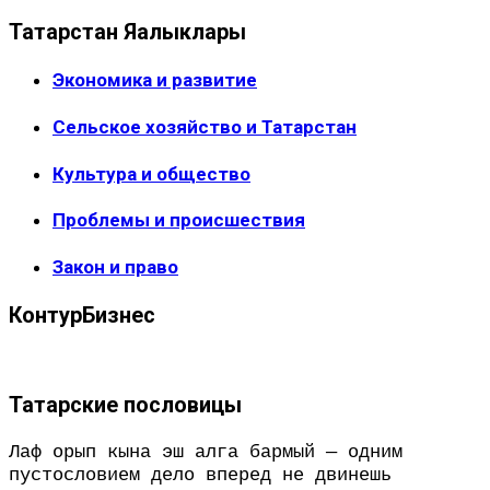
Татарстан Яңалыклары
Экономика и развитие
Сельское хозяйство и Татарстан
Культура и общество
Проблемы и происшествия
Закон и право
КонтурБизнес
Татарские пословицы
Лаф орып кына эш алга бармый — одним
пустословием дело вперед не двинешь