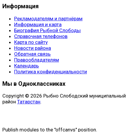
Информация
Рекламодателям и партнёрам
Информация и карта
Биография Рыбной Слободы
Справочная телефонов
Карта по сайту
Новости района
Обратная связь
Правообладателям
Календарь
Политика конфиденциальности
Мы в Одноклассниках
Copyright © 2026 Рыбно Слободский муниципальный
район
Татарстан
.
Publish modules to the "offcanvs" position.