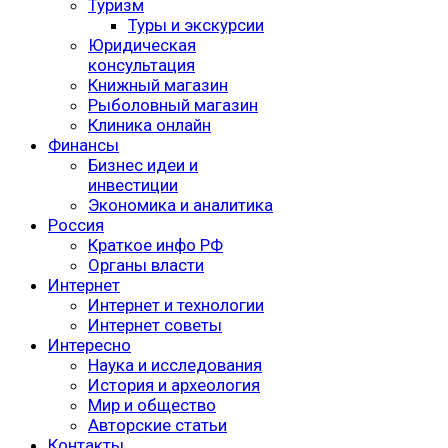
Туризм
Туры и экскурсии
Юридическая
консультация
Книжный магазин
Рыболовный магазин
Клиника онлайн
Финансы
Бизнес идеи и
инвестиции
Экономика и аналитика
Россия
Краткое инфо РФ
Органы власти
Интернет
Интернет и технологии
Интернет советы
Интересно
Наука и исследования
История и археология
Мир и общество
Авторские статьи
Контакты