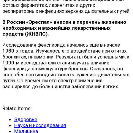
острых фарингитах, ларингитах и других
респираторных инфекциях верхних дыхательных путей.
В России «Эреспал» внесен в перечень жизненно
необходимых и важнейших лекарственных
средств (ЖНВЛС).
Исследования фенспирида начались еще в начале
1980-х годов. Изучалось его воздействие при отитах,
бронхитах, пневмонии. Результаты были успешными, к
1990-м исследователи стали изучать влияние
фенспирида на мускулатуру бронхов. Оказалось, он
способен противодействовать сужению дыхательных
путей. Со временем его спектр применения
расширился до большинства заболеваний легких.
Relate Items:
Здоровье
Наука и исследования
Медицина