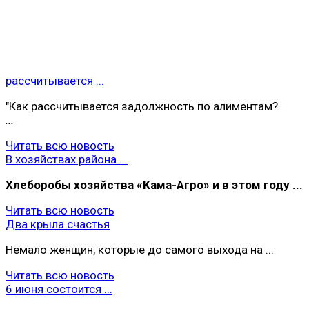
рассчитывается ...
"Как рассчитывается задолжность по алиментам?
...
Читать всю новость
В хозяйствах района ...
Хлеборобы хoзяйства «Кама-Агро» и в этом году ...
Читать всю новость
Два крыла счастья
Немало женщин, которые до самого выхода на ...
Читать всю новость
6 июня состоится ...