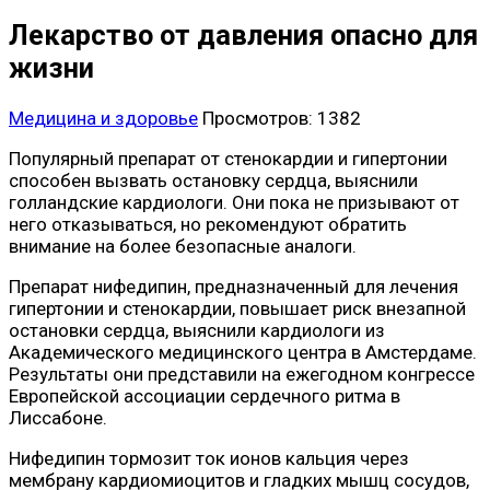
Лекарство от давления опасно для
жизни
Медицина и здоровье
Просмотров: 1382
Популярный препарат от стенокардии и гипертонии
способен вызвать остановку сердца, выяснили
голландские кардиологи. Они пока не призывают от
него отказываться, но рекомендуют обратить
внимание на более безопасные аналоги.
Препарат нифедипин, предназначенный для лечения
гипертонии и стенокардии, повышает риск внезапной
остановки сердца, выяснили кардиологи из
Академического медицинского центра в Амстердаме.
Результаты они представили на ежегодном конгрессе
Европейской ассоциации сердечного ритма в
Лиссабоне.
Нифедипин тормозит ток ионов кальция через
мембрану кардиомиоцитов и гладких мышц сосудов,