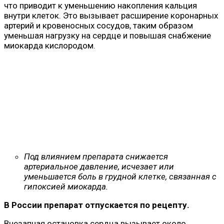
что приводит к уменьшению накопления кальция
внутри клеток. Это вызывает расширение коронарных
артерий и кровеносных сосудов, таким образом
уменьшая нагрузку на сердце и повышая снабжение
миокарда кислородом.
Под влиянием препарата снижается
артериальное давление, исчезает или
уменьшается боль в грудной клетке, связанная с
гипоксией миокарда.
В России препарат отпускается по рецепту.
Внезапная остановка сердца вызывает около