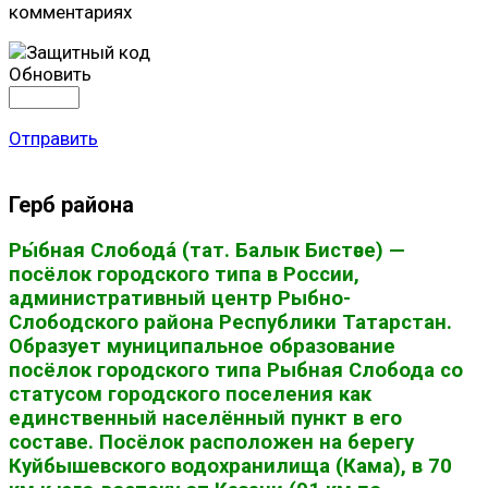
комментариях
Обновить
Отправить
Герб района
Ры́бная Слобода́ (тат. Балык Бистәсе) —
посёлок городского типа в России,
административный центр Рыбно-
Слободского района Республики Татарстан.
Образует муниципальное образование
посёлок городского типа Рыбная Слобода со
статусом городского поселения как
единственный населённый пункт в его
составе. Посёлок расположен на берегу
Куйбышевского водохранилища (Кама), в 70