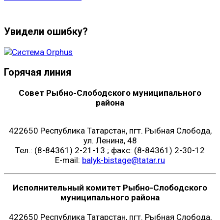
Увидели ошибку?
Горячая линия
Совет Рыбно-Слободского муниципального
района
422650 Республика Татарстан, пгт. Рыбная Слобода,
ул. Ленина, 48
Тел.: (8-84361) 2-21-13 ; факс: (8-84361) 2-30-12
E-mail:
balyk-bistage@tatar.ru
Исполнительный комитет Рыбно-Слободского
муниципального района
422650 Республика Татарстан, пгт. Рыбная Слобода,