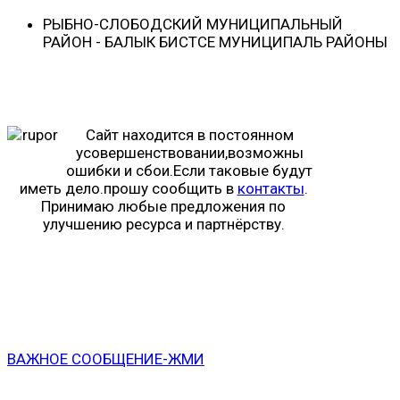
РЫБНО-CЛОБОДСКИЙ МУНИЦИПАЛЬНЫЙ
РАЙОН - БАЛЫК БИСТӘСЕ МУНИЦИПАЛЬ РАЙОНЫ
Сайт находится в постоянном
усовершенствовании,возможны
ошибки и сбои.Если таковые будут
иметь дело.прошу сообщить в
контакты
.
Принимаю любые предложения по
улучшению ресурса и партнёрству.
ВАЖНОЕ СООБЩЕНИЕ-ЖМИ