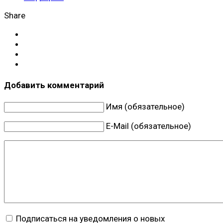
Share
Добавить комментарий
Имя (обязательное)
E-Mail (обязательное)
Подписаться на уведомления о новых