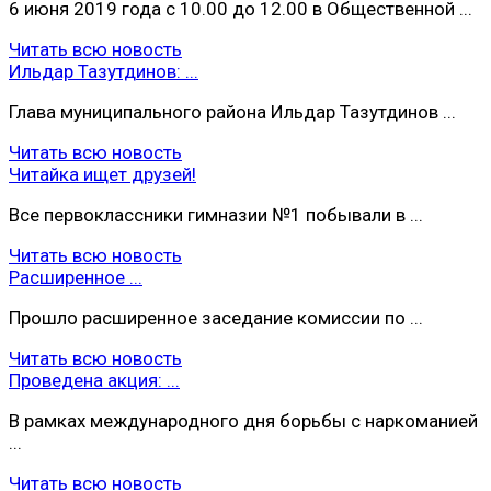
6 июня 2019 года с 10.00 до 12.00 в Общественной ...
Читать всю новость
Ильдар Тазутдинов: ...
Глава муниципального района Ильдар Тазутдинов ...
Читать всю новость
Читайка ищет друзей!
Все первоклассники гимназии №1 побывали в ...
Читать всю новость
Расширенное ...
Прошло расширенное заседание комиссии по ...
Читать всю новость
Проведена акция: ...
В рамках международного дня борьбы с наркоманией
...
Читать всю новость