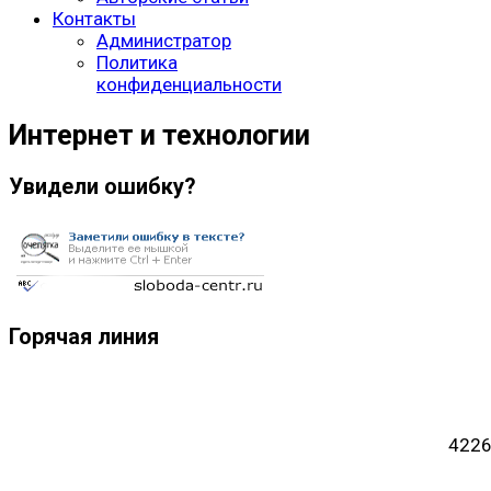
Контакты
Администратор
Политика
конфиденциальности
Интернет и технологии
Увидели ошибку?
Горячая линия
4226