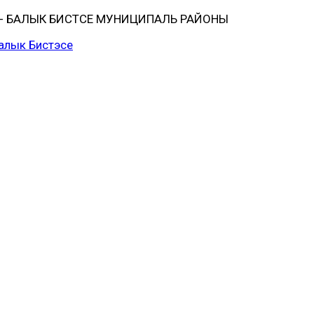
 БАЛЫК БИСТӘСЕ МУНИЦИПАЛЬ РАЙОНЫ