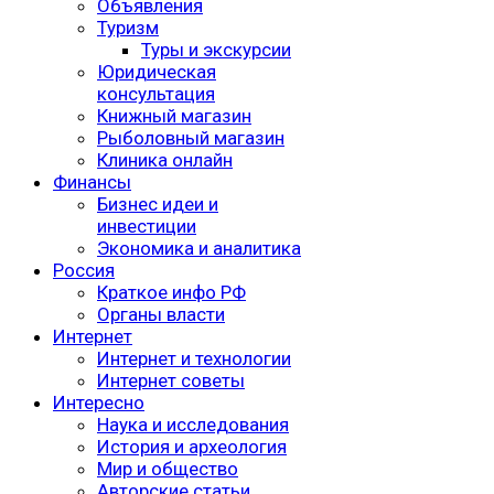
Объявления
Туризм
Туры и экскурсии
Юридическая
консультация
Книжный магазин
Рыболовный магазин
Клиника онлайн
Финансы
Бизнес идеи и
инвестиции
Экономика и аналитика
Россия
Краткое инфо РФ
Органы власти
Интернет
Интернет и технологии
Интернет советы
Интересно
Наука и исследования
История и археология
Мир и общество
Авторские статьи