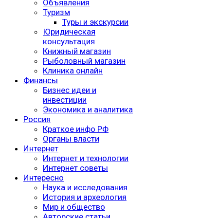
Объявления
Туризм
Туры и экскурсии
Юридическая
консультация
Книжный магазин
Рыболовный магазин
Клиника онлайн
Финансы
Бизнес идеи и
инвестиции
Экономика и аналитика
Россия
Краткое инфо РФ
Органы власти
Интернет
Интернет и технологии
Интернет советы
Интересно
Наука и исследования
История и археология
Мир и общество
Авторские статьи