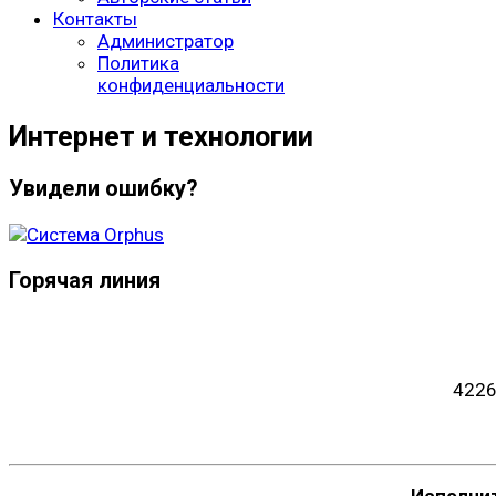
Контакты
Администратор
Политика
конфиденциальности
Интернет и технологии
Увидели ошибку?
Горячая линия
4226
Исполни