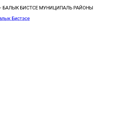
 БАЛЫК БИСТӘСЕ МУНИЦИПАЛЬ РАЙОНЫ