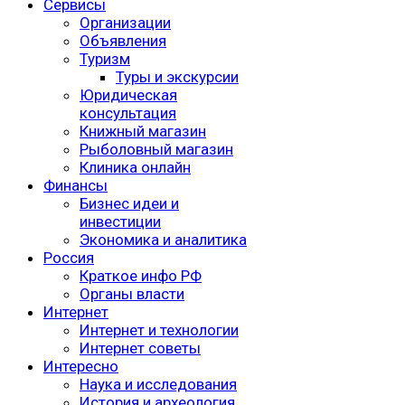
Сервисы
Организации
Объявления
Туризм
Туры и экскурсии
Юридическая
консультация
Книжный магазин
Рыболовный магазин
Клиника онлайн
Финансы
Бизнес идеи и
инвестиции
Экономика и аналитика
Россия
Краткое инфо РФ
Органы власти
Интернет
Интернет и технологии
Интернет советы
Интересно
Наука и исследования
История и археология