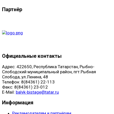
Партнёр
Официальные контакты
Адрес: 422650, Республика Татарстан, Рыбно-
Слободский муниципальный район, пгт.Рыбная
Слобода, ул.Ленина, 48
Телефон: 8(84361) 22-113
Факс: 8(84361) 23-012
E-Mail:
balyk-bistage@tatar.ru
Информация
Рекламодателям и партнёрам