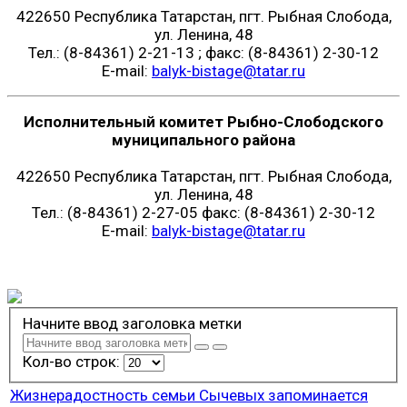
422650 Республика Татарстан, пгт. Рыбная Слобода,
ул. Ленина, 48
Тел.: (8-84361) 2-21-13 ; факс: (8-84361) 2-30-12
E-mail:
balyk-bistage@tatar.ru
Исполнительный комитет Рыбно-Слободского
муниципального района
422650 Республика Татарстан, пгт. Рыбная Слобода,
ул. Ленина, 48
Тел.: (8-84361) 2-27-05 факс: (8-84361) 2-30-12
E-mail:
balyk-bistage@tatar.ru
Начните ввод заголовка метки
Кол-во строк:
Жизнерадостность семьи Сычевых запоминается