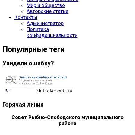
Мир и общество
Авторские статьи
Контакты
Администратор
Политика
конфиденциальности
Популярные теги
Увидели ошибку?
Горячая линия
Совет Рыбно-Слободского муниципального
района