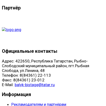
Партнёр
Официальные контакты
Адрес: 422650, Республика Татарстан, Рыбно-
Слободский муниципальный район, пгт.Рыбная
Слобода, ул.Ленина, 48
Телефон: 8(84361) 22-113
Факс: 8(84361) 23-012
E-Mail:
balyk-bistage@tatar.ru
Информация
Рекламодателям и партнёрам