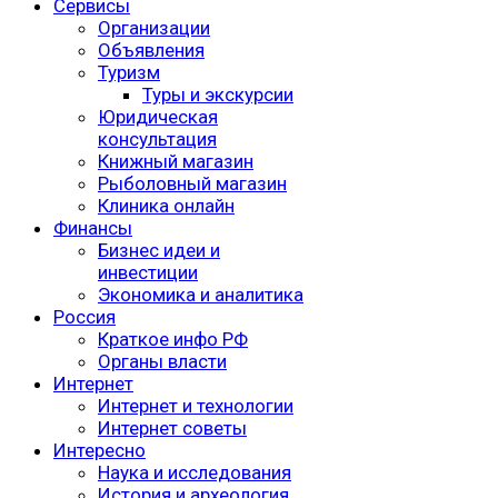
Сервисы
Организации
Объявления
Туризм
Туры и экскурсии
Юридическая
консультация
Книжный магазин
Рыболовный магазин
Клиника онлайн
Финансы
Бизнес идеи и
инвестиции
Экономика и аналитика
Россия
Краткое инфо РФ
Органы власти
Интернет
Интернет и технологии
Интернет советы
Интересно
Наука и исследования
История и археология