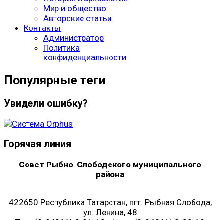
Мир и общество
Авторские статьи
Контакты
Администратор
Политика
конфиденциальности
Популярные теги
Увидели ошибку?
Горячая линия
Совет Рыбно-Слободского муниципального
района
422650 Республика Татарстан, пгт. Рыбная Слобода,
ул. Ленина, 48