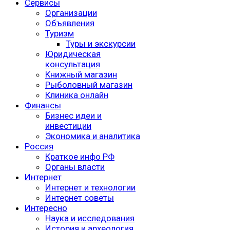
Сервисы
Организации
Объявления
Туризм
Туры и экскурсии
Юридическая
консультация
Книжный магазин
Рыболовный магазин
Клиника онлайн
Финансы
Бизнес идеи и
инвестиции
Экономика и аналитика
Россия
Краткое инфо РФ
Органы власти
Интернет
Интернет и технологии
Интернет советы
Интересно
Наука и исследования
История и археология