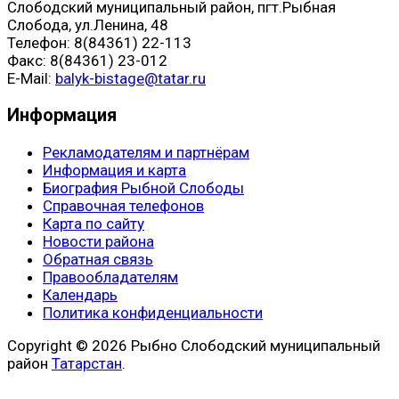
Слободский муниципальный район, пгт.Рыбная
Слобода, ул.Ленина, 48
Телефон: 8(84361) 22-113
Факс: 8(84361) 23-012
E-Mail:
balyk-bistage@tatar.ru
Информация
Рекламодателям и партнёрам
Информация и карта
Биография Рыбной Слободы
Справочная телефонов
Карта по сайту
Новости района
Обратная связь
Правообладателям
Календарь
Политика конфиденциальности
Copyright © 2026 Рыбно Слободский муниципальный
район
Татарстан
.