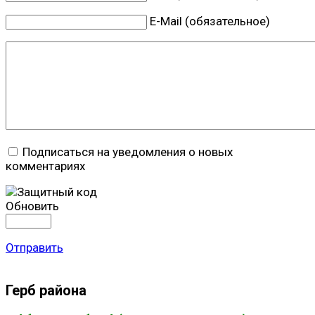
E-Mail (обязательное)
Подписаться на уведомления о новых
комментариях
Обновить
Отправить
Герб района