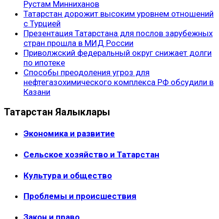
Рустам Минниханов
Татарстан дорожит высоким уровнем отношений
с Турцией
Презентация Татарстана для послов зарубежных
стран прошла в МИД России
Приволжский федеральный округ снижает долги
по ипотеке
Способы преодоления угроз для
нефтегазохимического комплекса РФ обсудили в
Казани
Татарстан Яңалыклары
Экономика и развитие
Сельское хозяйство и Татарстан
Культура и общество
Проблемы и происшествия
Закон и право