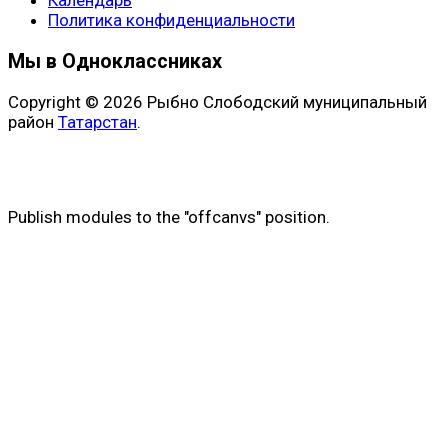
Политика конфиденциальности
Мы в Одноклассниках
Copyright © 2026 Рыбно Слободский муниципальный
район
Татарстан
.
Publish modules to the "offcanvs" position.