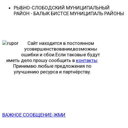
РЫБНО-CЛОБОДСКИЙ МУНИЦИПАЛЬНЫЙ
РАЙОН - БАЛЫК БИСТӘСЕ МУНИЦИПАЛЬ РАЙОНЫ
Сайт находится в постоянном
усовершенствовании,возможны
ошибки и сбои.Если таковые будут
иметь дело.прошу сообщить в
контакты
.
Принимаю любые предложения по
улучшению ресурса и партнёрству.
ВАЖНОЕ СООБЩЕНИЕ-ЖМИ