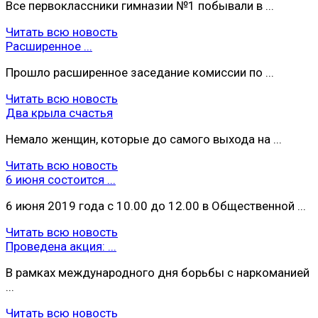
Все первоклассники гимназии №1 побывали в ...
Читать всю новость
Расширенное ...
Прошло расширенное заседание комиссии по ...
Читать всю новость
Два крыла счастья
Немало женщин, которые до самого выхода на ...
Читать всю новость
6 июня состоится ...
6 июня 2019 года с 10.00 до 12.00 в Общественной ...
Читать всю новость
Проведена акция: ...
В рамках международного дня борьбы с наркоманией
...
Читать всю новость