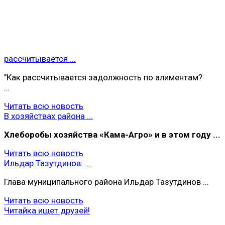
рассчитывается ...
"Как рассчитывается задолжность по алиментам?
...
Читать всю новость
В хозяйствах района ...
Хлеборобы хoзяйства «Кама-Агро» и в этом году ...
Читать всю новость
Ильдар Тазутдинов: ...
Глава муниципального района Ильдар Тазутдинов ...
Читать всю новость
Читайка ищет друзей!