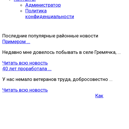
Администратор
Политика
конфиденциальности
Последние популярные районные новости
Примером ...
Недавно мне довелось побывать в селе Гремячка, ...
Читать всю новость
40 лет проработала ...
У нас немало ветеранов труда, добросовестно ...
Читать всю новость
Как