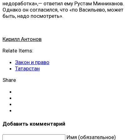
недоработка»,— ответил ему Рустам Минниханов.
Однако он согласился, что «по Васильево, может
быть, надо посмотреть».
Кирилл Антонов
Relate Items:
Закон и право
Татарстан
Share
Добавить комментарий
Имя (обязательное)