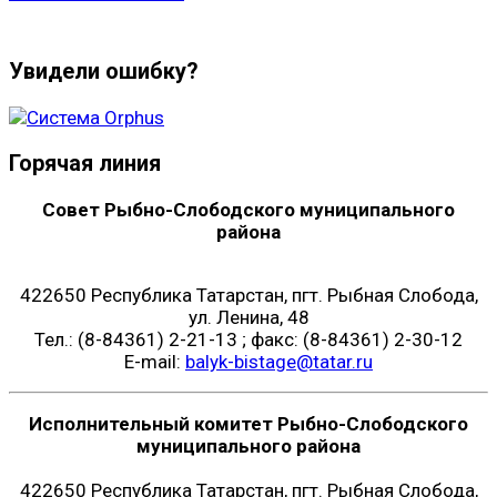
Увидели ошибку?
Горячая линия
Совет Рыбно-Слободского муниципального
района
422650 Республика Татарстан, пгт. Рыбная Слобода,
ул. Ленина, 48
Тел.: (8-84361) 2-21-13 ; факс: (8-84361) 2-30-12
E-mail:
balyk-bistage@tatar.ru
Исполнительный комитет Рыбно-Слободского
муниципального района
422650 Республика Татарстан, пгт. Рыбная Слобода,