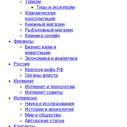
Туризм
Туры и экскурсии
Юридическая
консультация
Книжный магазин
Рыболовный магазин
Клиника онлайн
Финансы
Бизнес идеи и
инвестиции
Экономика и аналитика
Россия
Краткое инфо РФ
Органы власти
Интернет
Интернет и технологии
Интернет советы
Интересно
Наука и исследования
История и археология
Мир и общество
Авторские статьи
Контакты