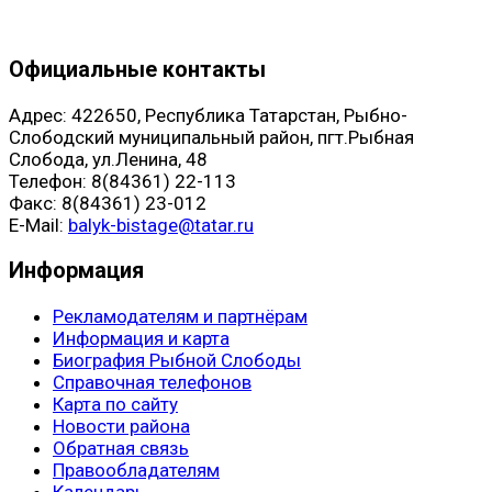
Официальные контакты
Адрес: 422650, Республика Татарстан, Рыбно-
Слободский муниципальный район, пгт.Рыбная
Слобода, ул.Ленина, 48
Телефон: 8(84361) 22-113
Факс: 8(84361) 23-012
E-Mail:
balyk-bistage@tatar.ru
Информация
Рекламодателям и партнёрам
Информация и карта
Биография Рыбной Слободы
Справочная телефонов
Карта по сайту
Новости района
Обратная связь
Правообладателям
Календарь