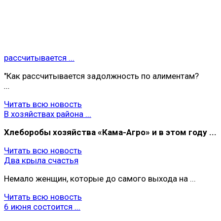
рассчитывается ...
"Как рассчитывается задолжность по алиментам?
...
Читать всю новость
В хозяйствах района ...
Хлеборобы хoзяйства «Кама-Агро» и в этом году ...
Читать всю новость
Два крыла счастья
Немало женщин, которые до самого выхода на ...
Читать всю новость
6 июня состоится ...