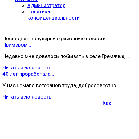
Администратор
Политика
конфиденциальности
Последние популярные районные новости
Примером ...
Недавно мне довелось побывать в селе Гремячка, ...
Читать всю новость
40 лет проработала ...
У нас немало ветеранов труда, добросовестно ...
Читать всю новость
Как