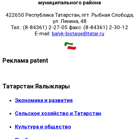
муниципального района
422650 Республика Татарстан, пгт. Рыбная Слобода,
ул. Ленина, 48
Тел.: (8-84361) 2-27-05 факс: (8-84361) 2-30-12
E-mail:
balyk-bistage@tatar.ru
Реклама patent
Татарстан Яңалыклары
Экономика и развитие
Сельское хозяйство и Татарстан
Культура и общество