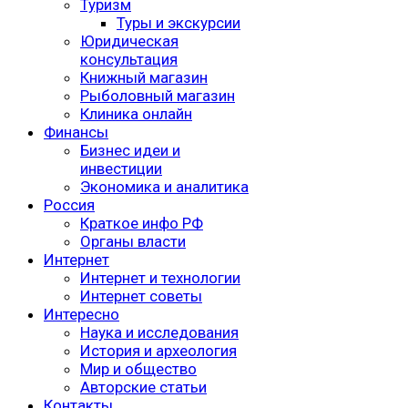
Туризм
Туры и экскурсии
Юридическая
консультация
Книжный магазин
Рыболовный магазин
Клиника онлайн
Финансы
Бизнес идеи и
инвестиции
Экономика и аналитика
Россия
Краткое инфо РФ
Органы власти
Интернет
Интернет и технологии
Интернет советы
Интересно
Наука и исследования
История и археология
Мир и общество
Авторские статьи
Контакты