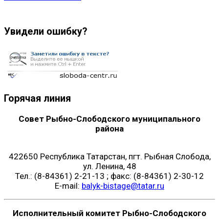
Увидели ошибку?
Горячая линия
Совет Рыбно-Слободского муниципального
района
422650 Республика Татарстан, пгт. Рыбная Слобода,
ул. Ленина, 48
Тел.: (8-84361) 2-21-13 ; факс: (8-84361) 2-30-12
E-mail:
balyk-bistage@tatar.ru
Исполнительный комитет Рыбно-Слободского