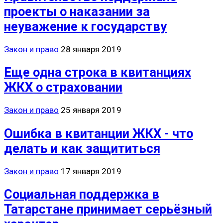
проекты о наказании за
неуважение к государству
Закон и право
28 января 2019
Еще одна строка в квитанциях
ЖКХ о страховании
Закон и право
25 января 2019
Ошибка в квитанции ЖКХ - что
делать и как защититься
Закон и право
17 января 2019
Социальная поддержка в
Татарстане принимает серьёзный