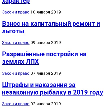
характер
Закон и право
10 января 2019
Взнос на капитальный ремонт и
льготы
Закон и право
09 января 2019
Разрешённые постройки на
землях ЛПХ
Закон и право
07 января 2019
Штрафы и наказания за
незаконную рыбалку в 2019 году
Закон и право
02 января 2019