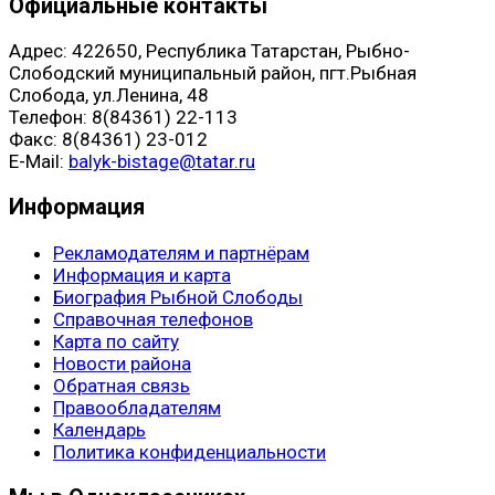
Официальные контакты
Адрес: 422650, Республика Татарстан, Рыбно-
Слободский муниципальный район, пгт.Рыбная
Слобода, ул.Ленина, 48
Телефон: 8(84361) 22-113
Факс: 8(84361) 23-012
E-Mail:
balyk-bistage@tatar.ru
Информация
Рекламодателям и партнёрам
Информация и карта
Биография Рыбной Слободы
Справочная телефонов
Карта по сайту
Новости района
Обратная связь
Правообладателям
Календарь
Политика конфиденциальности