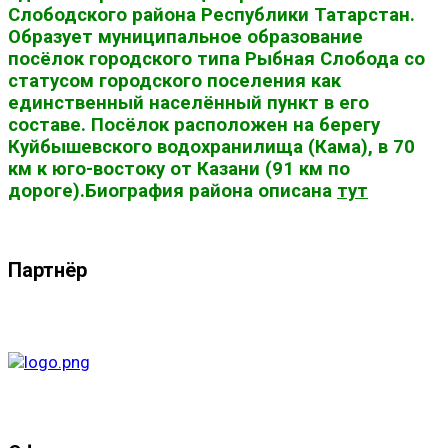
Слободского района Республики Татарстан.
Образует муниципальное образование
посёлок городского типа Рыбная Слобода со
статусом городского поселения как
единственный населённый пункт в его
составе. Посёлок расположен на берегу
Куйбышевского водохранилища (Кама), в 70
км к юго-востоку от Казани (91 км по
дороге).Биография района описана
тут
Партнёр