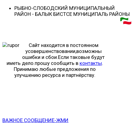
РЫБНО-CЛОБОДСКИЙ МУНИЦИПАЛЬНЫЙ
РАЙОН - БАЛЫК БИСТӘСЕ МУНИЦИПАЛЬ РАЙОНЫ
Сайт находится в постоянном
усовершенствовании,возможны
ошибки и сбои.Если таковые будут
иметь дело.прошу сообщить в
контакты
.
Принимаю любые предложения по
улучшению ресурса и партнёрству.
ВАЖНОЕ СООБЩЕНИЕ-ЖМИ