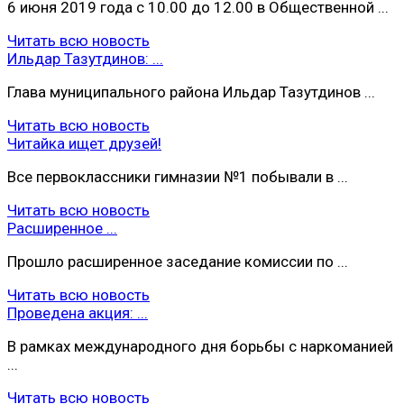
6 июня 2019 года с 10.00 до 12.00 в Общественной ...
Читать всю новость
Ильдар Тазутдинов: ...
Глава муниципального района Ильдар Тазутдинов ...
Читать всю новость
Читайка ищет друзей!
Все первоклассники гимназии №1 побывали в ...
Читать всю новость
Расширенное ...
Прошло расширенное заседание комиссии по ...
Читать всю новость
Проведена акция: ...
В рамках международного дня борьбы с наркоманией
...
Читать всю новость