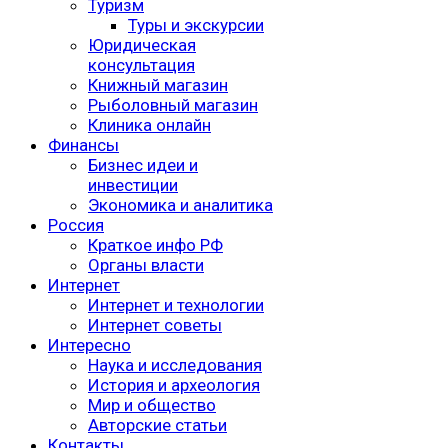
Туризм
Туры и экскурсии
Юридическая
консультация
Книжный магазин
Рыболовный магазин
Клиника онлайн
Финансы
Бизнес идеи и
инвестиции
Экономика и аналитика
Россия
Краткое инфо РФ
Органы власти
Интернет
Интернет и технологии
Интернет советы
Интересно
Наука и исследования
История и археология
Мир и общество
Авторские статьи
Контакты