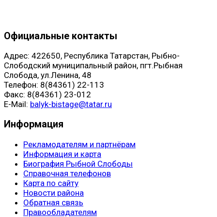
Официальные контакты
Адрес: 422650, Республика Татарстан, Рыбно-
Слободский муниципальный район, пгт.Рыбная
Слобода, ул.Ленина, 48
Телефон: 8(84361) 22-113
Факс: 8(84361) 23-012
E-Mail:
balyk-bistage@tatar.ru
Информация
Рекламодателям и партнёрам
Информация и карта
Биография Рыбной Слободы
Справочная телефонов
Карта по сайту
Новости района
Обратная связь
Правообладателям