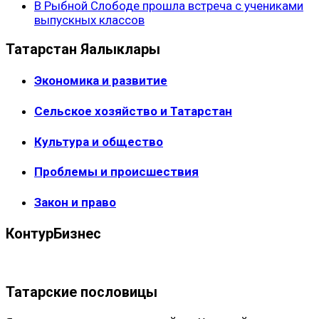
В Рыбной Слободе прошла встреча с учениками
выпускных классов
Татарстан Яңалыклары
Экономика и развитие
Сельское хозяйство и Татарстан
Культура и общество
Проблемы и происшествия
Закон и право
КонтурБизнес
Татарские пословицы