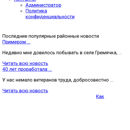
Администратор
Политика
конфиденциальности
Последние популярные районные новости
Примером ...
Недавно мне довелось побывать в селе Гремячка, ...
Читать всю новость
40 лет проработала ...
У нас немало ветеранов труда, добросовестно ...
Читать всю новость
Как