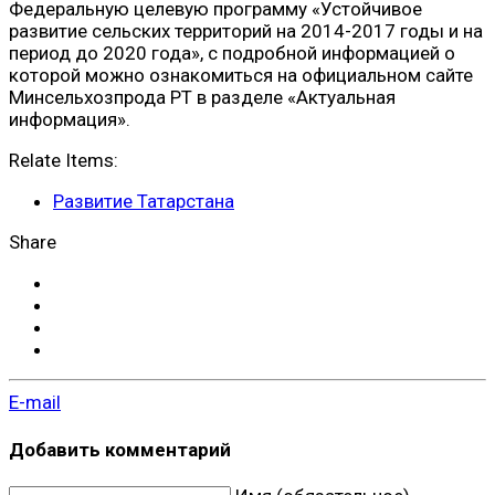
Федеральную целевую программу «Устойчивое
развитие сельских территорий на 2014-2017 годы и на
период до 2020 года», с подробной информацией о
которой можно ознакомиться на официальном сайте
Минсельхозпрода РТ в разделе «Актуальная
информация».
Relate Items:
Развитие Татарстана
Share
E-mail
Добавить комментарий