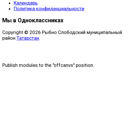
Календарь
Политика конфиденциальности
Мы в Одноклассниках
Copyright © 2026 Рыбно Слободский муниципальный
район
Татарстан
.
Publish modules to the "offcanvs" position.