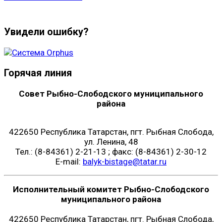
Увидели ошибку?
Горячая линия
Совет Рыбно-Слободского муниципального
района
422650 Республика Татарстан, пгт. Рыбная Слобода,
ул. Ленина, 48
Тел.: (8-84361) 2-21-13 ; факс: (8-84361) 2-30-12
E-mail:
balyk-bistage@tatar.ru
Исполнительный комитет Рыбно-Слободского
муниципального района
422650 Республика Татарстан, пгт. Рыбная Слобода,