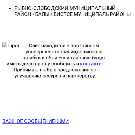
РЫБНО-CЛОБОДСКИЙ МУНИЦИПАЛЬНЫЙ
РАЙОН - БАЛЫК БИСТӘСЕ МУНИЦИПАЛЬ РАЙОНЫ
Сайт находится в постоянном
усовершенствовании,возможны
ошибки и сбои.Если таковые будут
иметь дело.прошу сообщить в
контакты
.
Принимаю любые предложения по
улучшению ресурса и партнёрству.
ВАЖНОЕ СООБЩЕНИЕ-ЖМИ