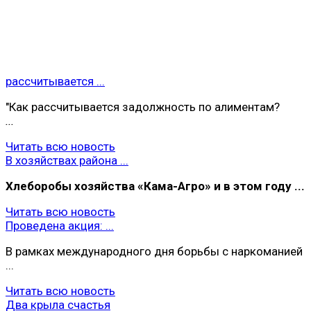
рассчитывается ...
"Как рассчитывается задолжность по алиментам?
...
Читать всю новость
В хозяйствах района ...
Хлеборобы хoзяйства «Кама-Агро» и в этом году ...
Читать всю новость
Проведена акция: ...
В рамках международного дня борьбы с наркоманией
...
Читать всю новость
Два крыла счастья