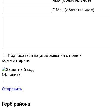
Имя (обязательное)
E-Mail (обязательное)
Подписаться на уведомления о новых
комментариях
Обновить
Отправить
Герб района