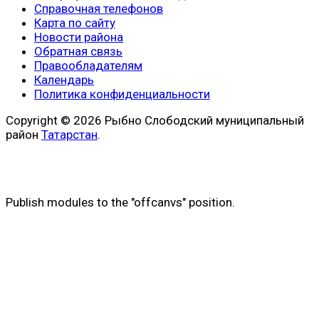
Справочная телефонов
Карта по сайту
Новости района
Обратная связь
Правообладателям
Календарь
Политика конфиденциальности
Copyright © 2026 Рыбно Слободский муниципальный
район
Татарстан
.
Publish modules to the "offcanvs" position.