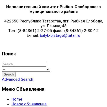
Исполнительный комитет Рыбно-Слободского
муниципального района
422650 Республика Татарстан, пгт. Рыбная Слобода,
ул. Ленина, 48
Тел.: (8-84361) 2-27-05 факс: (8-84361) 2-30-12
E-mail:
balyk-bistage@tatar.ru
Поиск
Advanced Search
Меню Объявления
Home
Новое объявление