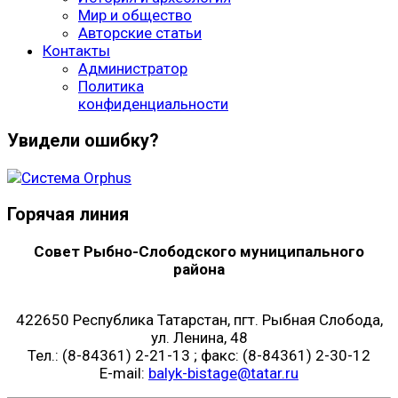
Мир и общество
Авторские статьи
Контакты
Администратор
Политика
конфиденциальности
Увидели ошибку?
Горячая линия
Совет Рыбно-Слободского муниципального
района
422650 Республика Татарстан, пгт. Рыбная Слобода,
ул. Ленина, 48
Тел.: (8-84361) 2-21-13 ; факс: (8-84361) 2-30-12
E-mail:
balyk-bistage@tatar.ru