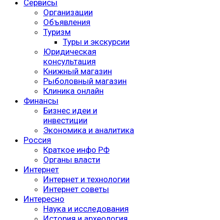
Сервисы
Организации
Объявления
Туризм
Туры и экскурсии
Юридическая
консультация
Книжный магазин
Рыболовный магазин
Клиника онлайн
Финансы
Бизнес идеи и
инвестиции
Экономика и аналитика
Россия
Краткое инфо РФ
Органы власти
Интернет
Интернет и технологии
Интернет советы
Интересно
Наука и исследования
История и археология