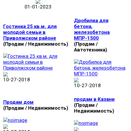
01-01-2023
Дробилка для
Гостинка 25 кв.м. для
бетона,
молодой семьи в
железобетона
Приволжском районе
МПР-1500
(Продам / Недвижимость)
(Продам /
Автотехника)
10-27-2018
10-27-2018
продам в Казани
Продам дом
(Продам /
(Продам / Недвижимость)
Недвижимость)