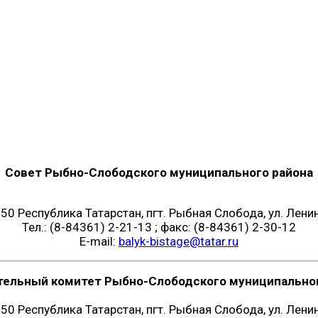
Совет Рыбно-Слободского муниципального района
50 Республика Татарстан, пгт. Рыбная Слобода, ул. Ленин
Тел.: (8-84361) 2-21-13 ; факс: (8-84361) 2-30-12
E-mail:
balyk-bistage@tatar.ru
тельный комитет Рыбно-Слободского муниципальног
50 Республика Татарстан, пгт. Рыбная Слобода, ул. Ленин