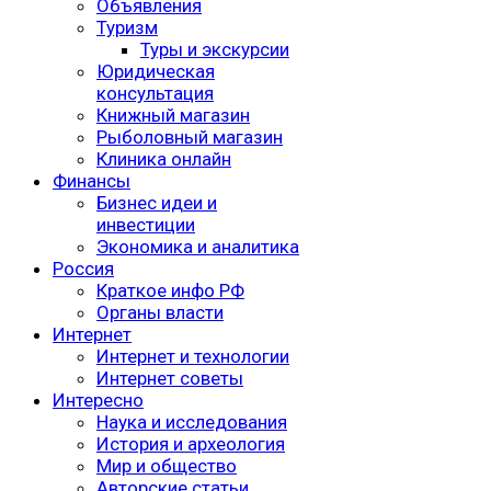
Объявления
Туризм
Туры и экскурсии
Юридическая
консультация
Книжный магазин
Рыболовный магазин
Клиника онлайн
Финансы
Бизнес идеи и
инвестиции
Экономика и аналитика
Россия
Краткое инфо РФ
Органы власти
Интернет
Интернет и технологии
Интернет советы
Интересно
Наука и исследования
История и археология
Мир и общество
Авторские статьи