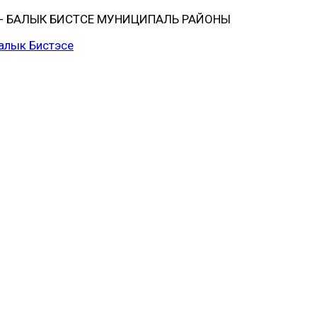
 БАЛЫК БИСТӘСЕ МУНИЦИПАЛЬ РАЙОНЫ