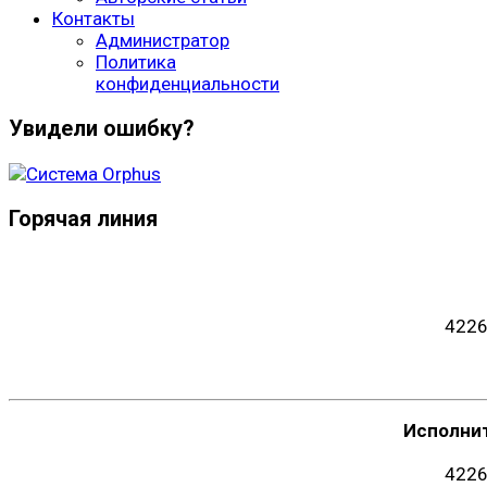
Контакты
Администратор
Политика
конфиденциальности
Увидели ошибку?
Горячая линия
4226
Исполни
4226