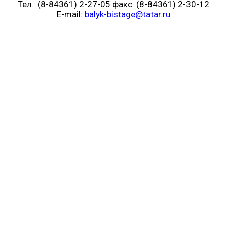
Тел.: (8-84361) 2-27-05 факс: (8-84361) 2-30-12
E-mail:
balyk-bistage@tatar.ru