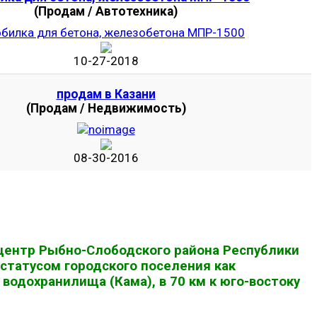
(Продам / Автотехника)
10-27-2018
продам в Казани
(Продам / Недвижимость)
08-30-2016
й центр Рыбно-Слободского района Республики
статусом городского поселения как
водохранилища (Кама), в 70 км к юго-востоку