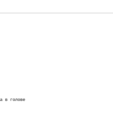
а в голове