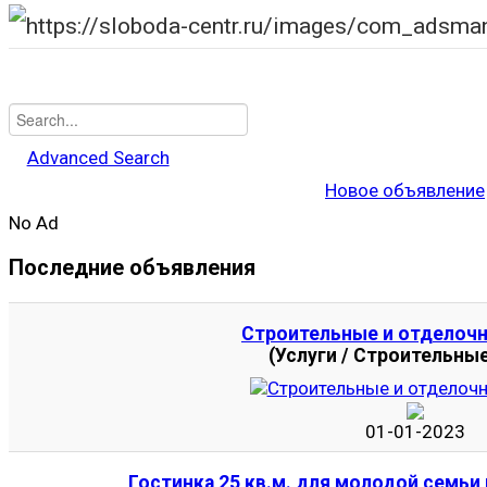
Advanced Search
Новое объявление
No Ad
Последние объявления
Строительные и отделоч
(Услуги / Строительные
01-01-2023
Гостинка 25 кв.м. для молодой семьи